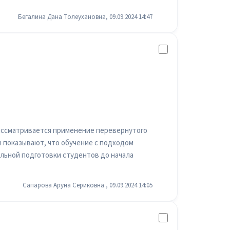
Бегалина Дана Толеухановна, 09.09.2024 14:47
рассматривается применение перевернутого
ы показывают, что обучение с подходом
льной подготовки студентов до начала
Сапарова Аруна Сериковна , 09.09.2024 14:05