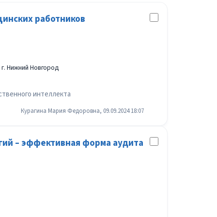
цинских работников
г. Нижний Новгород
ственного интеллекта
Курагина Мария Федоровна, 09.09.2024 18:07
гий – эффективная форма аудита