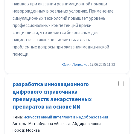
навыков при оказании реанимационной помощи
новорожденным в реальных условиях. Применение
симуляционных технологий повышает уровень
профессиональных компетенций врача-
специалиста, что является безопасным для
пациента, а также позволяет выявлять
проблемные вопросы при оказании медицинской
помощи.
Юлия Лемешко
, 17.06.2025 11:23
разработка инновационного
цифрового справочника
преимуществ лекарственных
препаратов на основе ИИ
Тема:
Искусственный интеллект в медобразовании
Авторы: Маткабулова Айсалкын Абдирасиловна
Город: Москва