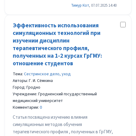
Тимур Кот
, 07.07.2025 14:40
Эффективность использования
симуляционных технологий при
изучении дисциплин
терапевтического профиля,
полученных на 1-2 курсах ГрГМУ:
отношение студентов
Тема:
Сестринское дело, уход
Авторы: Г. И. Сёмкина
Город: Гродно
Учреждение: Гродненский государственный
медицинский университет
Комментарии:
0
Статья посвящена изучению влияния
симуляционных методов обучения
терапевтического профиля , полученных в ГрГМУ,