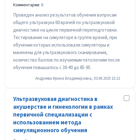
Комментарии:
0
Проведен анализ результатов обучения вопросам
общего ультразвука 60 врачей по ультразвуковой
диагностике на цикле первичной переподготовки.
Тестирование на симуляторе в группе врачей, при
обучении которых использовали симуляторы и
манекены для ультразвукового сканирования,
количество баллов по изучаемым патологиям после
обучения повышалось с 30-40 до 85-95.
Андреева Ирина Владимировна, 03.06.2025 15:22
Ультразвуковая диагностика в
акушерстве и гинекологии в рамках
первичной специализации с
использованием метода
симуляционного обучения