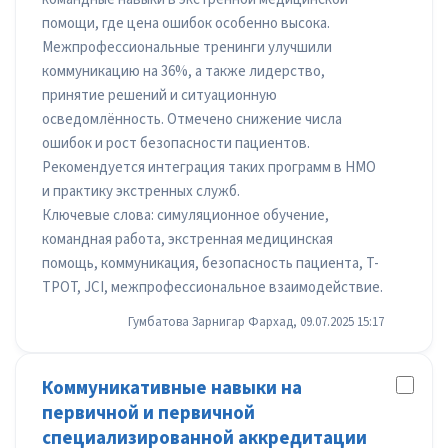
помощи, где цена ошибок особенно высока.
Межпрофессиональные тренинги улучшили
коммуникацию на 36%, а также лидерство,
принятие решений и ситуационную
осведомлённость. Отмечено снижение числа
ошибок и рост безопасности пациентов.
Рекомендуется интеграция таких программ в НМО
и практику экстренных служб.
Ключевые слова: симуляционное обучение,
командная работа, экстренная медицинская
помощь, коммуникация, безопасность пациента, T-
TPOT, JCI, межпрофессиональное взаимодействие.
Гумбатова Зарнигар Фархад, 09.07.2025 15:17
Коммуникативные навыки на
первичной и первичной
специализированной аккредитации