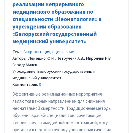
реализации непрерывного
медицинского образования по
специальности «Неонатология» в
учреждении образования
«Белорусский государственный
медицинский университет»
Тема:
Аккредитация, оценивание
Авторы: Лемешко Ю.И., Петрученя А.В., Мирончик Н.В.
Город: Минск
Учреждение: Белорусский государственный
медицинский университет
Комментарии:
0
Эффективные реанимационные мероприятия
являются важным направлением для снижения
неонатальной смертности. Традиционные методы
обучения врачей-специалистов, сочетающие
теорию с мультимедийной демонстрацией, могут
привести к недостаточному уровню практических