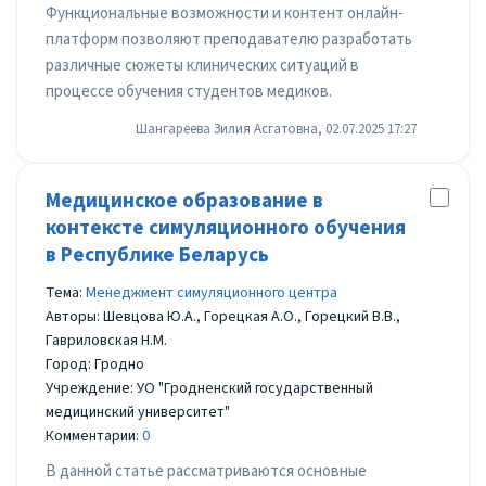
Функциональные возможности и контент онлайн-
платформ позволяют преподавателю разработать
различные сюжеты клинических ситуаций в
процессе обучения студентов медиков.
Шангареева Зилия Асгатовна, 02.07.2025 17:27
Медицинское образование в
контексте симуляционного обучения
в Республике Беларусь
Тема:
Менеджмент симуляционного центра
Авторы: Шевцова Ю.А., Горецкая А.О., Горецкий В.В.,
Гавриловская Н.М.
Город: Гродно
Учреждение: УО "Гродненский государственный
медицинский университет"
Комментарии:
0
В данной статье рассматриваются основные