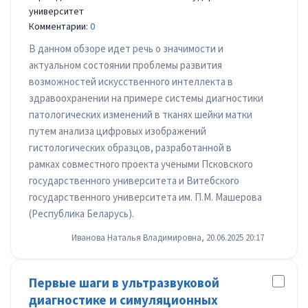
университет
Комментарии:
0
В данном обзоре идет речь о значимости и
актуальном состоянии проблемы развития
возможностей искусственного интеллекта в
здравоохранении на примере системы диагностики
патологических изменений в тканях шейки матки
путем анализа цифровых изображений
гистологических образцов, разработанной в
рамках совместного проекта учеными Псковского
государственного университета и Витебского
государственного университета им. П.М. Машерова
(Республика Беларусь).
Иванова Наталья Владимировна, 20.06.2025 20:17
Первые шаги в ультразвуковой
диагностике и симуляционных