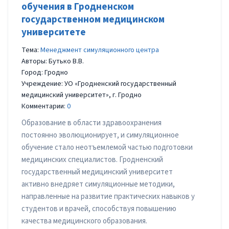
обучения в Гродненском
государственном медицинском
университете
Тема:
Менеджмент симуляционного центра
Авторы: Бутько В.В.
Город: Гродно
Учреждение: УО «Гродненский государственный
медицинский университет», г. Гродно
Комментарии:
0
Образование в области здравоохранения
постоянно эволюционирует, и симуляционное
обучение стало неотъемлемой частью подготовки
медицинских специалистов. Гродненский
государственный медицинский университет
активно внедряет симуляционные методики,
направленные на развитие практических навыков у
студентов и врачей, способствуя повышению
качества медицинского образования.