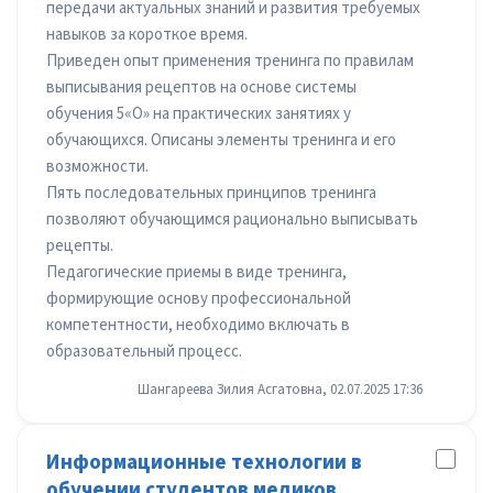
передачи актуальных знаний и развития требуемых
навыков за короткое время.
Приведен опыт применения тренинга по правилам
выписывания рецептов на основе системы
обучения 5«О» на практических занятиях у
обучающихся. Описаны элементы тренинга и его
возможности.
Пять последовательных принципов тренинга
позволяют обучающимся рационально выписывать
рецепты.
Педагогические приемы в виде тренинга,
формирующие основу профессиональной
компетентности, необходимо включать в
образовательный процесс.
Шангареева Зилия Асгатовна, 02.07.2025 17:36
Информационные технологии в
обучении студентов медиков