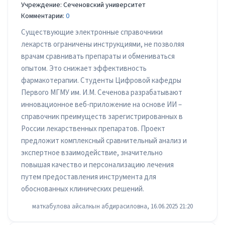
Учреждение: Сеченовский университет
Комментарии:
0
Существующие электронные справочники
лекарств ограничены инструкциями, не позволяя
врачам сравнивать препараты и обмениваться
опытом. Это снижает эффективность
фармакотерапии. Студенты Цифровой кафедры
Первого МГМУ им. И.М. Сеченова разрабатывают
инновационное веб-приложение на основе ИИ –
справочник преимуществ зарегистрированных в
России лекарственных препаратов. Проект
предложит комплексный сравнительный анализ и
экспертное взаимодействие, значительно
повышая качество и персонализацию лечения
путем предоставления инструмента для
обоснованных клинических решений.
маткабулова айсалкын абдирасиловна, 16.06.2025 21:20