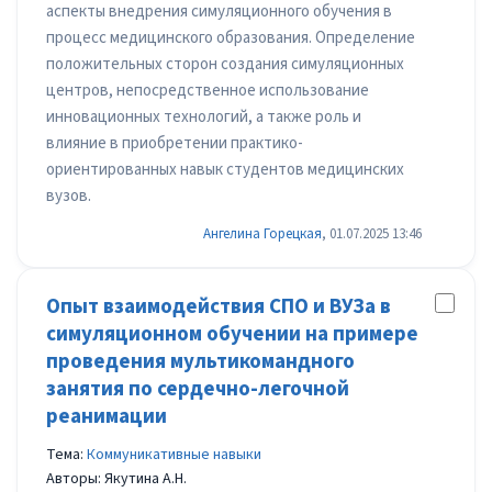
аспекты внедрения симуляционного обучения в
процесс медицинского образования. Определение
положительных сторон создания симуляционных
центров, непосредственное использование
инновационных технологий, а также роль и
влияние в приобретении практико-
ориентированных навык студентов медицинских
вузов.
Ангелина Горецкая
, 01.07.2025 13:46
Опыт взаимодействия СПО и ВУЗа в
симуляционном обучении на примере
проведения мультикомандного
занятия по сердечно-легочной
реанимации
Тема:
Коммуникативные навыки
Авторы: Якутина А.Н.