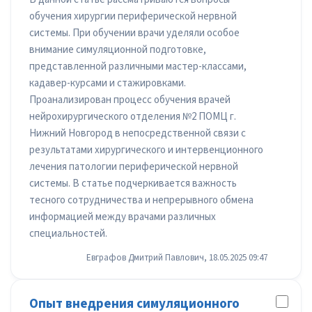
обучения хирургии периферической нервной
системы. При обучении врачи уделяли особое
внимание симуляционной подготовке,
представленной различными мастер-классами,
кадавер-курсами и стажировками.
Проанализирован процесс обучения врачей
нейрохирургического отделения №2 ПОМЦ г.
Нижний Новгород в непосредственной связи с
результатами хирургического и интервенционного
лечения патологии периферической нервной
системы. В статье подчеркивается важность
тесного сотрудничества и непрерывного обмена
информацией между врачами различных
специальностей.
Евграфов Дмитрий Павлович, 18.05.2025 09:47
Опыт внедрения симуляционного