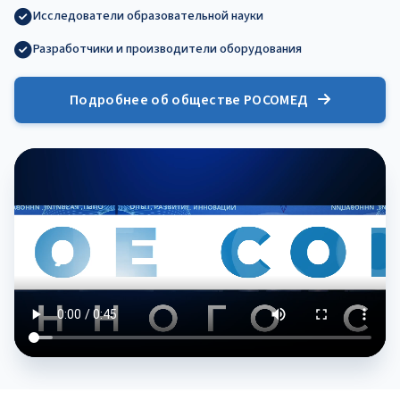
Исследователи образовательной науки
Разработчики и производители оборудования
Подробнее об обществе РОСОМЕД