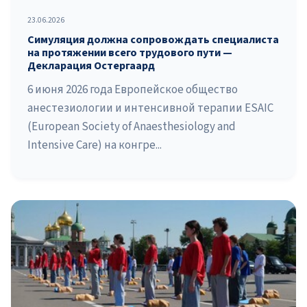
23.06.2026
Симуляция должна сопровождать специалиста
на протяжении всего трудового пути —
Декларация Остергаард
6 июня 2026 года Европейское общество
анестезиологии и интенсивной терапии ESAIC
(European Society of Anaesthesiology and
Intensive Care) на конгре...