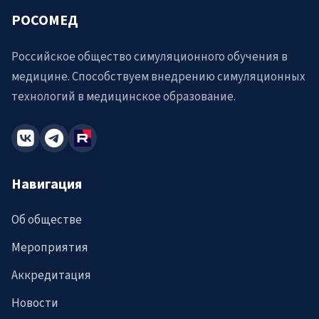
РОСОМЕД
Российское общество симуляционного обучения в
медицине. Способствуем внедрению симуляционных
технологий в медицинское образование.
Навигация
Об обществе
Мероприятия
Аккредитация
Новости