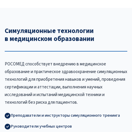
Симуляционные технологии
в медицинском образовании
РОСОМЕД способствует внедрению в медицинское
образование и практическое здравоохранение симуляционных
технологий для приобретения навыков и умений, проведения
сертификации и аттестации, выполнения научных
исследований и испытаний медицинской техники и
технологий без риска для пациентов.
Преподаватели и инструкторы симуляционного тренинга
Руководители учебных центров