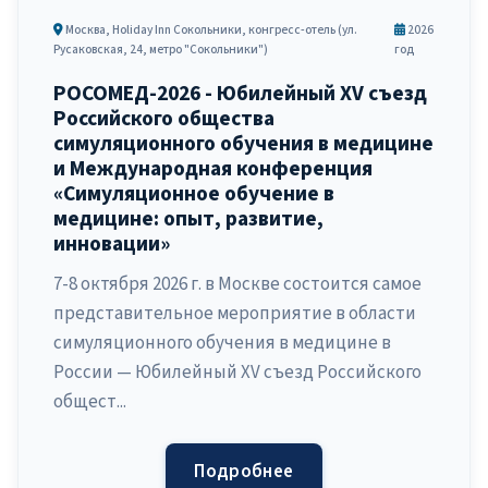
Москва, Holiday Inn Сокольники, конгресс-отель (ул.
2026
Русаковская, 24, метро "Сокольники")
год
РОСОМЕД-2026 - Юбилейный XV съезд
Российского общества
симуляционного обучения в медицине
и Международная конференция
«Симуляционное обучение в
медицине: опыт, развитие,
инновации»
7-8 октября 2026 г. в Москве состоится самое
представительное мероприятие в области
симуляционного обучения в медицине в
России — Юбилейный XV съезд Российского
общест...
Подробнее