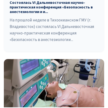
Состоялась VI Дальневосточная научно-
практическая конференция «Безопасность в
анестезиологии и и...
На прошлой неделе в Тихоокеанском ГМУ (г.
Владивосток) состоялась VI Дальневосточная
научно-практическая конференция
«Безопасность в анестезиологии...