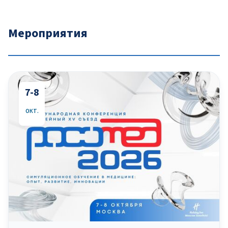
Мероприятия
7-8
ОКТ.