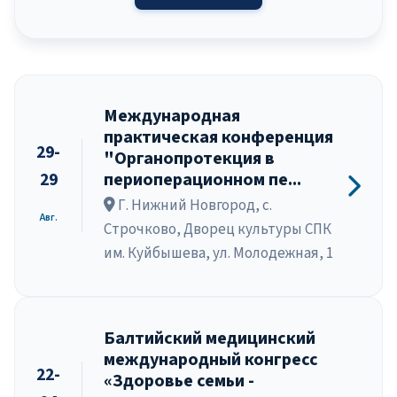
Международная
практическая конференция
29-
"Органопротекция в
29
периоперационном пе...
Г. Нижний Новгород, с.
Авг.
Строчково, Дворец культуры СПК
им. Куйбышева, ул. Молодежная, 1
Балтийский медицинский
международный конгресс
22-
«Здоровье семьи -