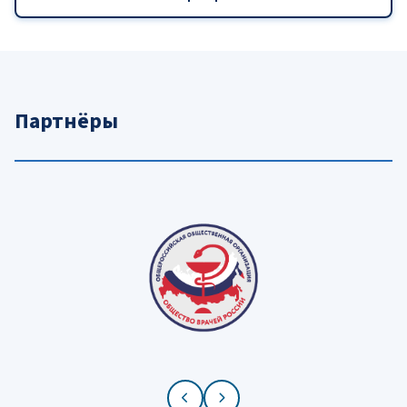
Партнёры