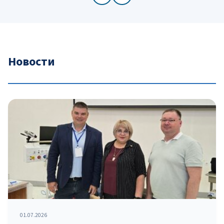
Новости
01.07.2026