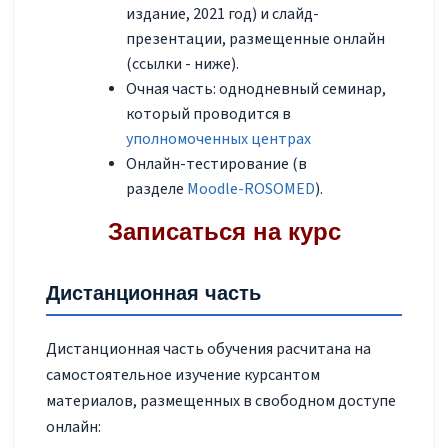
издание, 2021 год) и слайд-
презентации, размещенные онлайн
(ссылки - ниже).
Очная часть: однодневный семинар,
который проводится в
уполномоченных центрах
Онлайн-тестирование (в
разделе
Moodle-ROSOMED
).
Записаться на курс
Дистанционная часть
Дистанционная часть обучения расчитана на
самостоятельное изучение курсантом
материалов, размещенных в свободном доступе
онлайн: