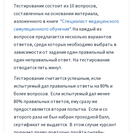
Тестирование состоит из 10 вопросов,
составленных на основании материала,
изложенного в книге "
Специалист медицинского
симуляционного обучения
". На каждый из
вопросов предлагается несколько вариантов
ответов, среди которых необходимо выбрать в
зависимости от задания один правильный или
один неправильный ответ. На тестирование
отводится пять минут.
Тестирование считается успешным, если
испытуемый дал правильные ответы на 80% и
более вопросов. Если испытуемый дал менее
80% правильных ответов, ему сразу же
предоставляется вторая попытка. Если и со
второго раза не был набран проходной балл,
сертификат не выдается. В этом случае курсант
получает право повторно пройти онлайн-