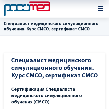
Специалист медицинского симуляционного
обучения. Курс СМСО, сертификат СМСО
Специалист медицинского
симуляционного обучения.
Курс СМСО, сертификат СМСО
Сертификация Специалиста
медицинского симуляционного
обучения (СМСО)