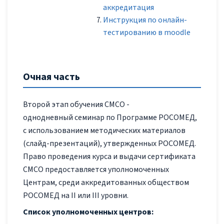
аккредитация
Инструкция по онлайн-
тестированию в moodle
Очная часть
Второй этап обучения СМСО -
однодневный семинар по Программе РОСОМЕД,
с использованием методических материалов
(слайд-презентаций), утвержденных РОСОМЕД.
Право проведения курса и выдачи сертификата
СМСО предоставляется уполномоченных
Центрам, среди аккредитованных обществом
РОСОМЕД на II или III уровни.
Список уполномоченных центров: