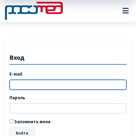
Вход
E-mail
Пароль
Запомнить меня