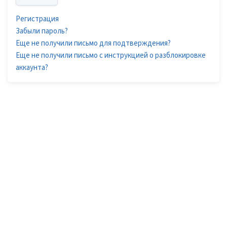
Регистрация
Забыли пароль?
Еще не получили письмо для подтверждения?
Еще не получили письмо с инструкцией о разблокировке
аккаунта?