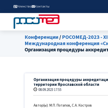
Членство
Контакты
Конференции
/
РОСОМЕД-2023 - XI
Международная конференция «Сим
Организация процедуры аккредит
Организация процедуры аккредитаци
территории Ярославской области
08.09.2023 17:55
Автор(ы): М.П. Потапов, С.А. Костров