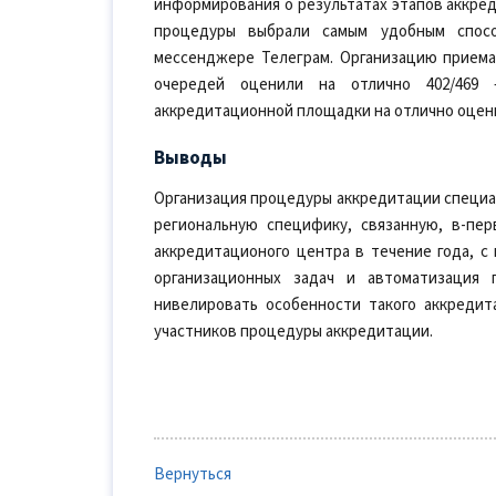
информирования о результатах этапов аккред
процедуры выбрали самым удобным спос
мессенджере Телеграм. Организацию приема
очередей оценили на отлично 402/469
аккредитационной площадки на отлично оценил
Выводы
Организация процедуры аккредитации специа
региональную специфику, связанную, в-пер
аккредитационого центра в течение года, с
организационных задач и автоматизация
нивелировать особенности такого аккредит
участников процедуры аккредитации.
Вернуться