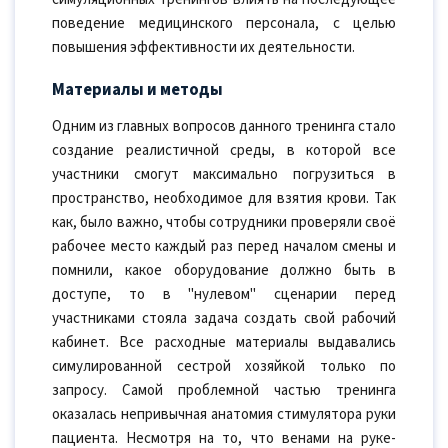
поведение медицинского персонала, с целью
повышения эффективности их деятельности.
Материалы и методы
Одним из главных вопросов данного тренинга стало
создание реалистичной среды, в которой все
участники смогут максимально погрузиться в
пространство, необходимое для взятия крови. Так
как, было важно, чтобы сотрудники проверяли своё
рабочее место каждый раз перед началом смены и
помнили, какое оборудование должно быть в
доступе, то в "нулевом" сценарии перед
участниками стояла задача создать свой рабочий
кабинет. Все расходные материалы выдавались
симулированной сестрой хозяйкой только по
запросу. Самой проблемной частью тренинга
оказалась непривычная анатомия стимулятора руки
пациента. Несмотря на то, что венами на руке-