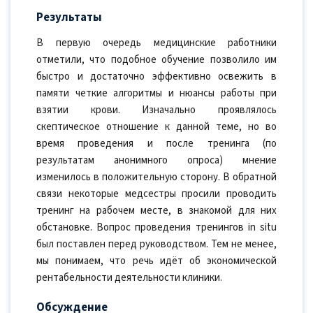
Результаты
В первую очередь медицинские работники
отметили, что подобное обучение позволило им
быстро и достаточно эффективно освежить в
памяти четкие алгоритмы и нюансы работы при
взятии крови. Изначально проявлялось
скептическое отношение к данной теме, но во
время проведения и после тренинга (по
результатам анонимного опроса) мнение
изменилось в положительную сторону. В обратной
связи некоторые медсестры просили проводить
тренинг на рабочем месте, в знакомой для них
обстановке. Вопрос проведения тренингов in situ
был поставлен перед руководством. Тем не менее,
мы понимаем, что речь идёт об экономической
рентабельности деятельности клиники.
Обсуждение