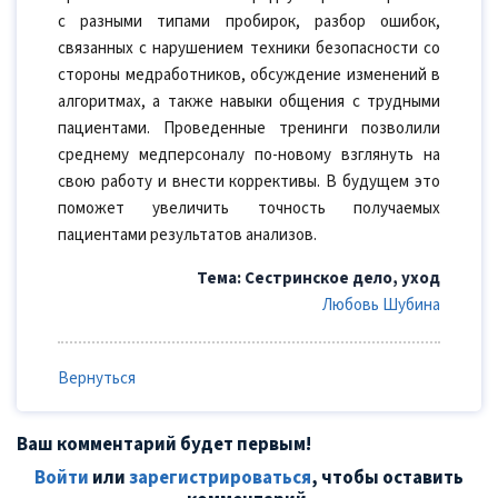
с разными типами пробирок, разбор ошибок,
связанных с нарушением техники безопасности со
стороны медработников, обсуждение изменений в
алгоритмах, а также навыки общения с трудными
пациентами. Проведенные тренинги позволили
среднему медперсоналу по-новому взглянуть на
свою работу и внести коррективы. В будущем это
поможет увеличить точность получаемых
пациентами результатов анализов.
Тема: Сестринское дело, уход
Любовь Шубина
Вернуться
Ваш комментарий будет первым!
Войти
или
зарегистрироваться
, чтобы оставить