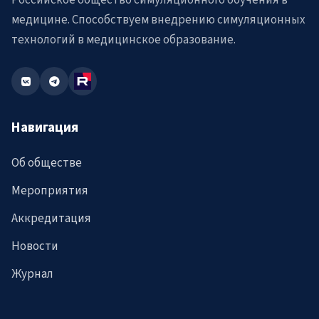
Российское общество симуляционного обучения в
медицине. Способствуем внедрению симуляционных
технологий в медицинское образование.
Навигация
Об обществе
Мероприятия
Аккредитация
Новости
Журнал