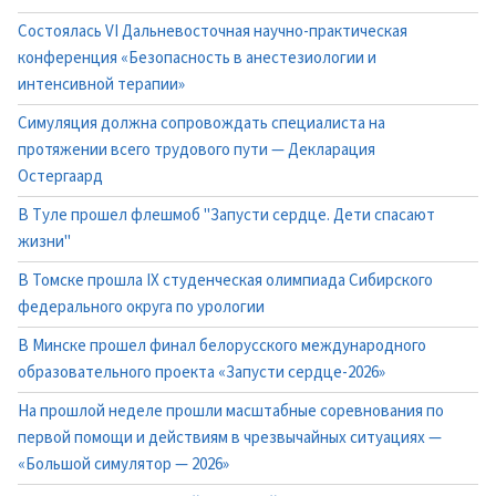
Состоялась VI Дальневосточная научно-практическая
конференция «Безопасность в анестезиологии и
интенсивной терапии»
Симуляция должна сопровождать специалиста на
протяжении всего трудового пути — Декларация
Остергаард
В Туле прошел флешмоб "Запусти сердце. Дети спасают
жизни"
В Томске прошла IX студенческая олимпиада Сибирского
федерального округа по урологии
В Минске прошел финал белорусского международного
образовательного проекта «Запусти сердце-2026»
На прошлой неделе прошли масштабные соревнования по
первой помощи и действиям в чрезвычайных ситуациях —
«Большой симулятор — 2026»