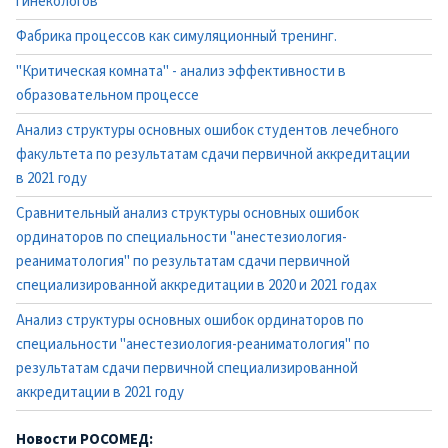
гинекологов
Фабрика процессов как симуляционный тренинг.
"Критическая комната" - анализ эффективности в
образовательном процессе
Анализ структуры основных ошибок студентов лечебного
факультета по результатам сдачи первичной аккредитации
в 2021 году
Сравнительный анализ структуры основных ошибок
ординаторов по специальности "анестезиология-
реаниматология" по результатам сдачи первичной
специализированной аккредитации в 2020 и 2021 годах
Анализ структуры основных ошибок ординаторов по
специальности "анестезиология-реаниматология" по
результатам сдачи первичной специализированной
аккредитации в 2021 году
Новости РОСОМЕД: