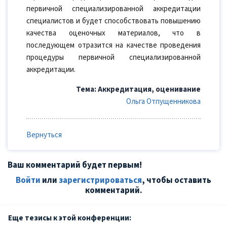
первичной специализированной аккредитации
специалистов и будет способствовать повышению
качества оценочных материалов, что в
последующем отразится на качестве проведения
процедуры первичной специализированной
аккредитации.
Тема: Аккредитация, оценивание
Ольга Отпущенникова
Вернуться
Ваш комментарий будет первым!
Войти
или
зарегистрироваться
, чтобы оставить
комментарий.
Еще тезисы к этой конференции: