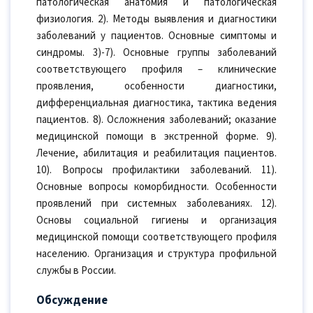
патологическая анатомия и патологическая
физиология. 2). Методы выявления и диагностики
заболеваний у пациентов. Основные симптомы и
синдромы. 3)-7). Основные группы заболеваний
соответствующего профиля – клинические
проявления, особенности диагностики,
дифференциальная диагностика, тактика ведения
пациентов. 8). Осложнения заболеваний; оказание
медицинской помощи в экстренной форме. 9).
Лечение, абилитация и реабилитация пациентов.
10). Вопросы профилактики заболеваний. 11).
Основные вопросы коморбидности. Особенности
проявлений при системных заболеваниях. 12).
Основы социальной гигиены и организация
медицинской помощи соответствующего профиля
населению. Организация и структура профильной
службы в России.
Обсуждение