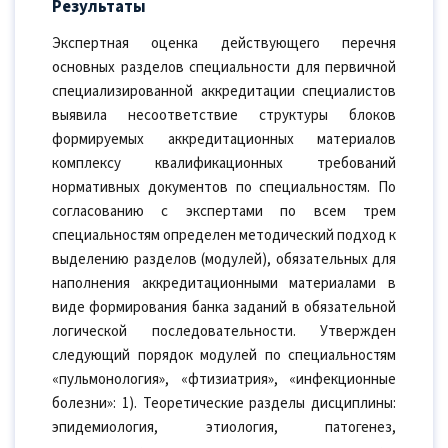
Результаты
Экспертная оценка действующего перечня
основных разделов специальности для первичной
специализированной аккредитации специалистов
выявила несоответствие структуры блоков
формируемых аккредитационных материалов
комплексу квалификационных требований
нормативных документов по специальностям. По
согласованию с экспертами по всем трем
специальностям определен методический подход к
выделению разделов (модулей), обязательных для
наполнения аккредитационными материалами в
виде формирования банка заданий в обязательной
логической последовательности. Утвержден
следующий порядок модулей по специальностям
«пульмонология», «фтизиатрия», «инфекционные
болезни»: 1). Теоретические разделы дисциплины:
эпидемиология, этиология, патогенез,