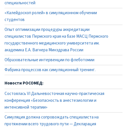
специальностей
«Калейдоскоп ролей» в симуляционном обучении
студентов
Опыт оптимизации процедуры аккредитации
специалистов Пермского края на базе МАСЦ Пермского
государственного медицинского университета им.
академика Е.А. Вагнера Минздрава России
Образовательные интервенции по флеботомии
Фабрика процессов как симуляционный тренинг.
Новости РОСОМЕД:
Состоялась VI Дальневосточная научно-практическая
конференция «Безопасность в анестезиологии и
интенсивной терапии»
Симуляция должна сопровождать специалиста на
протяжении всего трудового пути — Декларация