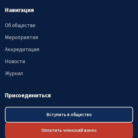
Навигация
Об обществе
Мероприятия
Аккредитация
Новости
Журнал
Присоединиться
Вступить в общество
Оплатить членский взнос