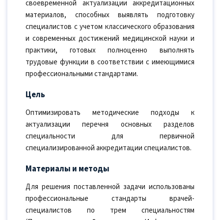
своевременной актуализации аккредитационных
материалов, способных выявлять подготовку
специалистов с учетом классического образования
и современных достижений медицинской науки и
практики, готовых полноценно выполнять
трудовые функции в соответствии с имеющимися
профессиональными стандартами.
Цель
Оптимизировать методические подходы к
актуализации перечня основных разделов
специальности для первичной
специализированной аккредитации специалистов.
Материалы и методы
Для решения поставленной задачи использованы
профессиональные стандарты врачей-
специалистов по трем специальностям