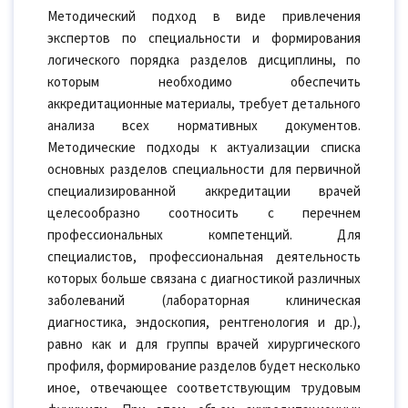
Методический подход в виде привлечения
экспертов по специальности и формирования
логического порядка разделов дисциплины, по
которым необходимо обеспечить
аккредитационные материалы, требует детального
анализа всех нормативных документов.
Методические подходы к актуализации списка
основных разделов специальности для первичной
специализированной аккредитации врачей
целесообразно соотносить с перечнем
профессиональных компетенций. Для
специалистов, профессиональная деятельность
которых больше связана с диагностикой различных
заболеваний (лабораторная клиническая
диагностика, эндоскопия, рентгенология и др.),
равно как и для группы врачей хирургического
профиля, формирование разделов будет несколько
иное, отвечающее соответствующим трудовым