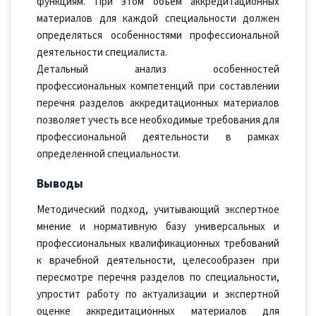
функциям. При этом объем аккредитационных
материалов для каждой специальности должен
определяться особенностями профессиональной
деятельности специалиста.
Детальный анализ особенностей
профессиональных компетенций при составлении
перечня разделов аккредитационных материалов
позволяет учесть все необходимые требования для
профессиональной деятельности в рамках
определенной специальности.
Выводы
Методический подход, учитывающий экспертное
мнение и нормативную базу универсальных и
профессиональных квалификационных требований
к врачебной деятельности, целесообразен при
пересмотре перечня разделов по специальности,
упростит работу по актуализации и экспертной
оценке аккредитационных материалов для