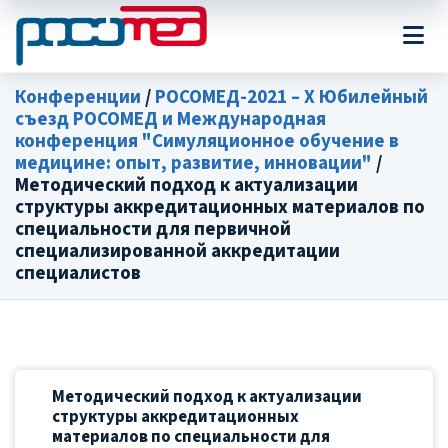
Конференции
/
РОСОМЕД-2021 – X Юбилейный
съезд РОСОМЕД и Международная
конференция "Симуляционное обучение в
медицине: опыт, развитие, инновации"
/
Методический подход к актуализации
структуры аккредитационных материалов по
специальности для первичной
специализированной аккредитации
специалистов
Методический подход к актуализации
структуры аккредитационных
материалов по специальности для