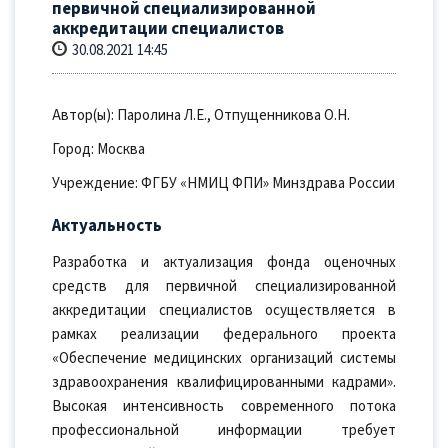
первичной специализированной
аккредитации специалистов
30.08.2021 14:45
Автор(ы): Паролина Л.Е., Отпущенникова О.Н.
Город: Москва
Учреждение: ФГБУ «НМИЦ ФПИ» Минздрава России
Актуальность
Разработка и актуализация фонда оценочных
средств для первичной специализированной
аккредитации специалистов осуществляется в
рамках реализации федерального проекта
«Обеспечение медицинских организаций системы
здравоохранения квалифицированными кадрами».
Высокая интенсивность современного потока
профессиональной информации требует