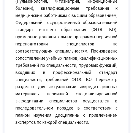
(Пульмонология, Фтизиатрия, Инфекционные
болезни), квалификационные требования к
медицинским работникам с высшим образованием,
Федеральный государственный образовательный
стандарт высшего образования (ФГОС ВО),
примерные дополнительные программы первичной
переподготовки специалистов по
соответствующим специальностям. Произведено
сопоставление учебных планов, квалификационных
требований по специальности, трудовых функций,
входящих в профессиональный стандарт
специалиста, требований ФГОС ВО. Пересмотр
разделов для актуализации аккредитационных
материалов первичной специализированной
аккредитации специалистов осуществлен в
последовательном порядке в соответствии с
планом изучения дисциплины с привлечением
экспертов по каждой специальности.