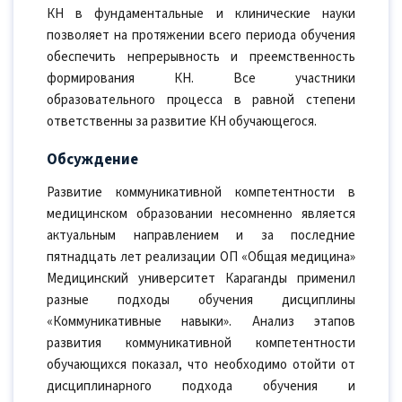
КН в фундаментальные и клинические науки
позволяет на протяжении всего периода обучения
обеспечить непрерывность и преемственность
формирования КН. Все участники
образовательного процесса в равной степени
ответственны за развитие КН обучающегося.
Обсуждение
Развитие коммуникативной компетентности в
медицинском образовании несомненно является
актуальным направлением и за последние
пятнадцать лет реализации ОП «Общая медицина»
Медицинский университет Караганды применил
разные подходы обучения дисциплины
«Коммуникативные навыки». Анализ этапов
развития коммуникативной компетентности
обучающихся показал, что необходимо отойти от
дисциплинарного подхода обучения и