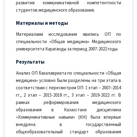
развития коммуникативной компетентности
студентов медицинского образования.
Материалы и методы
Материалами исследования явились ОП по
специальности «Общая медицина» Медицинского
университета Караганды за период 2007-2022 годы.
Результаты
Анализ ОП бакалавриата по специальности «Общая
медицина» условно были разделены на три этапа в
соответствии с пересмотром ОП: 1 этап – 2007–2014
гг., 2 этап – 2015-2018 гг., 3 этап – 2019-2022 гг. В
рамках реформирования медицинского
образования в Казахстане дисциплина
«Коммуникативные навыки» (КН) была впервые
внедрена в государственный
общеобразовательный стандарт образования