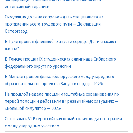
интенсивной терапии»
Симуляция должна сопровождать специалиста на
протяжении всего трудового пути — Декларация
Остергаард
В Туле прошел флешмоб "Запусти сердце. Дети спасают
жизни"
В Томске прошла IX студенческая олимпиада Сибирского
федерального округа по урологии
В Минске прошел финал белорусского международного
образовательного проекта «Запусти сердце-2026»
На прошлой неделе прошли масштабные соревнования по
первой помощи и действиям в чрезвычайных ситуациях —
«Большой симулятор — 2026»
Состоялась VI Всероссийская онлайн олимпиада по терапии
с международным участием