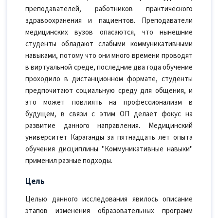
преподавателей, работников практического
здравоохранения и пациентов. Преподаватели
медицинских вузов опасаются, что нынешние
студенты обладают слабыми коммуникативными
навыками, потому что они много времени проводят
в виртуальной среде, последние два года обучение
проходило в дистанционном формате, студенты
предпочитают социальную среду для общения, и
это может повлиять на профессионализм в
будущем, в связи с этим ОП делает фокус на
развитие данного направления. Медицинский
университет Караганды за пятнадцать лет опыта
обучения дисциплины "Коммуникативные навыки"
применил разные подходы.
Цель
Целью данного исследования явилось описание
этапов изменения образовательных программ