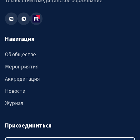
технологий в медицинское образование.
Навигация
Об обществе
Мероприятия
Аккредитация
Новости
Журнал
Присоединиться