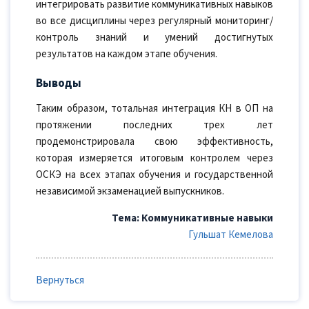
интегрировать развитие коммуникативных навыков
во все дисциплины через регулярный мониторинг/
контроль знаний и умений достигнутых
результатов на каждом этапе обучения.
Выводы
Таким образом, тотальная интеграция КН в ОП на
протяжении последних трех лет
продемонстрировала свою эффективность,
которая измеряется итоговым контролем через
ОСКЭ на всех этапах обучения и государственной
независимой экзаменацией выпускников.
Тема: Коммуникативные навыки
Гульшат Кемелова
Вернуться