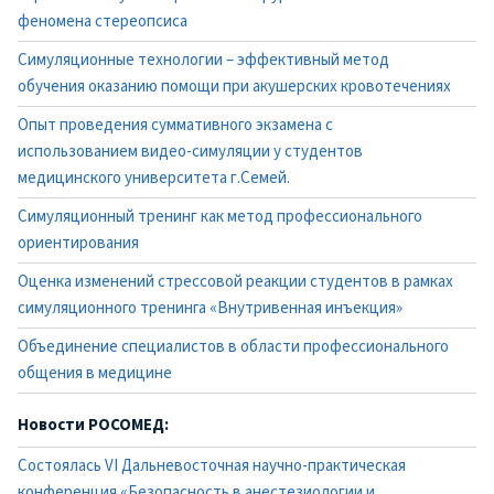
феномена стереопсиса
Симуляционные технологии – эффективный метод
обучения оказанию помощи при акушерских кровотечениях
Опыт проведения суммативного экзамена с
использованием видео-симуляции у студентов
медицинского университета г.Семей.
Симуляционный тренинг как метод профессионального
ориентирования
Оценка изменений стрессовой реакции студентов в рамках
симуляционного тренинга «Внутривенная инъекция»
Объединение специалистов в области профессионального
общения в медицине
Новости РОСОМЕД:
Состоялась VI Дальневосточная научно-практическая
конференция «Безопасность в анестезиологии и