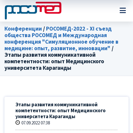
Конференции
/
РОСОМЕД-2022 - XI съезд
общества РОСОМЕД и Международная
конференция "Симуляционное обучение в
медицине: опыт, развитие, инновации"
/
Этапы развития коммуникативной
компетентности: опыт Медицинского
университета Караганды
Этапы развития коммуникативной
компетентности: опыт Медицинского
университета Караганды
07.09.2022 07:38