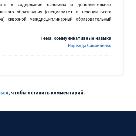
ать в содержание основных и дополнительных
нского образования (специалитет: в течении всего
ура) сквозной междисциплинарный образовательный
Тема: Коммуникативные навыки
Надежда Самойленко
ься
, чтобы оставить комментарий.