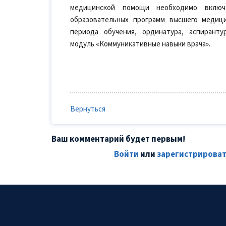
медицинской помощи необходимо включ
образовательных программ высшего медици
периода обучения, ординатура, аспирант
модуль «Коммуникативные навыки врача».
Вернуться
Ваш комментарий будет первым!
Войти
или
зарегистрироват