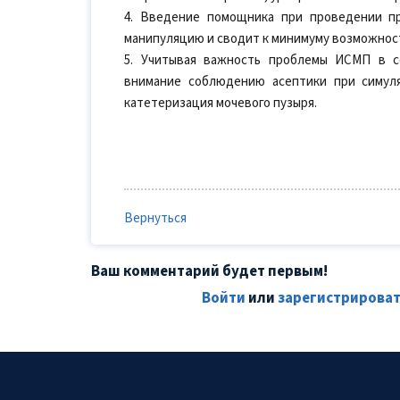
4. Введение помощника при проведении п
манипуляцию и сводит к минимуму возможнос
5. Учитывая важность проблемы ИСМП в с
внимание соблюдению асептики при симул
катетеризация мочевого пузыря.
Вернуться
Ваш комментарий будет первым!
Войти
или
зарегистрироват