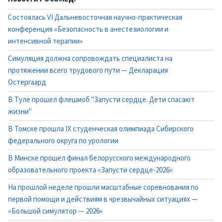
Состоялась VI Дальневосточная научно-практическая
конференция «Безопасность в анестезиологии и
интенсивной терапии»
Симуляция должна сопровождать специалиста на
протяжении всего трудового пути — Декларация
Остергаард
В Туле прошел флешмоб "Запусти сердце. Дети спасают
жизни"
В Томске прошла IX студенческая олимпиада Сибирского
федерального округа по урологии
В Минске прошел финал белорусского международного
образовательного проекта «Запусти сердце-2026»
На прошлой неделе прошли масштабные соревнования по
первой помощи и действиям в чрезвычайных ситуациях —
«Большой симулятор — 2026»