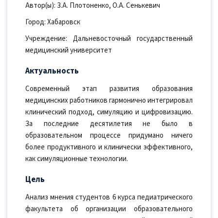
Автор(ы): З.А. Плотоненко, О.А. Сенькевич
Город: Хабаровск
Учреждение: Дальневосточный государственный
медицинский университет
Актуальность
Современный этап развития образования
медицинских работников гармонично интегрировал
клинический подход, симуляцию и цифровизацию.
За последние десятилетия не было в
образовательном процессе придумано ничего
более продуктивного и клинически эффективного,
как симуляционные технологии.
Цель
Анализ мнения студентов 6 курса педиатрического
факультета об организации образовательного