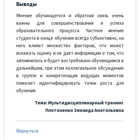
Выводы
Мнение обучающегося и обратная связь очень
важны для совершенствования и успеха
образовательного процесса. Частное мнение
студента в конце обучения всегда субъективно, на
него влияет множество факторов, что может
искажать оценку и не дает информации о том, что
запомнилось и будет востребовано обучающимся в
дальнейшем, при этом коллегиальное обсуждение
в группе и конкретизация ведущих моментов
помогает идентифицировать точки роста для
обучения.
Тема: Мультидиcциплинарный тренинг
Плотоненко Зинаида Анатольевна
Вернуться