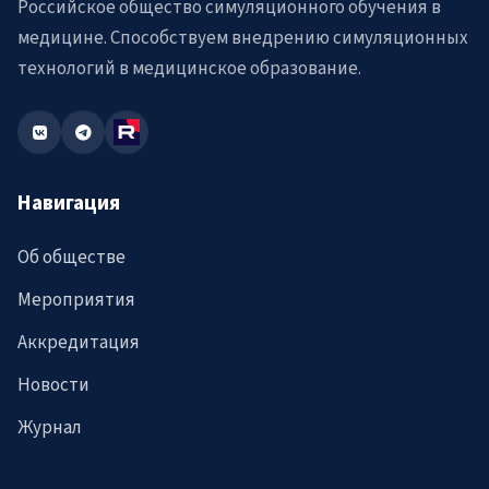
Российское общество симуляционного обучения в
медицине. Способствуем внедрению симуляционных
технологий в медицинское образование.
Навигация
Об обществе
Мероприятия
Аккредитация
Новости
Журнал