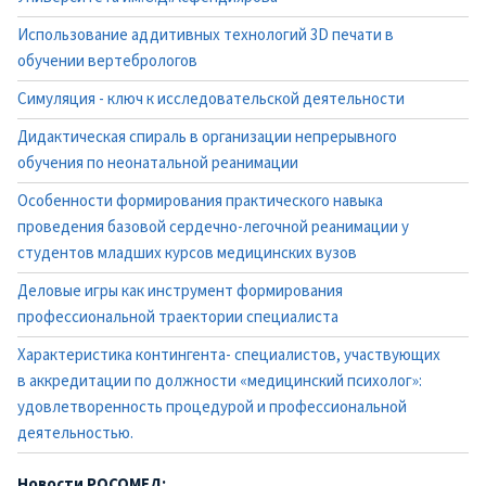
Использование аддитивных технологий 3D печати в
обучении вертебрологов
Симуляция - ключ к исследовательской деятельности
Дидактическая спираль в организации непрерывного
обучения по неонатальной реанимации
Особенности формирования практического навыка
проведения базовой сердечно-легочной реанимации у
студентов младших курсов медицинских вузов
Деловые игры как инструмент формирования
профессиональной траектории специалиста
Характеристика контингента- специалистов, участвующих
в аккредитации по должности «медицинский психолог»:
удовлетворенность процедурой и профессиональной
деятельностью.
Новости РОСОМЕД: