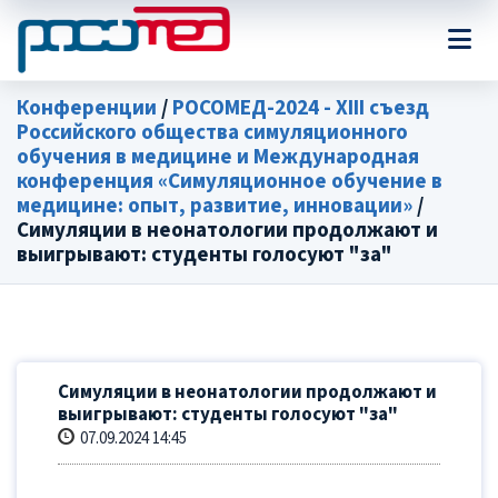
Конференции
/
РОСОМЕД-2024 - XIII съезд
Российского общества симуляционного
обучения в медицине и Международная
конференция «Симуляционное обучение в
медицине: опыт, развитие, инновации»
/
Симуляции в неонатологии продолжают и
выигрывают: студенты голосуют "за"
Симуляции в неонатологии продолжают и
выигрывают: студенты голосуют "за"
07.09.2024 14:45