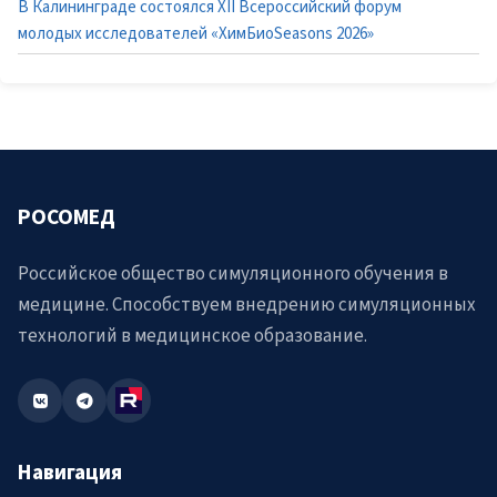
В Калининграде состоялся XII Всероссийский форум
молодых исследователей «ХимБиоSeasons 2026»
РОСОМЕД
Российское общество симуляционного обучения в
медицине. Способствуем внедрению симуляционных
технологий в медицинское образование.
Навигация