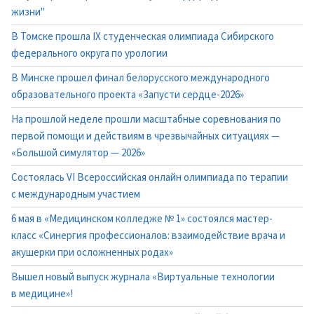
жизни"
В Томске прошла IX студенческая олимпиада Сибирского
федерального округа по урологии
В Минске прошел финал белорусского международного
образовательного проекта «Запусти сердце-2026»
На прошлой неделе прошли масштабные соревнования по
первой помощи и действиям в чрезвычайных ситуациях —
«Большой симулятор — 2026»
Состоялась VI Всероссийская онлайн олимпиада по терапии
с международным участием
6 мая в «Медицинском колледже № 1» состоялся мастер-
класс «Синергия профессионалов: взаимодействие врача и
акушерки при осложненных родах»
Вышел новый выпуск журнала «Виртуальные технологии
в медицине»!