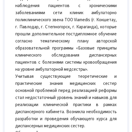
наблюдения пациентов с хроническими
заболеваниями сети клиник амбулаторно
поликлинического звена ТОО Viamedis (г. Кокшетау,
г. Павлодар, г. Степногорск, г. Караганда), которые
прошли дополнительное постдипломное обучение
согласно тематическому плану авторской
образовательной программы «Базовые принципы
клинического обследования диспансерных
пациентов с болезнями системы кровообращения
на уровне амбулаторной медсестры».
Учитывая существующие теоретические и
практические знания медицинских сестер
основной проблемой перед реализацией реформы
стал недостаточный уровень знаний и навыков для
реализации клинической практики в рамках
диспансерного кабинета. Возникла необходимость
разработки и проведения обучающего курса для
диспансерных медицинских сестер.