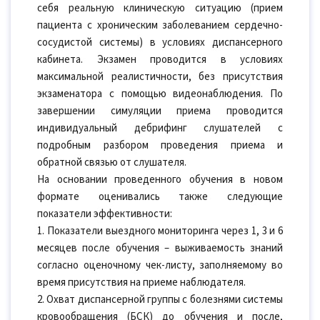
себя реальную клиническую ситуацию (прием
пациента с хроническим заболеванием сердечно-
сосудистой системы) в условиях диспансерного
кабинета. Экзамен проводится в условиях
максимальной реалистичности, без присутствия
экзаменатора с помощью видеонаблюдения. По
завершении симуляции приема проводится
индивидуальный дебрифинг слушателей с
подробным разбором проведения приема и
обратной связью от слушателя.
На основании проведенного обучения в новом
формате оценивались также следующие
показатели эффективности:
1. Показатели выездного мониторинга через 1, 3 и 6
месяцев после обучения – выживаемость знаний
согласно оценочному чек-листу, заполняемому во
время присутствия на приеме наблюдателя.
2. Охват диспансерной группы с болезнями системы
кровообращения (БСК) до обучения и после,