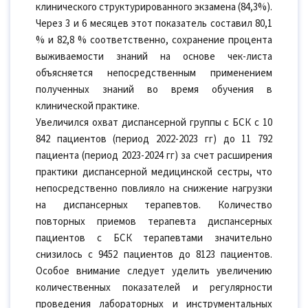
клинического структурированного экзамена (84,3%).
Через 3 и 6 месяцев этот показатель составил 80,1
% и 82,8 % соответственно, сохранение процента
выживаемости знаний на основе чек-листа
объясняется непосредственным применением
полученных знаний во время обучения в
клинической практике.
Увеличился охват диспансерной группы с БСК с 10
842 пациентов (период 2022-2023 гг) до 11 792
пациента (период 2023-2024 гг) за счет расширения
практики диспансерной медицинской сестры, что
непосредственно повлияло на снижение нагрузки
на диспансерных терапевтов. Количество
повторных приемов терапевта диспансерных
пациентов с БСК терапевтами значительно
снизилось с 9452 пациентов до 8123 пациентов.
Особое внимание следует уделить увеличению
количественных показателей и регулярности
проведения лабораторных и инструментальных