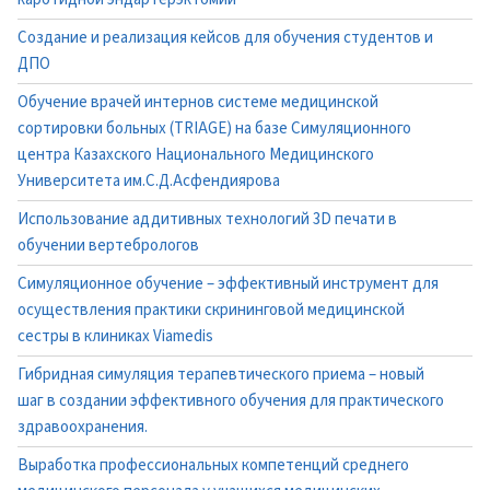
Создание и реализация кейсов для обучения студентов и
ДПО
Обучение врачей интернов системе медицинской
сортировки больных (TRIAGE) на базе Симуляционного
центра Казахского Национального Медицинского
Университета им.С.Д.Асфендиярова
Использование аддитивных технологий 3D печати в
обучении вертебрологов
Симуляционное обучение – эффективный инструмент для
осуществления практики скрининговой медицинской
сестры в клиниках Viamedis
Гибридная симуляция терапевтического приема – новый
шаг в создании эффективного обучения для практического
здравоохранения.
Выработка профессиональных компетенций среднего