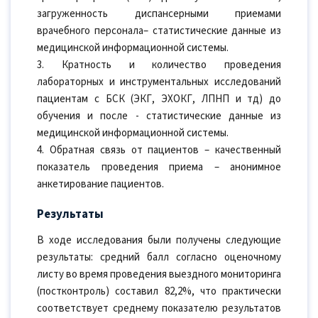
загруженность диспансерными приемами
врачебного персонала– статистические данные из
медицинской информационной системы.
3. Кратность и количество проведения
лабораторных и инструментальных исследований
пациентам с БСК (ЭКГ, ЭХОКГ, ЛПНП и тд) до
обучения и после - статистические данные из
медицинской информационной системы.
4. Обратная связь от пациентов – качественный
показатель проведения приема – анонимное
анкетирование пациентов.
Результаты
В ходе исследования были получены следующие
результаты: средний балл согласно оценочному
листу во время проведения выездного мониторинга
(постконтроль) составил 82,2%, что практически
соответствует среднему показателю результатов