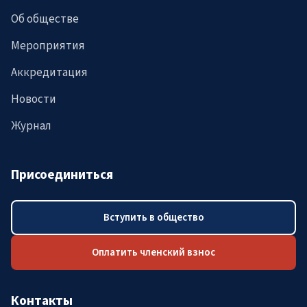
Об обществе
Мероприятия
Аккредитация
Новости
Журнал
Присоединиться
Вступить в общество
Оплатить членский взнос
Контакты