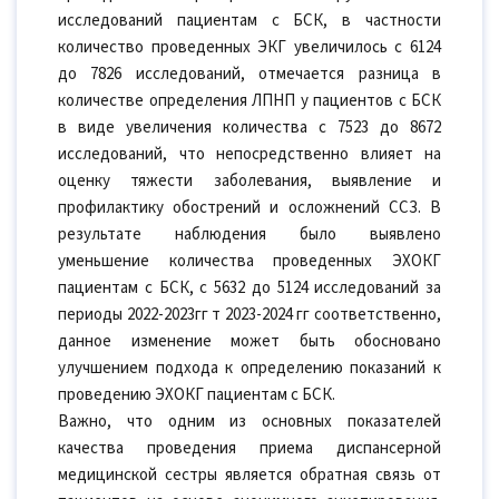
исследований пациентам с БСК, в частности
количество проведенных ЭКГ увеличилось с 6124
до 7826 исследований, отмечается разница в
количестве определения ЛПНП у пациентов с БСК
в виде увеличения количества с 7523 до 8672
исследований, что непосредственно влияет на
оценку тяжести заболевания, выявление и
профилактику обострений и осложнений ССЗ. В
результате наблюдения было выявлено
уменьшение количества проведенных ЭХОКГ
пациентам с БСК, с 5632 до 5124 исследований за
периоды 2022-2023гг т 2023-2024 гг соответственно,
данное изменение может быть обосновано
улучшением подхода к определению показаний к
проведению ЭХОКГ пациентам с БСК.
Важно, что одним из основных показателей
качества проведения приема диспансерной
медицинской сестры является обратная связь от