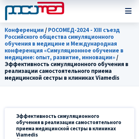
Конференции
/
РОСОМЕД-2024 - XIII съезд
Российского общества симуляционного
обучения в медицине и Международная
конференция «Симуляционное обучение в
медицине: опыт, развитие, инновации»
/
Эффективность симуляционного обучения в
реализации самостоятельного приема
медицинской сестры в клиниках Viamedis
Эффективность симуляционного
обучения в реализации самостоятельного
приема медицинской сестры в клиниках
Viamedis