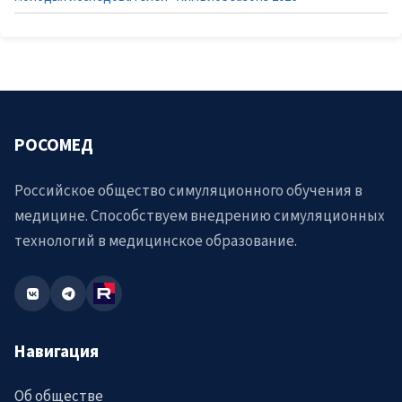
РОСОМЕД
Российское общество симуляционного обучения в
медицине. Способствуем внедрению симуляционных
технологий в медицинское образование.
Навигация
Об обществе