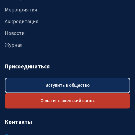
Мероприятия
Аккредитация
Новости
Журнал
Присоединиться
Вступить в общество
Оплатить членский взнос
Контакты