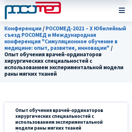
Конференции
/
РОСОМЕД-2021 – X Юбилейный
съезд РОСОМЕД и Международная
конференция "Симуляционное обучение в
медицине: опыт, развитие, инновации"
/
Опыт обучения врачей-ординаторов
хирургических специальностей с
использованием экспериментальной модели
раны мягких тканей
Опыт обучения врачей-ординаторов
хирургических специальностей с
использованием экспериментальной
модели раны мягких тканей