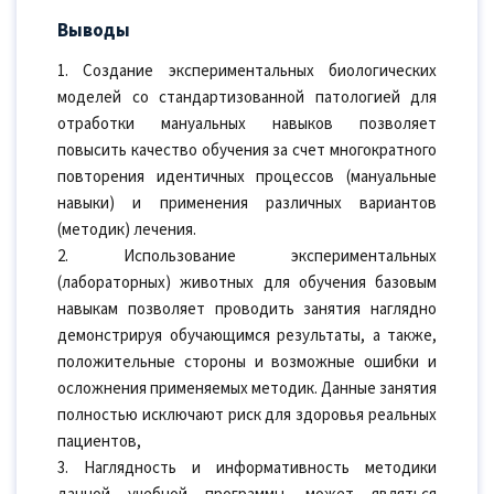
Выводы
1. Создание экспериментальных биологических
моделей со стандартизованной патологией для
отработки мануальных навыков позволяет
повысить качество обучения за счет многократного
повторения идентичных процессов (мануальные
навыки) и применения различных вариантов
(методик) лечения.
2. Использование экспериментальных
(лабораторных) животных для обучения базовым
навыкам позволяет проводить занятия наглядно
демонстрируя обучающимся результаты, а также,
положительные стороны и возможные ошибки и
осложнения применяемых методик. Данные занятия
полностью исключают риск для здоровья реальных
пациентов,
3. Наглядность и информативность методики