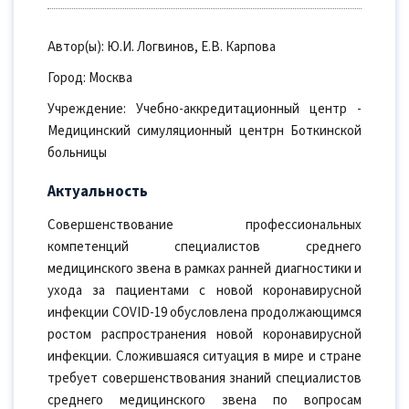
Автор(ы): Ю.И. Логвинов, Е.В. Карпова
Город: Москва
Учреждение: Учебно-аккредитационный центр -
Медицинский симуляционный центрн Боткинской
больницы
Актуальность
Совершенствование профессиональных
компетенций специалистов среднего
медицинского звена в рамках ранней диагностики и
ухода за пациентами с новой коронавирусной
инфекции COVID-19 обусловлена продолжающимся
ростом распространения новой коронавирусной
инфекции. Сложившаяся ситуация в мире и стране
требует совершенствования знаний специалистов
среднего медицинского звена по вопросам