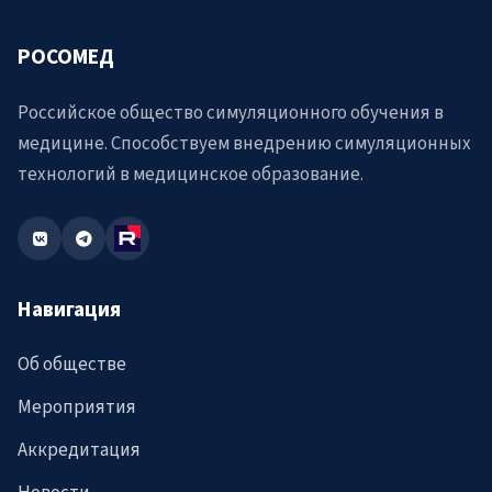
РОСОМЕД
Российское общество симуляционного обучения в
медицине. Способствуем внедрению симуляционных
технологий в медицинское образование.
Навигация
Об обществе
Мероприятия
Аккредитация