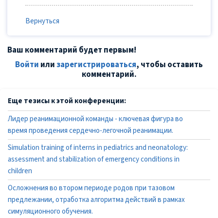
Вернуться
Ваш комментарий будет первым!
Войти
или
зарегистрироваться
, чтобы оставить
комментарий.
Еще тезисы к этой конференции:
Лидер реанимационной команды - ключевая фигура во
время проведения сердечно-легочной реанимации.
Simulation training of interns in pediatrics and neonatology:
assessment and stabilization of emergency conditions in
children
Осложнения во втором периоде родов при тазовом
предлежании, отработка алгоритма действий в рамках
симуляционного обучения.