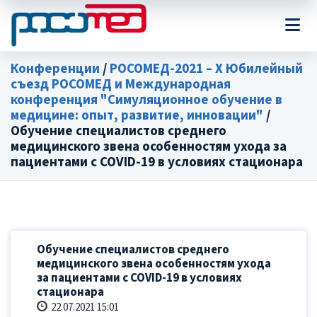
Конференции
/
РОСОМЕД-2021 – X Юбилейный
съезд РОСОМЕД и Международная
конференция "Симуляционное обучение в
медицине: опыт, развитие, инновации"
/
Обучение специалистов среднего
медицинского звена особенностям ухода за
пациентами с COVID-19 в условиях стационара
Обучение специалистов среднего
медицинского звена особенностям ухода
за пациентами с COVID-19 в условиях
стационара
22.07.2021 15:01