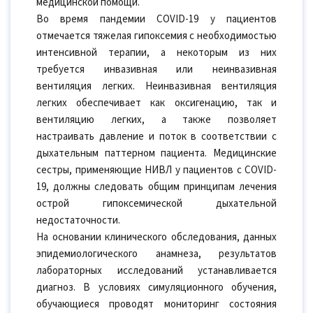
медицинской помощи.
Во время пандемии COVID-19 у пациентов
отмечается тяжелая гипоксемия с необходимостью
интенсивной терапии, а некоторым из них
требуется инвазивная или неинвазивная
вентиляция легких. Неинвазивная вентиляция
легких обеспечивает как оксигенацию, так и
вентиляцию легких, а также позволяет
настраивать давление и поток в соответствии с
дыхательным паттерном пациента. Медицинские
сестры, применяющие НИВЛ у пациентов с COVID-
19, должны следовать общим принципам лечения
острой гипоксемической дыхательной
недостаточности.
На основании клинического обследования, данных
эпидемиологического анамнеза, результатов
лабораторных исследований устанавливается
диагноз. В условиях симуляционного обучения,
обучающиеся проводят мониторинг состояния