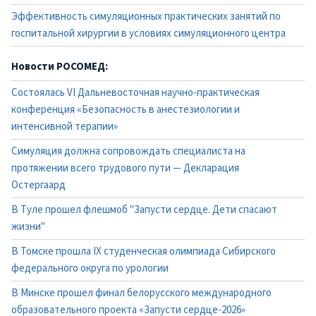
Эффективность симуляционных практических занятий по
госпитальной хирургии в условиях симуляционного центра
Новости РОСОМЕД:
Состоялась VI Дальневосточная научно-практическая
конференция «Безопасность в анестезиологии и
интенсивной терапии»
Симуляция должна сопровождать специалиста на
протяжении всего трудового пути — Декларация
Остергаард
В Туле прошел флешмоб "Запусти сердце. Дети спасают
жизни"
В Томске прошла IX студенческая олимпиада Сибирского
федерального округа по урологии
В Минске прошел финал белорусского международного
образовательного проекта «Запусти сердце-2026»