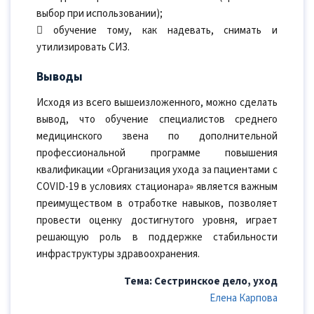
выбор при использовании);
 обучение тому, как надевать, снимать и
утилизировать СИЗ.
Выводы
Исходя из всего вышеизложенного, можно сделать
вывод, что обучение специалистов среднего
медицинского звена по дополнительной
профессиональной программе повышения
квалификации «Организация ухода за пациентами с
COVID-19 в условиях стационара» является важным
преимуществом в отработке навыков, позволяет
провести оценку достигнутого уровня, играет
решающую роль в поддержке стабильности
инфраструктуры здравоохранения.
Тема: Сестринское дело, уход
Елена Карпова