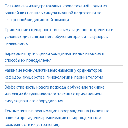
Остановка жизнеугрожающих кровотечений - один из
важнейших навыков симуляционной подготовки по
экстренной медицинской помощи
Применение сценарного типа симуляционного тренинга в
условиях дистанционного обучения врачей – акушеров-
гинекологов
Барьеры на пути оценки коммуникативных навыков и
способы их преодоления
Развитие коммуникативных навыков у ординаторов
кафедры акушерства, гинекологии и перинатологии
Эффективность нового подхода к обучению технике
инъекции ботулинического токсина с применением
симуляционного оборудования
Темные пятна в реанимации новорожденных (типичные
ошибки проведения реанимации новорожденных и
возможности их устранения).