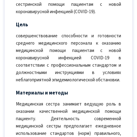
сестринской помощи пациентам с новой
коронавирусной инфекцией (COVID-19).
Цель
совершенствование способности и готовности
среднего медицинского персонала к оказанию
медицинской помощи пациентам с новой
коронавирусной инфекцией COVID-19 в
соответствии с профессиональным стандартом и
должностными инструкциями в условиях
неблагоприятной эпидемиологической обстановки.
Материалы и методы
Медицинская сестра занимает ведущую роль в
оказании качественной медицинской помощи
пациенту. Деятельность современной
медицинской сестры предполагает ежедневное
использование стандартов (норм) правильного,