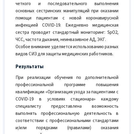
четкого и последовательного выполнения
основных сестринских манипуляций при оказании
помощи пациентам с новой коронавирусной
инфекцией COVID-19. Ежедневно медицинская
сестра проводит стандартный мониторинг: SpO2,
ЧСС, частота дыхания, неинвазивное АД, ЭКГ.
Особое внимание уделяется использованию разных
видов СИЗ для защиты медицинских работников.
Результаты
При реализации обучения по дополнительной
профессиональной программе повышения
квалификации «Организация ухода за пациентами с
COVID-19 в условиях стационара» каждому
специалисту предоставлена возможность
выполнять профессиональную деятельность в
соответствии с профессиональными стандартами
и/или порядками (правилами) оказания