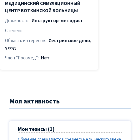
МЕДИЦИНСКИЙ СИМУЛЯЦИОННЫЙ
ЦЕНТР БОТКИНСКОЙ БОЛЬНИЦЫ
Должность:
Инструктор-методист
Степень:
Область интересов:
Сестринское дело,
уход
Член "Росомед":
Нет
Моя активность
Мои тезисы (1)
Обучение специалистов среднего медицинского звена