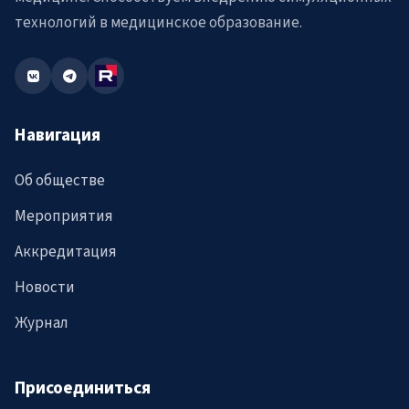
технологий в медицинское образование.
Навигация
Об обществе
Мероприятия
Аккредитация
Новости
Журнал
Присоединиться