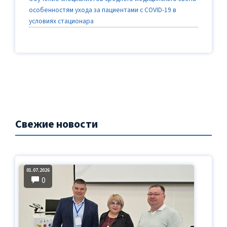
особенностям ухода за пациентами с COVID-19 в
условиях стационара
Свежие новости
01.07.2026
0