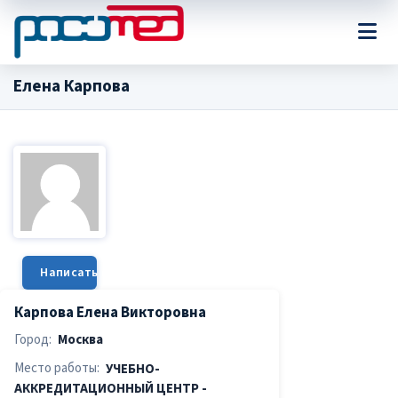
Елена Карпова
Написать сообщение
Карпова Елена Викторовна
Город:
Москва
Место работы:
УЧЕБНО-
АККРЕДИТАЦИОННЫЙ ЦЕНТР -