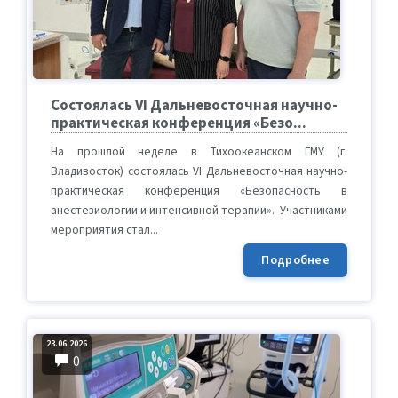
Состоялась VI Дальневосточная научно-
практическая конференция «Безо...
На прошлой неделе в Тихоокеанском ГМУ (г.
Владивосток) состоялась VI Дальневосточная научно-
практическая конференция «Безопасность в
анестезиологии и интенсивной терапии». Участниками
мероприятия стал...
Подробнее
23.06.2026
0