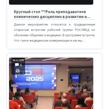
Круглый стол ""Роль преподавателя
клинических дисциплин в развитии н...
Данное мероприятие относится к традиционным
открытым встречам рабочей группы РОСОМЕД по
обучению общению в медицине. В программе встречи:
Что такое медицинская коммуникация и как мы...
09.12.2025
0