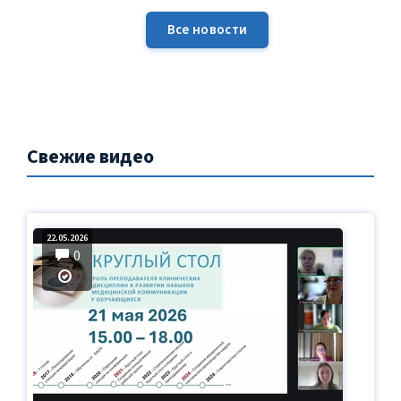
Все новости
Свежие видео
22.05.2026
0