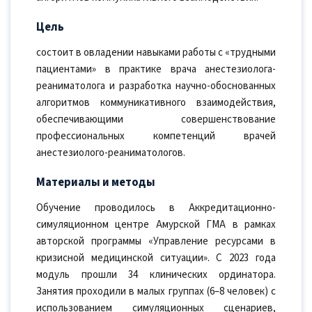
Цель
состоит в овладении навыками работы с «трудными
пациентами» в практике врача анестезиолога-
реаниматолога и разработка научно-обоснованных
алгоритмов коммуникативного взаимодействия,
обеспечивающими совершенствование
профессиональных компетенций врачей
анестезиолого-реаниматологов.
Материалы и методы
Обучение проводилось в Аккредитационно-
симуляционном центре Амурской ГМА в рамках
авторской программы «Управление ресурсами в
кризисной медицинской ситуации». С 2023 года
модуль прошли 34 клинических ординатора.
Занятия проходили в малых группах (6–8 человек) с
использованием симуляционных сценариев,