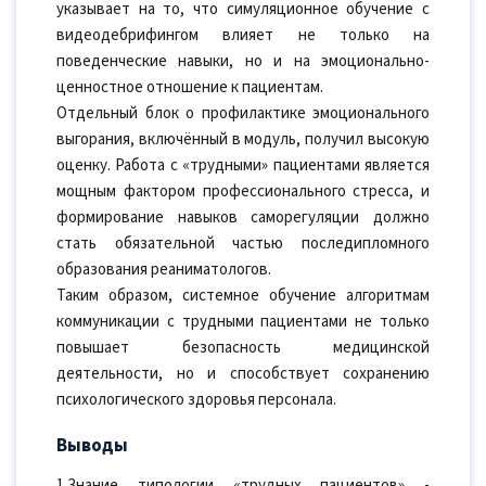
указывает на то, что симуляционное обучение с
видеодебрифингом влияет не только на
поведенческие навыки, но и на эмоционально-
ценностное отношение к пациентам.
Отдельный блок о профилактике эмоционального
выгорания, включённый в модуль, получил высокую
оценку. Работа с «трудными» пациентами является
мощным фактором профессионального стресса, и
формирование навыков саморегуляции должно
стать обязательной частью последипломного
образования реаниматологов.
Таким образом, системное обучение алгоритмам
коммуникации с трудными пациентами не только
повышает безопасность медицинской
деятельности, но и способствует сохранению
психологического здоровья персонала.
Выводы
1.Знание типологии «трудных пациентов» -