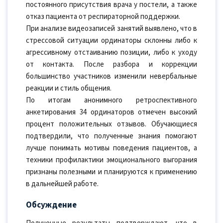
постоянного присутствия врача у постели, а также
отказ пациента от респираторной поддержки.
При анализе видеозаписей занятий выявлено, что в
стрессовой ситуации ординаторы склонны либо к
агрессивному отстаиванию позиции, либо к уходу
от контакта. После разбора и коррекции
большинство участников изменили невербальные
реакции и стиль общения.
По итогам анонимного ретроспективного
анкетирования 34 ординаторов отмечен высокий
процент положительных отзывов. Обучающиеся
подтвердили, что полученные знания помогают
лучше понимать мотивы поведения пациентов, а
техники профилактики эмоционального выгорания
признаны полезными и планируются к применению
в дальнейшей работе.
Обсуждение