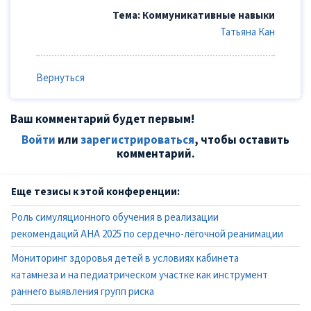
Тема: Коммуникативные навыки
Татьяна Кан
Вернуться
Ваш комментарий будет первым!
Войти
или
зарегистрироваться
, чтобы оставить
комментарий.
Еще тезисы к этой конференции:
Роль симуляционного обучения в реализации
рекомендаций AHA 2025 по сердечно-лёгочной реанимации
Мониторинг здоровья детей в условиях кабинета
катамнеза и на педиатрическом участке как инструмент
раннего выявления групп риска