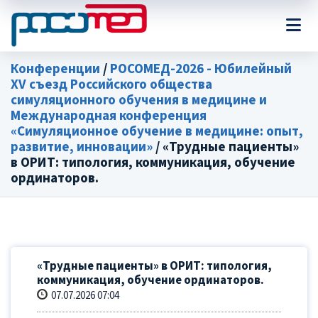
Конференции
/
РОСОМЕД-2026 - Юбилейный
XV съезд Российского общества
симуляционного обучения в медицине и
Международная конференция
«Симуляционное обучение в медицине: опыт,
развитие, инновации»
/ «Трудные пациенты»
в ОРИТ: типология, коммуникация, обучение
ординаторов.
«Трудные пациенты» в ОРИТ: типология,
коммуникация, обучение ординаторов.
07.07.2026 07:04