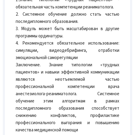
обязательная часть компетенции реаниматолога.
2. Системное обучение должно стать частью
последипломного образования.
3. Модуль может быть масштабирован в другие
программы ординатуры.
4. Рекомендуется обязательное использование:
симуляции, видеодебрифинга, отработки
эмоциональной саморегуляции
Заключение. Знание типологии «трудных
пациентов» и навыки эффективной коммуникации
являются неотъемлемой частью
профессиональной компетенции врача
анестезиолога-реаниматолога. Системное
обучение этим алгоритмам в рамках
последипломного образования способствует
снижению конфликтов, профилактике
профессионального выгорания и повышению
качества медицинской помощи