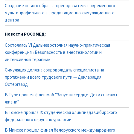
Создание нового образа - преподавателя современного
мультипрофильного аккредитационно-симуляционного
центра
Новости РОСОМЕД:
Состоялась VI Дальневосточная научно-практическая
конференция «Безопасность в анестезиологии и
интенсивной терапии»
Симуляция должна сопровождать специалиста на
протяжении всего трудового пути — Декларация
Остергаард
В Туле прошел флешмоб "Запусти сердце. Дети спасают
жизни"
В Томске прошла IX студенческая олимпиада Сибирского
федерального округа по урологии
В Минске прошел финал белорусского международного