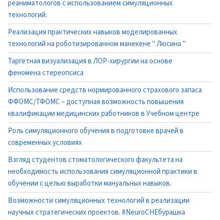
реаниматологов с использованием симуляционных
технологий.
Реализация практических навыков моделированных
технологий на роботизированном манекене " Люсина "
Таргетная визуализация в ЛОР-хирургии на основе
феномена стереопсиса
Использование средств нормированного страхового запаса
ФФОМС/ТФОМС – доступная возможность повышения
квалификации медицинских работников в Учебном центре
Роль симуляционного обучения в подготовке врачей в
современных условиях
Взгляд студентов стоматологического факультета на
необходимость использования симуляционной практики в
обучении с целью выработки мануальных навыков.
Возможности симуляционных технологий в реализации
научных стратегических проектов. #NeuroCHEбурашка