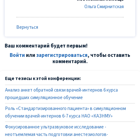
Ольга Смирнитская
Вернуться
Ваш комментарий будет первым!
Войти
или
зарегистрироваться
, чтобы оставить
комментарий.
Еще тезисы к этой конференции:
Анализ анкет обратной связи врачей-интернов 6 курса
прошедших симуляционное обучение
Роль «Стандартизированного пациента» в симуляционном
обучении врачей-интернов 6-7 курса НАО «КАЗНМУ»
Фокусированное ультразвуковое исследование -
неотъемлемая часть подготовки анестезиологов-