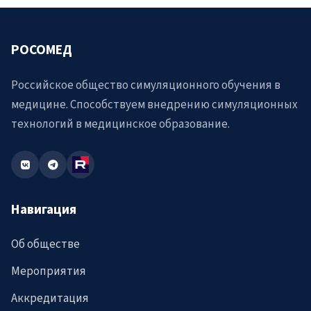
РОСОМЕД
Российское общество симуляционного обучения в
медицине. Способствуем внедрению симуляционных
технологий в медицинское образование.
Навигация
Об обществе
Мероприятия
Аккредитация