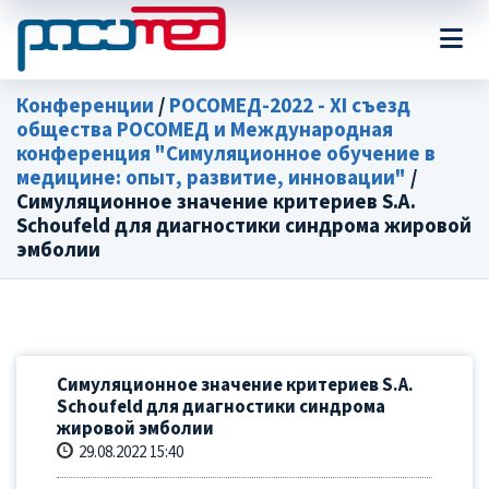
Конференции
/
РОСОМЕД-2022 - XI съезд
общества РОСОМЕД и Международная
конференция "Симуляционное обучение в
медицине: опыт, развитие, инновации"
/
Симуляционное значение критериев S.A.
Schoufeld для диагностики синдрома жировой
эмболии
Симуляционное значение критериев S.A.
Schoufeld для диагностики синдрома
жировой эмболии
29.08.2022 15:40