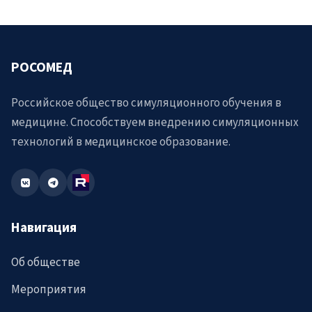
РОСОМЕД
Российское общество симуляционного обучения в
медицине. Способствуем внедрению симуляционных
технологий в медицинское образование.
Навигация
Об обществе
Мероприятия