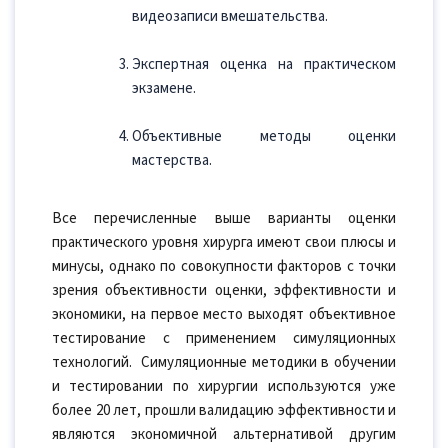
видеозаписи вмешательства.
Экспертная оценка на практическом
экзамене.
Объективные методы оценки
мастерства.
Все перечисленные выше варианты оценки
практического уровня хирурга имеют свои плюсы и
минусы, однако по совокупности факторов с точки
зрения объективности оценки, эффективности и
экономики, на первое место выходят объективное
тестирование с применением симуляционных
технологий. Симуляционные методики в обучении
и тестировании по хирургии используются уже
более 20 лет, прошли валидацию эффективности и
являются экономичной альтернативой другим