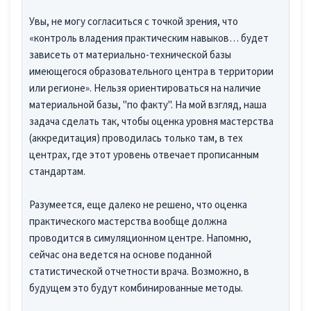
Увы, не могу согласиться с точкой зрения, что
«контроль владения практическим навыков… будет
зависеть от материально-технической базы
имеющегося образовательного центра в территории
или регионе». Нельзя ориентироваться на наличие
материальной базы, "по факту". На мой взгляд, наша
задача сделать так, чтобы оценка уровня мастерства
(аккредитация) проводилась только там, в тех
центрах, где этот уровень отвечает прописанным
стандартам.
Разумеется, еще далеко не решено, что оценка
практического мастерства вообще должна
проводится в симуляционном центре. Напомню,
сейчас она ведется на основе поданной
статистической отчетности врача. Возможно, в
будущем это будут комбинированные методы.