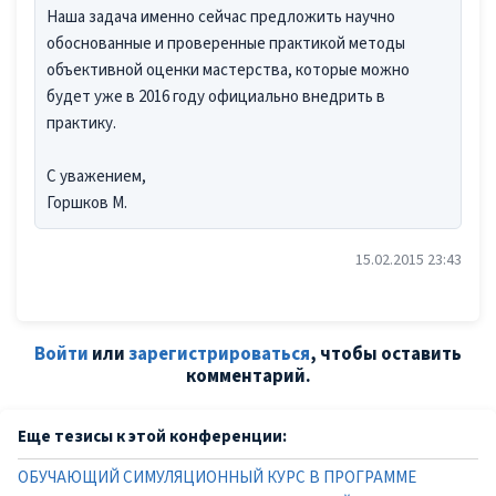
Наша задача именно сейчас предложить научно
обоснованные и проверенные практикой методы
объективной оценки мастерства, которые можно
будет уже в 2016 году официально внедрить в
практику.
С уважением,
Горшков М.
15.02.2015 23:43
Войти
или
зарегистрироваться
, чтобы оставить
комментарий.
Еще тезисы к этой конференции:
ОБУЧАЮЩИЙ СИМУЛЯЦИОННЫЙ КУРС В ПРОГРАММЕ