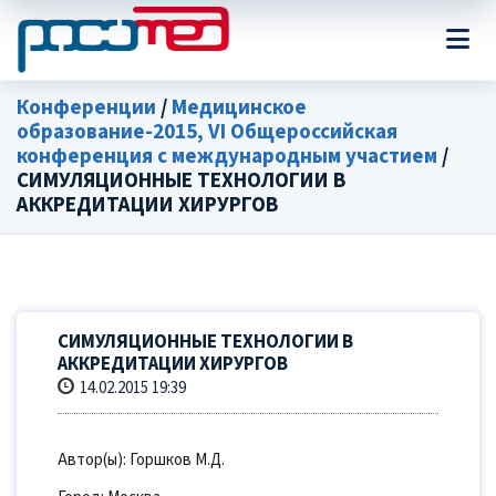
Конференции
/
Медицинское
образование-2015, VI Общероссийская
конференция с международным участием
/
СИМУЛЯЦИОННЫЕ ТЕХНОЛОГИИ В
АККРЕДИТАЦИИ ХИРУРГОВ
СИМУЛЯЦИОННЫЕ ТЕХНОЛОГИИ В
АККРЕДИТАЦИИ ХИРУРГОВ
14.02.2015 19:39
Автор(ы): Горшков М.Д.