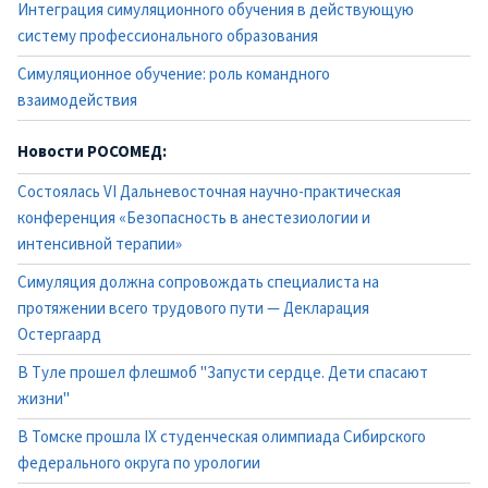
Интеграция симуляционного обучения в действующую
систему профессионального образования
Симуляционное обучение: роль командного
взаимодействия
Новости РОСОМЕД:
Состоялась VI Дальневосточная научно-практическая
конференция «Безопасность в анестезиологии и
интенсивной терапии»
Симуляция должна сопровождать специалиста на
протяжении всего трудового пути — Декларация
Остергаард
В Туле прошел флешмоб "Запусти сердце. Дети спасают
жизни"
В Томске прошла IX студенческая олимпиада Сибирского
федерального округа по урологии