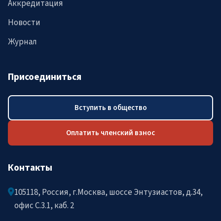
Аккредитация
Новости
Журнал
Присоединиться
Вступить в общество
Оплатить членский взнос
Контакты
105118, Россия, г.Москва, шоссе Энтузиастов, д.34,
офис C.3.1, каб. 2