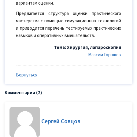
вариантам оценки.
Предлагается структура оценки практического
мастерства с помощью симуляционных технологий
и приводится перечень тестируемых практических
навыков и оперативных вмешательств.
Тема: Хирургия, лапароскопия
Максим Горшков
Вернуться
Комментарии (2)
Сергей Совцов