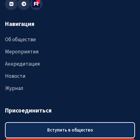
Навигация
Об обществе
Мероприятия
Аккредитация
Новости
Журнал
Присоединиться
Вступить в общество