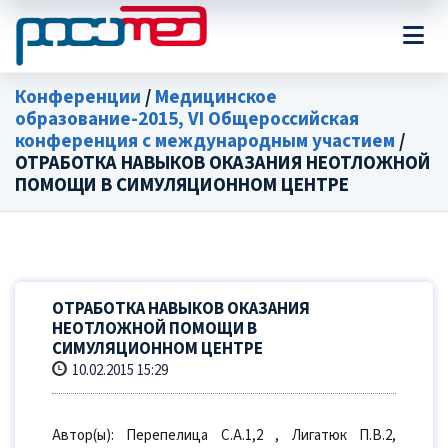
Конференции
/
Медицинское
образование-2015, VI Общероссийская
конференция с международным участием
/
ОТРАБОТКА НАВЫКОВ ОКАЗАНИЯ НЕОТЛОЖНОЙ
ПОМОЩИ В СИМУЛЯЦИОННОМ ЦЕНТРЕ
ОТРАБОТКА НАВЫКОВ ОКАЗАНИЯ
НЕОТЛОЖНОЙ ПОМОЩИ В
СИМУЛЯЦИОННОМ ЦЕНТРЕ
10.02.2015 15:29
Автор(ы): Перепелица С.А.1,2 , Лигатюк П.В.2,