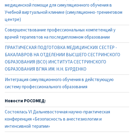
медицинской помощи для симуляционного обучения в
Учебной виртуальной клинике (симуляционно-тренинговом
центре)
Совершенствование профессиональных компетенций у
врачей терапевтов на последипломном образовании
ПРАКТИЧЕСКАЯ ПОДГОТОВКА МЕДИЦИНСКИХ СЕСТЁР -
БАКАЛАВРОВ НА ОТДЕЛЕНИИ ВЫСШЕГО СЕСТРИНСКОГО
ОБРАЗОВАНИЯ (ВСО) ИНСТИТУТА СЕСТРИНСКОГО
ОБРАЗОВАНИЯ ВГМА ИМ. Н.Н. БУРДЕНКО
Интеграция симуляционного обучения в действующую
систему профессионального образования
Новости РОСОМЕД:
Состоялась VI Дальневосточная научно-практическая
конференция «Безопасность в анестезиологии и
интенсивной терапии»