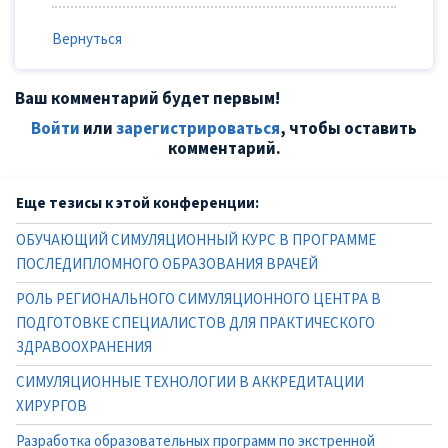
Вернуться
Ваш комментарий будет первым!
Войти
или
зарегистрироваться
, чтобы оставить
комментарий.
Еще тезисы к этой конференции:
ОБУЧАЮЩИЙ СИМУЛЯЦИОННЫЙ КУРС В ПРОГРАММЕ
ПОСЛЕДИПЛОМНОГО ОБРАЗОВАНИЯ ВРАЧЕЙ
РОЛЬ РЕГИОНАЛЬНОГО СИМУЛЯЦИОННОГО ЦЕНТРА В
ПОДГОТОВКЕ СПЕЦИАЛИСТОВ ДЛЯ ПРАКТИЧЕСКОГО
ЗДРАВООХРАНЕНИЯ
СИМУЛЯЦИОННЫЕ ТЕХНОЛОГИИ В АККРЕДИТАЦИИ
ХИРУРГОВ
Разработка образовательных программ по экстренной