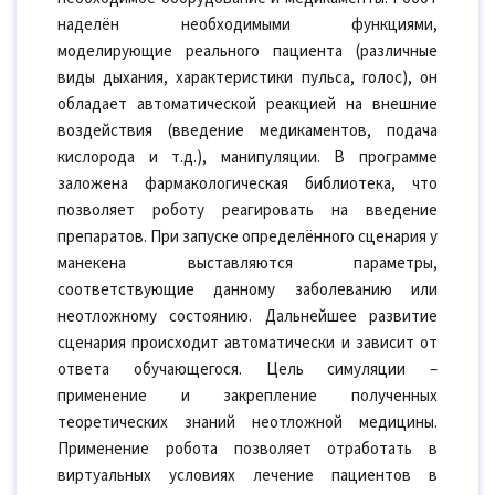
наделён необходимыми функциями,
моделирующие реального пациента (различные
виды дыхания, характеристики пульса, голос), он
обладает автоматической реакцией на внешние
воздействия (введение медикаментов, подача
кислорода и т.д.), манипуляции. В программе
заложена фармакологическая библиотека, что
позволяет роботу реагировать на введение
препаратов. При запуске определённого сценария у
манекена выставляются параметры,
соответствующие данному заболеванию или
неотложному состоянию. Дальнейшее развитие
сценария происходит автоматически и зависит от
ответа обучающегося. Цель симуляции –
применение и закрепление полученных
теоретических знаний неотложной медицины.
Применение робота позволяет отработать в
виртуальных условиях лечение пациентов в