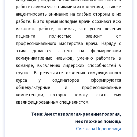
работе самими участниками и их коллегами, а также
акцентировать внимание на слабые стороны в их
работе. В это время молодые врачи осознают всю
важность работе, понимая, что успех лечения
пациента полностью зависит от
профессионального мастерства врача. Наряду с
этим делается акцент на формировании
коммуникативных навыков, умению работать в
команде, выявлению лидерских способностей в
группе. В результате освоения симуляционного
курса у ординаторов сформируются
общекультурные и профессиональные
компетенции, которые помогут стать ему
квалифицированным специалистом.
Тема: Анестезиология-реаниматология,
неотложная помощь
Светлана Перепелица