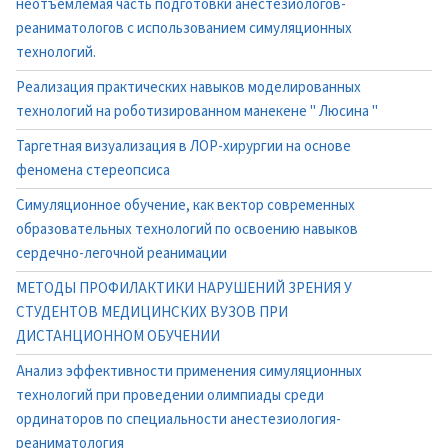
неотъемлемая часть подготовки анестезиологов-
реаниматологов с использованием симуляционных
технологий.
Реализация практических навыков моделированных
технологий на роботизированном манекене " Люсина "
Таргетная визуализация в ЛОР-хирургии на основе
феномена стереопсиса
Симуляционное обучение, как вектор современных
образовательных технологий по освоению навыков
сердечно-легочной реанимации
МЕТОДЫ ПРОФИЛАКТИКИ НАРУШЕНИЙ ЗРЕНИЯ У
СТУДЕНТОВ МЕДИЦИНСКИХ ВУЗОВ ПРИ
ДИСТАНЦИОННОМ ОБУЧЕНИИ
Анализ эффективности применения симуляционных
технологий при проведении олимпиады среди
ординаторов по специальности анестезиология-
реаниматология