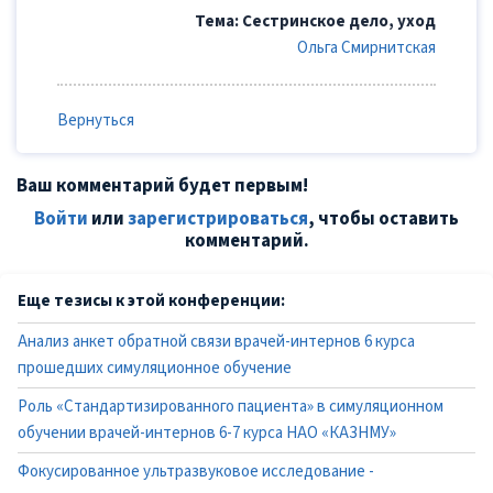
Тема: Сестринское дело, уход
Ольга Смирнитская
Вернуться
Ваш комментарий будет первым!
Войти
или
зарегистрироваться
, чтобы оставить
комментарий.
Еще тезисы к этой конференции:
Анализ анкет обратной связи врачей-интернов 6 курса
прошедших симуляционное обучение
Роль «Стандартизированного пациента» в симуляционном
обучении врачей-интернов 6-7 курса НАО «КАЗНМУ»
Фокусированное ультразвуковое исследование -