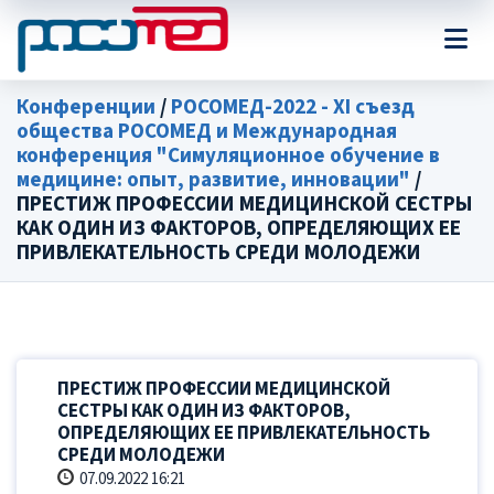
Конференции
/
РОСОМЕД-2022 - XI съезд
общества РОСОМЕД и Международная
конференция "Симуляционное обучение в
медицине: опыт, развитие, инновации"
/
ПРЕСТИЖ ПРОФЕССИИ МЕДИЦИНСКОЙ СЕСТРЫ
КАК ОДИН ИЗ ФАКТОРОВ, ОПРЕДЕЛЯЮЩИХ ЕЕ
ПРИВЛЕКАТЕЛЬНОСТЬ СРЕДИ МОЛОДЕЖИ
ПРЕСТИЖ ПРОФЕССИИ МЕДИЦИНСКОЙ
СЕСТРЫ КАК ОДИН ИЗ ФАКТОРОВ,
ОПРЕДЕЛЯЮЩИХ ЕЕ ПРИВЛЕКАТЕЛЬНОСТЬ
СРЕДИ МОЛОДЕЖИ
07.09.2022 16:21