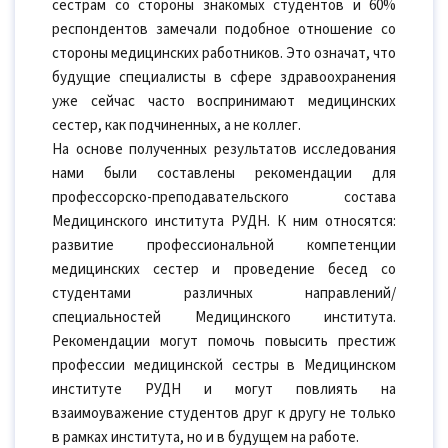
сестрам со стороны знакомых студентов и 60%
респондентов замечали подобное отношение со
стороны медицинских работников. Это означат, что
будущие специалисты в сфере здравоохранения
уже сейчас часто воспринимают медицинских
сестер, как подчиненных, а не коллег.
На основе полученных результатов исследования
нами были составлены рекомендации для
профессорско-преподавательского состава
Медицинского института РУДН. К ним относятся:
развитие профессиональной компетенции
медицинских сестер и проведение бесед со
студентами различных направлений/
специальностей Медицинского института.
Рекомендации могут помочь повысить престиж
профессии медицинской сестры в Медицинском
институте РУДН и могут повлиять на
взаимоуважение студентов друг к другу не только
в рамках института, но и в будущем на работе.