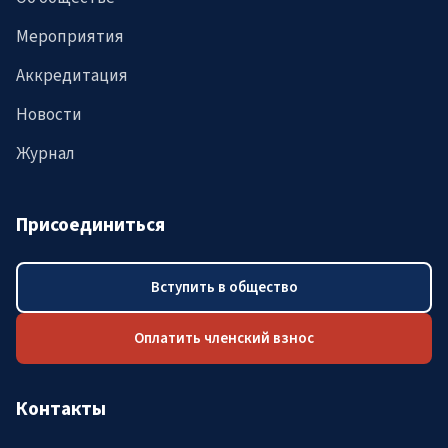
Мероприятия
Аккредитация
Новости
Журнал
Присоединиться
Вступить в общество
Оплатить членский взнос
Контакты