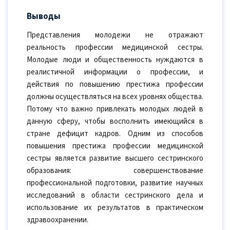
Выводы
Представления молодежи не отражают
реальность профессии медицинской сестры.
Молодые люди и общественность нуждаются в
реалистичной информации о профессии, и
действия по повышению престижа профессии
должны осуществляться на всех уровнях общества.
Потому что важно привлекать молодых людей в
данную сферу, чтобы восполнить имеющийся в
стране дефицит кадров. Одним из способов
повышения престижа профессии медицинской
сестры является развитие высшего сестринского
образования: совершенствование
профессиональной подготовки, развитие научных
исследований в области сестринского дела и
использование их результатов в практическом
здравоохранении.