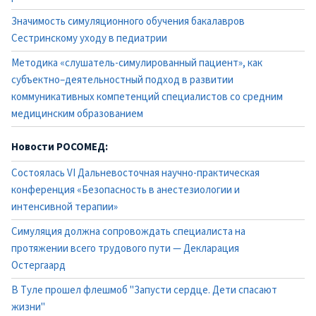
Значимость симуляционного обучения бакалавров
Сестринскому уходу в педиатрии
Методика «слушатель-симулированный пациент», как
субъектно–деятельностный подход в развитии
коммуникативных компетенций специалистов со средним
медицинским образованием
Новости РОСОМЕД:
Состоялась VI Дальневосточная научно-практическая
конференция «Безопасность в анестезиологии и
интенсивной терапии»
Симуляция должна сопровождать специалиста на
протяжении всего трудового пути — Декларация
Остергаард
В Туле прошел флешмоб "Запусти сердце. Дети спасают
жизни"