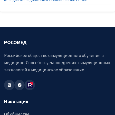
молодых исследователей «ХимБиоSeasons 2026»
РОСОМЕД
Российское общество симуляционного обучения в
медицине. Способствуем внедрению симуляционных
технологий в медицинское образование.
Навигация
Об обществе