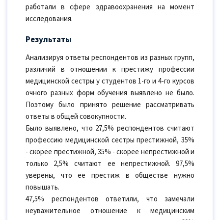
работали в сфере здравоохранения на момент
исследования.
Результаты
Анализируя ответы респондентов из разных групп,
различий в отношении к престижу профессии
медицинской сестры у студентов 1-го и 4-го курсов
очного разных форм обучения выявлено не было.
Поэтому было принято решение рассматривать
ответы в общей совокупности.
Было выявлено, что 27,5% респондентов считают
профессию медицинской сестры престижной, 35%
- скорее престижной, 35% - скорее непрестижной и
только 2,5% считают ее непрестижной. 97,5%
уверены, что ее престиж в обществе нужно
повышать.
47,5% респондентов ответили, что замечали
неуважительное отношение к медицинским