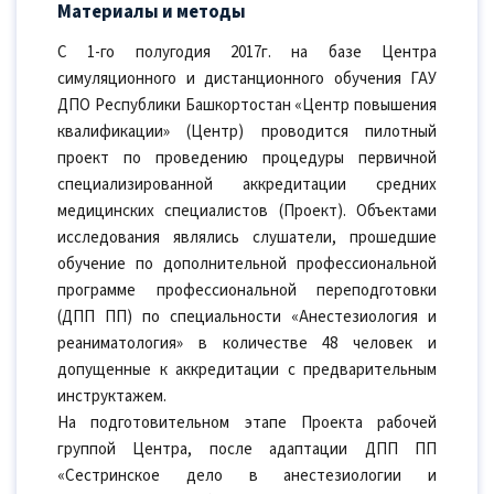
Материалы и методы
С 1-го полугодия 2017г. на базе Центра
симуляционного и дистанционного обучения ГАУ
ДПО Республики Башкортостан «Центр повышения
квалификации» (Центр) проводится пилотный
проект по проведению процедуры первичной
специализированной аккредитации средних
медицинских специалистов (Проект). Объектами
исследования являлись слушатели, прошедшие
обучение по дополнительной профессиональной
программе профессиональной переподготовки
(ДПП ПП) по специальности «Анестезиология и
реаниматология» в количестве 48 человек и
допущенные к аккредитации с предварительным
инструктажем.
На подготовительном этапе Проекта рабочей
группой Центра, после адаптации ДПП ПП
«Сестринское дело в анестезиологии и