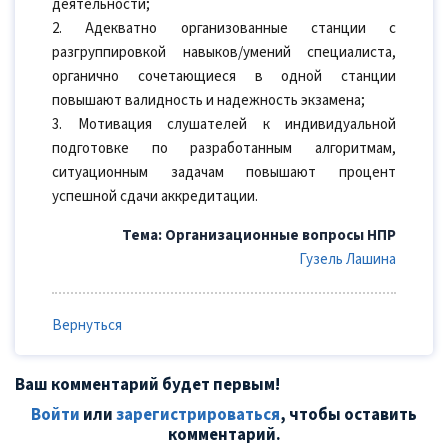
деятельности;
2. Адекватно организованные станции с
разгруппировкой навыков/умений специалиста,
органично сочетающиеся в одной станции
повышают валидность и надежность экзамена;
3. Мотивация слушателей к индивидуальной
подготовке по разработанным алгоритмам,
ситуационным задачам повышают процент
успешной сдачи аккредитации.
Тема: Организационные вопросы НПР
Гузель Лашина
Вернуться
Ваш комментарий будет первым!
Войти
или
зарегистрироваться
, чтобы оставить
комментарий.