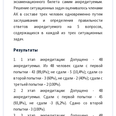
экзаменационного билета самим аккредитуемым.
Решение ситуационных задач оценивалось членами
АК в составе трех человек одновременно путем
заслушивания и определения правильности
ответов аккредитуемого на 5 вопросов,
содержащихся в каждой из трех ситуационных
задач.
Результаты
1. 1 этап аккредитации: Допущено - 48
аккредитуемых. Из 48 человек сдали с первой
попытки - 43 (89,6%); не сдали - 5 (10,4%); сдали со
второй попытки - 3 (60%), не сдали - 2 (40%); сдали с
третьей попытки – 2 (100%).
2. 2 этап аккредитации: Допущено - 48
аккредитуемых. Сдали с первой попытки - 45
(93,8%), не сдали -3 (6,2%). Сдано со второй
попытки - 3 (100%).
3. 3 этап аккредитации: Допущено - 48