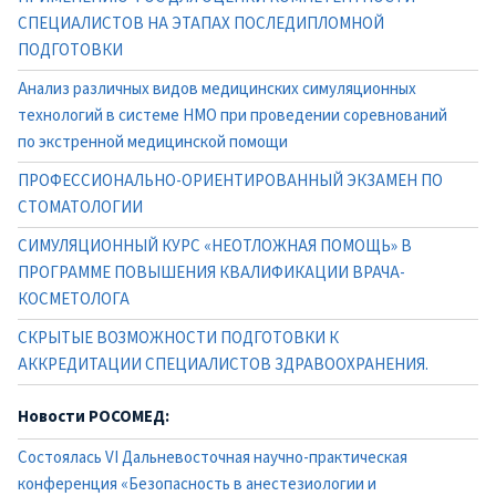
СПЕЦИАЛИСТОВ НА ЭТАПАХ ПОСЛЕДИПЛОМНОЙ
ПОДГОТОВКИ
Анализ различных видов медицинских симуляционных
технологий в системе НМО при проведении соревнований
по экстренной медицинской помощи
ПРОФЕССИОНАЛЬНО-ОРИЕНТИРОВАННЫЙ ЭКЗАМЕН ПО
СТОМАТОЛОГИИ
СИМУЛЯЦИОННЫЙ КУРС «НЕОТЛОЖНАЯ ПОМОЩЬ» В
ПРОГРАММЕ ПОВЫШЕНИЯ КВАЛИФИКАЦИИ ВРАЧА-
КОСМЕТОЛОГА
СКРЫТЫЕ ВОЗМОЖНОСТИ ПОДГОТОВКИ К
АККРЕДИТАЦИИ СПЕЦИАЛИСТОВ ЗДРАВООХРАНЕНИЯ.
Новости РОСОМЕД:
Состоялась VI Дальневосточная научно-практическая
конференция «Безопасность в анестезиологии и