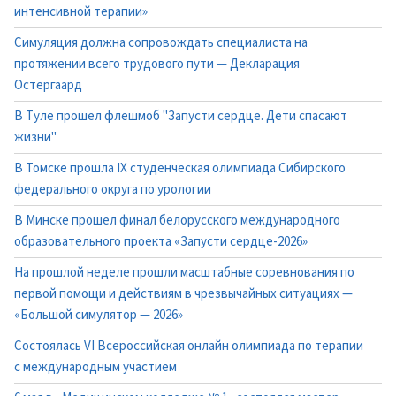
интенсивной терапии»
Симуляция должна сопровождать специалиста на
протяжении всего трудового пути — Декларация
Остергаард
В Туле прошел флешмоб "Запусти сердце. Дети спасают
жизни"
В Томске прошла IX студенческая олимпиада Сибирского
федерального округа по урологии
В Минске прошел финал белорусского международного
образовательного проекта «Запусти сердце-2026»
На прошлой неделе прошли масштабные соревнования по
первой помощи и действиям в чрезвычайных ситуациях —
«Большой симулятор — 2026»
Состоялась VI Всероссийская онлайн олимпиада по терапии
с международным участием