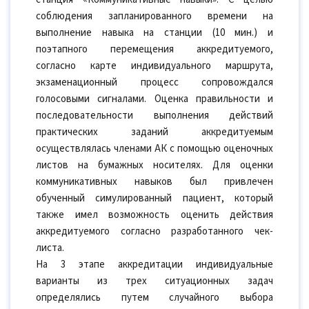
соблюдения запланированного времени на
выполнение навыка на станции (10 мин.) и
поэтапного перемещения аккредитуемого,
согласно карте индивидуального маршрута,
экзаменационный процесс сопровождался
голосовыми сигналами. Оценка правильности и
последовательности выполнения действий
практических заданий аккредитуемым
осуществлялась членами АК с помощью оценочных
листов на бумажных носителях. Для оценки
коммуникативных навыков был привлечен
обученный симулированный пациент, который
также имел возможность оценить действия
аккредитуемого согласно разработанного чек-
листа.
На 3 этапе аккредитации индивидуальные
варианты из трех ситуационных задач
определялись путем случайного выбора