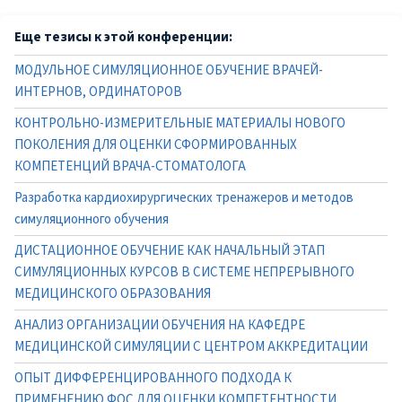
Еще тезисы к этой конференции:
МОДУЛЬНОЕ СИМУЛЯЦИОННОЕ ОБУЧЕНИЕ ВРАЧЕЙ-
ИНТЕРНОВ, ОРДИНАТОРОВ
КОНТРОЛЬНО-ИЗМЕРИТЕЛЬНЫЕ МАТЕРИАЛЫ НОВОГО
ПОКОЛЕНИЯ ДЛЯ ОЦЕНКИ СФОРМИРОВАННЫХ
КОМПЕТЕНЦИЙ ВРАЧА-СТОМАТОЛОГА
Разработка кардиохирургических тренажеров и методов
симуляционного обучения
ДИСТАЦИОННОЕ ОБУЧЕНИЕ КАК НАЧАЛЬНЫЙ ЭТАП
СИМУЛЯЦИОННЫХ КУРСОВ В СИСТЕМЕ НЕПРЕРЫВНОГО
МЕДИЦИНСКОГО ОБРАЗОВАНИЯ
АНАЛИЗ ОРГАНИЗАЦИИ ОБУЧЕНИЯ НА КАФЕДРЕ
МЕДИЦИНСКОЙ СИМУЛЯЦИИ С ЦЕНТРОМ АККРЕДИТАЦИИ
ОПЫТ ДИФФЕРЕНЦИРОВАННОГО ПОДХОДА К
ПРИМЕНЕНИЮ ФОС ДЛЯ ОЦЕНКИ КОМПЕТЕНТНОСТИ