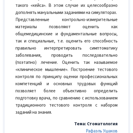
такого «кейса». В этом случае их целесообразно
дополнять мануальными заданиями на симуляторах.
Представленные контрольно-измерительные
материалы позволяют оценить как
общемедицинские и фундаментальные вопросы,
так и специальные, т.е. оценить его способность
правильно интерпретировать симптоматику
заболевания, проводить последовательно
(поэтапно) лечение. Оценить так называемое
«клиническое мышление». Построение тестового
контроля по принципу оценки профессиональных
компетенций и основных трудовых функций
позволяет более объективно определить
подготовку врача, по сравнению с использованием
традиционного тестового контроля с набором
заданий на знания.
Тема: Стоматология
Рафаэль Ушаков