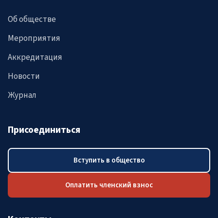
Об обществе
Мероприятия
Аккредитация
Новости
Журнал
Присоединиться
Вступить в общество
Оплатить членский взнос