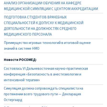
АНАЛИЗ ОРГАНИЗАЦИИ ОБУЧЕНИЯ НА КАФЕДРЕ
МЕДИЦИНСКОЙ СИМУЛЯЦИИ С ЦЕНТРОМ АККРЕДИТАЦИИ
ПОДГОТОВКА СТУДЕНТОВ ВРАЧЕБНЫХ
СПЕЦИАЛЬНОСТЕЙ К ДОПУСКУ К МЕДИЦИНСКОЙ
ДЕЯТЕЛЬНОСТИ НА ДОЛЖНОСТЯХ СРЕДНЕГО
МЕДИЦИНСКОГО ПЕРСОНАЛА
Преимущество игровых технологий в итоговой оценке
знаний в системе НМО
Новости РОСОМЕД:
Состоялась VI Дальневосточная научно-практическая
конференция «Безопасность в анестезиологии и
интенсивной терапии»
Симуляция должна сопровождать специалиста на
протяжении всего трудового пути — Декларация
Остергаард