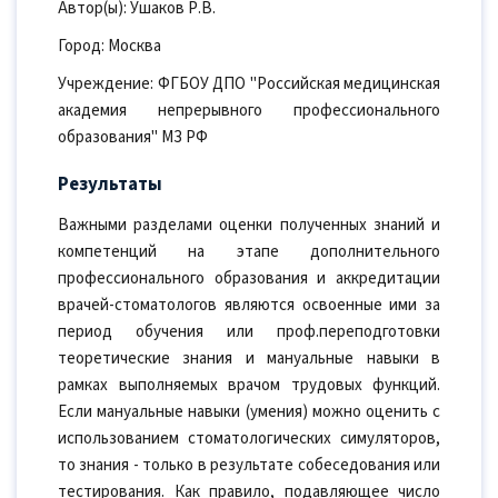
Автор(ы): Ушаков Р.В.
Город: Москва
Учреждение: ФГБОУ ДПО "Российская медицинская
академия непрерывного профессионального
образования" МЗ РФ
Результаты
Важными разделами оценки полученных знаний и
компетенций на этапе дополнительного
профессионального образования и аккредитации
врачей-стоматологов являются освоенные ими за
период обучения или проф.переподготовки
теоретические знания и мануальные навыки в
рамках выполняемых врачом трудовых функций.
Если мануальные навыки (умения) можно оценить с
использованием стоматологических симуляторов,
то знания - только в результате собеседования или
тестирования. Как правило, подавляющее число