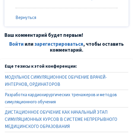
Вернуться
Ваш комментарий будет первым!
Войти
или
зарегистрироваться
, чтобы оставить
комментарий.
Еще тезисы к этой конференции:
МОДУЛЬНОЕ СИМУЛЯЦИОННОЕ ОБУЧЕНИЕ ВРАЧЕЙ-
ИНТЕРНОВ, ОРДИНАТОРОВ
Разработка кардиохирургических тренажеров и методов
симуляционного обучения
ДИСТАЦИОННОЕ ОБУЧЕНИЕ КАК НАЧАЛЬНЫЙ ЭТАП
СИМУЛЯЦИОННЫХ КУРСОВ В СИСТЕМЕ НЕПРЕРЫВНОГО
МЕДИЦИНСКОГО ОБРАЗОВАНИЯ