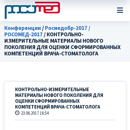
Конференции
/
Росмедобр-2017 /
РОСОМЕД-2017
/ КОНТРОЛЬНО-
ИЗМЕРИТЕЛЬНЫЕ МАТЕРИАЛЫ НОВОГО
ПОКОЛЕНИЯ ДЛЯ ОЦЕНКИ СФОРМИРОВАННЫХ
КОМПЕТЕНЦИЙ ВРАЧА-СТОМАТОЛОГА
КОНТРОЛЬНО-ИЗМЕРИТЕЛЬНЫЕ
МАТЕРИАЛЫ НОВОГО ПОКОЛЕНИЯ ДЛЯ
ОЦЕНКИ СФОРМИРОВАННЫХ
КОМПЕТЕНЦИЙ ВРАЧА-СТОМАТОЛОГА
23.06.2017 16:54