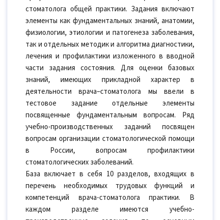
стоматолога общей практики. Задания включают
элементы как фундаментальных знаний, анатомии,
физиологии, этиологии и патогенеза заболевания,
так и отдельных методик и алгоритма диагностики,
лечения и профилактики изложенного в вводной
части задания состояния. Для оценки базовых
знаний, имеющих прикладной характер в
деятельности врача–стоматолога мы ввели в
тестовое задание отдельные элементы
посвященные фундаментальным вопросам. Ряд
учебно-производственных заданий посвящен
вопросам организации стоматологической помощи
в России, вопросам профилактики
стоматологических заболеваний.
База включает в себя 10 разделов, входящих в
перечень необходимых трудовых функций и
компетенций врача-стоматолога практики. В
каждом разделе имеются учебно-