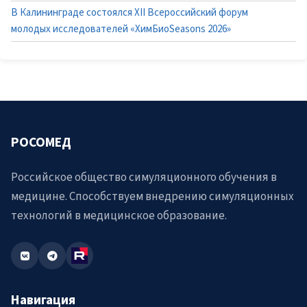
В Калининграде состоялся XII Всероссийский форум
молодых исследователей «ХимБиоSeasons 2026»
РОСОМЕД
Российское общество симуляционного обучения в
медицине. Способствуем внедрению симуляционных
технологий в медицинское образование.
Навигация