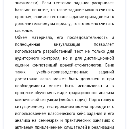
значимости). Если тестовое задание раскрывает
базовое понятие, то такое задание можно считать
простым, если же тестовое задание принадлежит к
дополнительному материалу, то его можно считать
сложным.
Объем материала, его последовательность и
полноценная визуализация позволяет
использовать разработанный тест не только для
аудиторного контроля, но и для дистанционной
оценки компетенций врачей-стоматологов. Банк
таких учебно-производственных заданий
достаточно легко может быть дополнен и при
необходимости может быть использован и в
процессе обучения в виде традиционного анализа
клинической ситуации («кейс-стади»). Подготовку к
ситуационному тестированию можно проводить с
использованием классического кейс задания и его
анализа на семинарах и практических занятиях с
активным привлечением слушателей к реализации