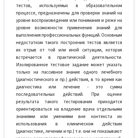
тестов, используемых в образовательном
процессе, предназначены для проверки знаний на
уровне воспроизведения или понимания и реже на
уровне возможности применения знаний для
выполнения профессиональных функций. Основным
недостатком такого построения тестов является
их отрыв от той или иной ситуации, которая
встречается в практической деятельности.
Изолированное тестовое задание может указать
только на пассивное знание одного лечебного
(диагностического и пр.) действия, в то время как
диагностика или лечение - это сумма
последовательных действий. При оценке
результата такого тестирования приходится
ориентироваться на владение врача отдельными
знаниями или умениями вне контекста их
использования в клиническом действии
(диагностике, лечении и пр.) т.е. они не показывают