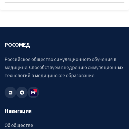
РОСОМЕД
Российское общество симуляционного обучения в
медицине. Способствуем внедрению симуляционных
технологий в медицинское образование.
Навигация
Об обществе