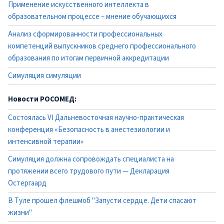
Применение искусственного интеллекта в
образовательном процессе – мнение обучающихся
Анализ сформированности профессиональных
компетенций выпускников среднего профессионального
образования по итогам первичной аккредитации
Симуляция симуляции
Новости РОСОМЕД:
Состоялась VI Дальневосточная научно-практическая
конференция «Безопасность в анестезиологии и
интенсивной терапии»
Симуляция должна сопровождать специалиста на
протяжении всего трудового пути — Декларация
Остергаард
В Туле прошел флешмоб "Запусти сердце. Дети спасают
жизни"