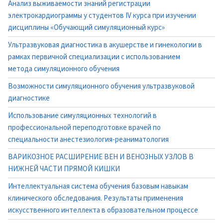
Анализ выживаемости знаний регистрации
электрокардиограммы у студентов IV курса при изучении
дисциплины «Обучающий симуляционный курс»
Ультразвуковая диагностика в акушерстве и гинекологии в
рамках первичной специализации с использованием
метода симуляционного обучения
Возможности симуляционного обучения ультразвуковой
диагностике
Использование симуляционных технологий в
профессиональной переподготовке врачей по
специальности анестезиология-реаниматология
ВАРИКОЗНОЕ РАСШИРЕНИЕ ВЕН И ВЕНОЗНЫХ УЗЛОВ В
НИЖНЕЙ ЧАСТИ ПРЯМОЙ КИШКИ
Интеллектуальная система обучения базовым навыкам
клинического обследования. Результаты применения
искусственного интеллекта в образовательном процессе