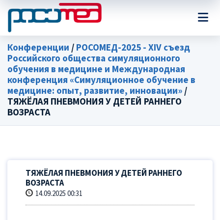
Конференции
/
РОСОМЕД-2025 - XIV съезд
Российского общества симуляционного
обучения в медицине и Международная
конференция «Симуляционное обучение в
медицине: опыт, развитие, инновации»
/
ТЯЖЁЛАЯ ПНЕВМОНИЯ У ДЕТЕЙ РАННЕГО
ВОЗРАСТА
ТЯЖЁЛАЯ ПНЕВМОНИЯ У ДЕТЕЙ РАННЕГО
ВОЗРАСТА
14.09.2025 00:31