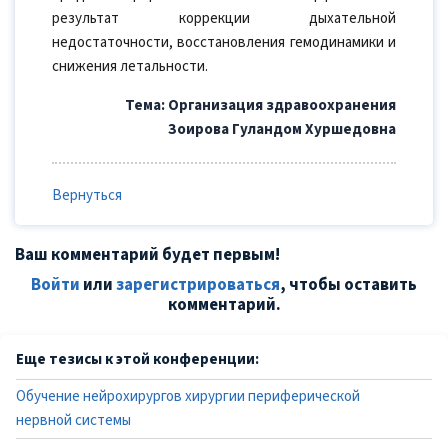
результат коррекции дыхательной
недостаточности, восстановления гемодинамики и
снижения летальности.
Тема: Организация здравоохранения
Зоирова Гуландом Хуршедовна
Вернуться
Ваш комментарий будет первым!
Войти
или
зарегистрироваться
, чтобы оставить
комментарий.
Еще тезисы к этой конференции:
Обучение нейрохирургов хирургии периферической
нервной системы