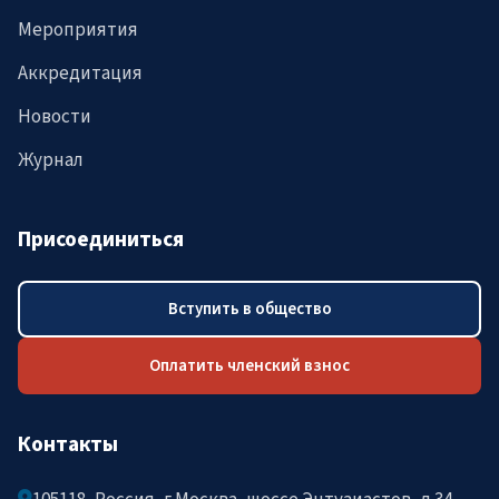
Мероприятия
Аккредитация
Новости
Журнал
Присоединиться
Вступить в общество
Оплатить членский взнос
Контакты