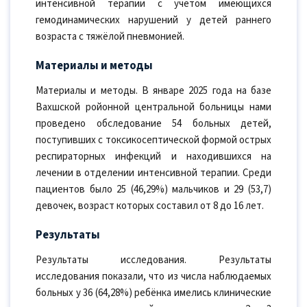
интенсивной терапии с учетом имеющихся
гемодинамических нарушений у детей раннего
возраста с тяжёлой пневмонией.
Материалы и методы
Материалы и методы. В январе 2025 года на базе
Вахшской ройонной центральной больницы нами
проведено обследование 54 больных детей,
поступивших с токсикосептической формой острых
респираторных инфекций и находившихся на
лечении в отделении интенсивной терапии. Среди
пациентов было 25 (46,29%) мальчиков и 29 (53,7)
девочек, возраст которых составил от 8 до 16 лет.
Результаты
Результаты исследования. Результаты
исследования показали, что из числа наблюдаемых
больных у 36 (64,28%) ребёнка имелись клинические