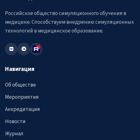
Российское общество симуляционного обучения в
медицине. Способствуем внедрению симуляционных
технологий в медицинское образование.
Навигация
Об обществе
Мероприятия
Аккредитация
Новости
Журнал