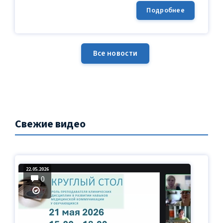
Подробнее
Все новости
Свежие видео
22.05.2026
0