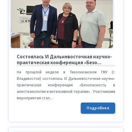
Состоялась VI Дальневосточная научно-
практическая конференция «Безо...
На прошлой неделе в Тихоокеанском ГМУ (г.
Владивосток) состоялась VI Дальневосточная научно-
практическая конференция «Безопасность в
анестезиологии и интенсивной терапии». Участниками
мероприятия стал...
Подробнее