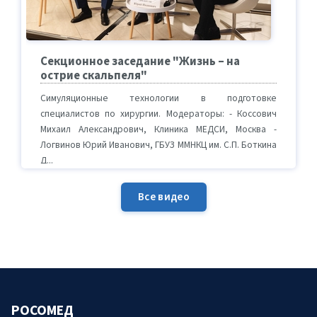
Секционное заседание "Жизнь – на
острие скальпеля"
Симуляционные технологии в подготовке
специалистов по хирургии. Модераторы: - Коссович
Михаил Александрович, Клиника МЕДСИ, Москва -
Логвинов Юрий Иванович, ГБУЗ ММНКЦ им. С.П. Боткина
Д...
Все видео
РОСОМЕД