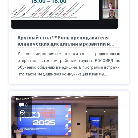
Круглый стол ""Роль преподавателя
клинических дисциплин в развитии н...
Данное мероприятие относится к традиционным
открытым встречам рабочей группы РОСОМЕД по
обучению общению в медицине. В программе встречи:
Что такое медицинская коммуникация и как мы...
09.12.2025
0