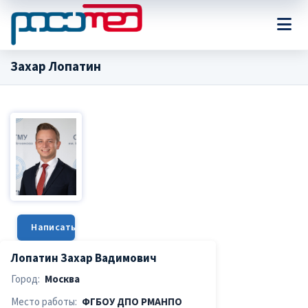
Захар Лопатин
Написать сообщение
Лопатин Захар Вадимович
Город:
Москва
Место работы:
ФГБОУ ДПО РМАНПО