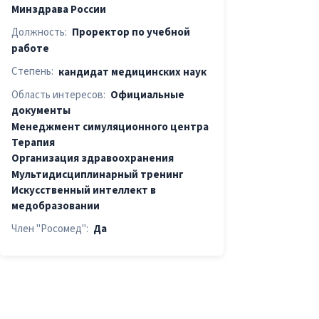
Минздрава России
Должность:
Проректор по учебной
работе
Степень:
кандидат медицинских наук
Область интересов:
Официальные
документы
Менеджмент симуляционного центра
Терапия
Организация здравоохранения
Мультидиcциплинарный тренинг
Искусственный интеллект в
медобразовании
Член "Росомед":
Да