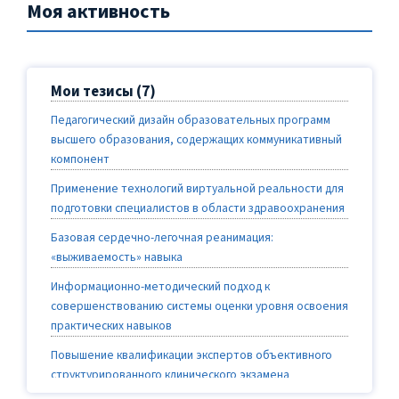
Моя активность
Мои тезисы (7)
Педагогический дизайн образовательных программ
высшего образования, содержащих коммуникативный
компонент
Применение технологий виртуальной реальности для
подготовки специалистов в области здравоохранения
Базовая сердечно-легочная реанимация:
«выживаемость» навыка
Информационно-методический подход к
совершенствованию системы оценки уровня освоения
практических навыков
Повышение квалификации экспертов объективного
структурированного клинического экзамена