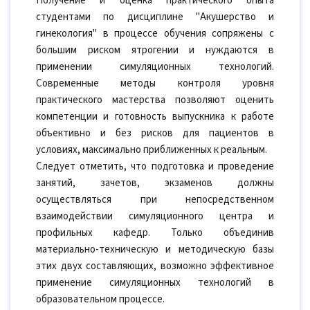
Получение и оценка практического опыта
студентами по дисциплине "Акушерство и
гинекология" в процессе обучения сопряжены с
большим риском ятрогении и нуждаются в
применении симуляционных технологий.
Современные методы контроля уровня
практического мастерства позволяют оценить
компетенции и готовность выпускника к работе
объективно и без рисков для пациентов в
условиях, максимально приближенных к реальным.
Следует отметить, что подготовка и проведение
занятий, зачетов, экзаменов должны
осуществляться при непосредственном
взаимодействии симуляционного центра и
профильных кафедр. Только объединив
материально-техническую и методическую базы
этих двух составляющих, возможно эффективное
применение симуляционных технологий в
образовательном процессе.