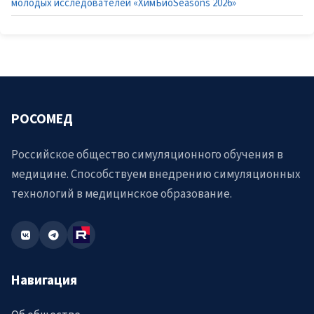
молодых исследователей «ХимБиоSeasons 2026»
РОСОМЕД
Российское общество симуляционного обучения в
медицине. Способствуем внедрению симуляционных
технологий в медицинское образование.
Навигация