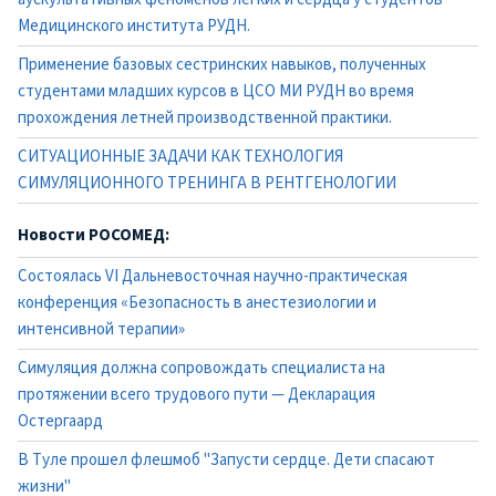
Медицинского института РУДН.
Применение базовых сестринских навыков, полученных
студентами младших курсов в ЦСО МИ РУДН во время
прохождения летней производственной практики.
СИТУАЦИОННЫЕ ЗАДАЧИ КАК ТЕХНОЛОГИЯ
СИМУЛЯЦИОННОГО ТРЕНИНГА В РЕНТГЕНОЛОГИИ
Новости РОСОМЕД:
Состоялась VI Дальневосточная научно-практическая
конференция «Безопасность в анестезиологии и
интенсивной терапии»
Симуляция должна сопровождать специалиста на
протяжении всего трудового пути — Декларация
Остергаард
В Туле прошел флешмоб "Запусти сердце. Дети спасают
жизни"