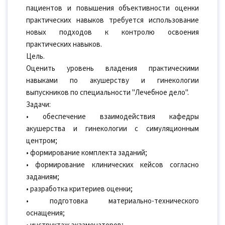
пациентов и повышения объективности оценки
практических навыков требуется использование
новых подходов к контролю освоения
практических навыков.
Цель.
Оценить уровень владения практическими
навыками по акушерству и гинекологии
выпускников по специальности "Лечебное дело".
Задачи:
• обеспечение взаимодействия кафедры
акушерства и гинекологии с симуляционным
центром;
• формирование комплекта заданий;
• формирование клинических кейсов согласно
заданиям;
• разработка критериев оценки;
• подготовка материально-технического
оснащения;