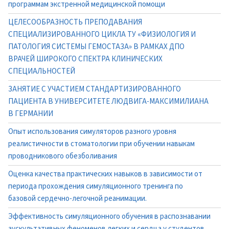
программам экстренной медицинской помощи
ЦЕЛЕСООБРАЗНОСТЬ ПРЕПОДАВАНИЯ
СПЕЦИАЛИЗИРОВАННОГО ЦИКЛА ТУ «ФИЗИОЛОГИЯ И
ПАТОЛОГИЯ СИСТЕМЫ ГЕМОСТАЗА» В РАМКАХ ДПО
ВРАЧЕЙ ШИРОКОГО СПЕКТРА КЛИНИЧЕСКИХ
СПЕЦИАЛЬНОСТЕЙ
ЗАНЯТИЕ С УЧАСТИЕМ СТАНДАРТИЗИРОВАННОГО
ПАЦИЕНТА В УНИВЕРСИТЕТЕ ЛЮДВИГА-МАКСИМИЛИАНА
В ГЕРМАНИИ
Опыт использования симуляторов разного уровня
реалистичности в стоматологии при обучении навыкам
проводникового обезболивания
Оценка качества практических навыков в зависимости от
периода прохождения симуляционного тренинга по
базовой сердечно-легочной реанимации.
Эффективность симуляционного обучения в распознавании
аускультативных феноменов легких и сердца у студентов