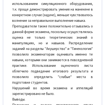
использованием симуляционного оборудования,
т.к. проще демонстрировать умения на манекене в
конкретном случае (задаче), меньше чувствовалось
волнение за неправильное выполнение навыка.
Преподаватели также положительно отзывались о
данной форме экзамена, поскольку осуществлялась
оценка не только теоретических знаний о
манипуляциях, но и навыков. Распределение
заданий на разделы "Акушерство" и "Гинекология"
позволило экзаменаторам оценивать именно те
навыки, которыми они занимаются в повседневной
практике. Использование оценочного листа
облегчило подведение итогового результата и
позволило определить "слабые" места в
подготовке студентов.
Нарушений во время экзамена и аппеляций
зарегистрировано не было.
Выводы.