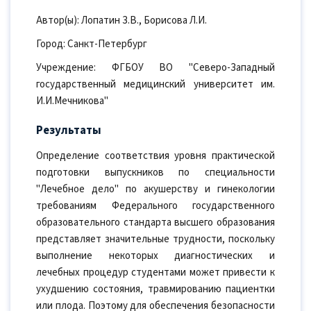
Автор(ы): Лопатин З.В., Борисова Л.И.
Город: Санкт-Петербург
Учреждение: ФГБОУ ВО "Северо-Западный
государственный медицинский университет им.
И.И.Мечникова"
Результаты
Определение соответствия уровня практической
подготовки выпускников по специальности
"Лечебное дело" по акушерству и гинекологии
требованиям Федерального государственного
образовательного стандарта высшего образования
представляет значительные трудности, поскольку
выполнение некоторых диагностических и
лечебных процедур студентами может привести к
ухудшению состояния, травмированию пациентки
или плода. Поэтому для обеспечения безопасности