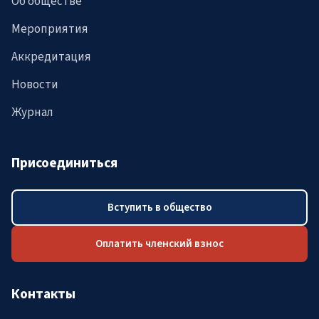
Об обществе
Мероприятия
Аккредитация
Новости
Журнал
Присоединиться
Вступить в общество
Оплатить членский взнос
Контакты