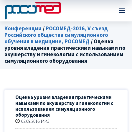
Конференции
/
РОСОМЕД-2016, V съезд
Российского общества симуляционного
обучения в медицине, РОСОМЕД
/ Оценка
уровня владения практическими навыками по
акушерству и гинекологии с использованием
симуляционного оборудования
Оценка уровня владения практическими
навыками по акушерству и гинекологии с
использованием симуляционного
оборудования
02.09.2016 14:45