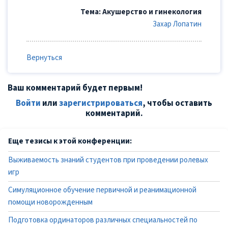
Тема: Акушерство и гинекология
Захар Лопатин
Вернуться
Ваш комментарий будет первым!
Войти
или
зарегистрироваться
, чтобы оставить
комментарий.
Еще тезисы к этой конференции:
Выживаемость знаний студентов при проведении ролевых
игр
Симуляционное обучение первичной и реанимационной
помощи новорожденным
Подготовка ординаторов различных специальностей по