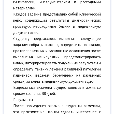
гинекологии, инструментарием и расходными
материалами.
Каждое задание представляло собой клинический
кейс, содержащий результаты диагностических
процедур, необходимые бланки и медицинскую
документацию.
Студенту предлагалось выполнить следующее
задание: собрать анамнез, определить показания,
противопоказания и возможные осложнения после
выполнения манипуляций, продемонстрировать
навык, интерпретировать полученные результаты и
определить тактику лечения различной патологии
пациенток, ведения беременных на различных
сроках, заполнить медицинскую документацию.
Видеозапись экзамена осуществлялась в архив со
сроком хранения 90 дней.
Результаты.
После проведения экзамена студенты отмечали,
что практические навыки сдавать интереснее с