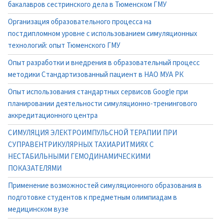
бакалавров сестринского дела в Тюменском ГМУ
Организация образовательного процесса на
постдипломном уровне с использованием симуляционных
технологий: опыт Тюменского ГМУ
Опыт разработки и внедрения в образовательный процесс
методики Стандартизованный пациент в НАО МУА РК
Опыт использования стандартных сервисов Google при
планировании деятельности симуляционно-тренингового
аккредитационного центра
СИМУЛЯЦИЯ ЭЛЕКТРОИМПУЛЬСНОЙ ТЕРАПИИ ПРИ
СУПРАВЕНТРИКУЛЯРНЫХ ТАХИАРИТМИЯХ С
НЕСТАБИЛЬНЫМИ ГЕМОДИНАМИЧЕСКИМИ
ПОКАЗАТЕЛЯМИ
Применение возможностей симуляционного образования в
подготовке студентов к предметным олимпиадам в
медицинском вузе