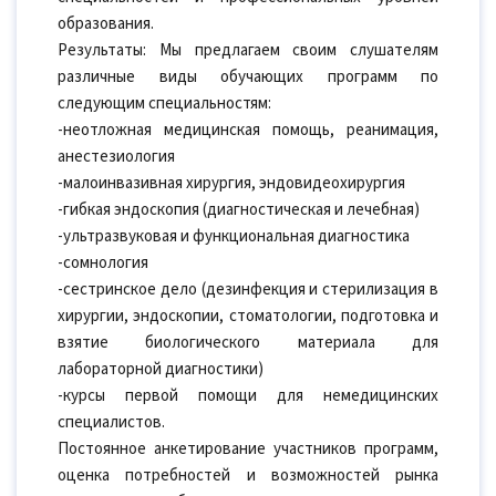
образования.
Результаты: Мы предлагаем своим слушателям
различные виды обучающих программ по
следующим специальностям:
-неотложная медицинская помощь, реанимация,
анестезиология
-малоинвазивная хирургия, эндовидеохирургия
-гибкая эндоскопия (диагностическая и лечебная)
-ультразвуковая и функциональная диагностика
-сомнология
-сестринское дело (дезинфекция и стерилизация в
хирургии, эндоскопии, стоматологии, подготовка и
взятие биологического материала для
лабораторной диагностики)
-курсы первой помощи для немедицинских
специалистов.
Постоянное анкетирование участников программ,
оценка потребностей и возможностей рынка