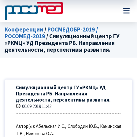
Конференции
/
РОСМЕДОБР-2019 /
РОСОМЕД-2019
/ Симуляционный центр ГУ
«РКМЦ» УД Президента РБ. Направления
деятельности, перспективы развития.
Симуляционный центр ГУ «РКМЦ» УД
Президента РБ. Направления
деятельности, перспективы развития.
06.09.2019 11:42
Автор(ы): Абельская И.С., Слободин Ю.В., Каминская
Т.В., Никонова О.А.