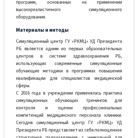
программ, основанных на применении
высокореалистичного симуляционного
оборудования.
Материалы и методы
Симуляционный центр ГУ «РКМЦ» УД Президента
РБ является одним из первых образовательных
центров в системе здравоохранения РБ,
использующих современные симуляционные
обучающие методики в программах повышения
квалификации для специалистов медицинской
сферы.
С 2016 года в учреждении применялась практика
симуляционных обучающих тренингов для
контроля и оценки профессиональных
компетенций медицинского персонала клиники.
Сегодня симуляционный центр ГУ «РКМЦ» УД
Президента РБ представляет из себя полноценное
структурное подразделение с уникальной для