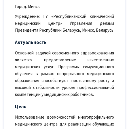
Город: Минск
Учреждение: ГУ «Республиканский клинический
медицинский центр» Управления делами
Президента Республики Беларусь, Минск, Беларусь
Актуальность
Основной задачей современного здравоохранения
является предоставление качественных
медицинских услуг. Программы симуляционного
обучения в рамках непрерывного медицинского
образования способствуют постоянному росту и
высокой стабильности уровня профессиональной
компетенции у медицинских работников.
Цель
Использование возможностей многопрофильного
медицинского центра для реализации обучающих