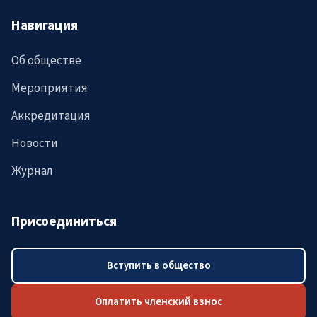
Навигация
Об обществе
Мероприятия
Аккредитация
Новости
Журнал
Присоединиться
Вступить в общество
Оплатить членский взнос