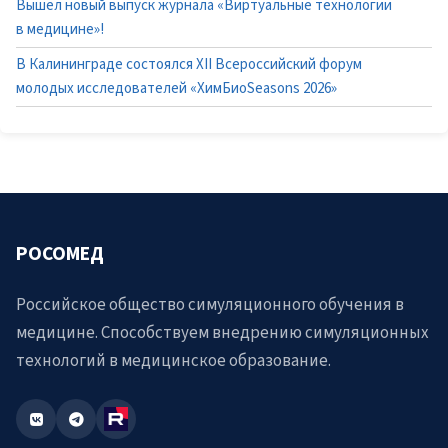
Вышел новый выпуск журнала «Виртуальные технологии
в медицине»!
В Калининграде состоялся XII Всероссийский форум
молодых исследователей «ХимБиоSeasons 2026»
РОСОМЕД
Российское общество симуляционного обучения в
медицине. Способствуем внедрению симуляционных
технологий в медицинское образование.