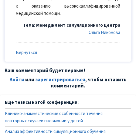
к оказанию высококвалифицированной
медицинской помощи.
Тема: Менеджмент симуляционного центра
Ольга Никонова
Вернуться
Ваш комментарий будет первым!
Войти
или
зарегистрироваться
, чтобы оставить
комментарий.
Еще тезисы к этой конференции:
Клинико-анамнестические особенности течения
повторных случаев пневмонии у детей
Анализ эффективности симуляционного обучения