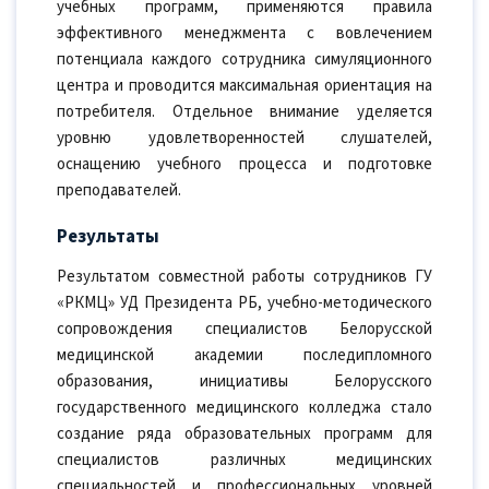
учебных программ, применяются правила
эффективного менеджмента с вовлечением
потенциала каждого сотрудника симуляционного
центра и проводится максимальная ориентация на
потребителя. Отдельное внимание уделяется
уровню удовлетворенностей слушателей,
оснащению учебного процесса и подготовке
преподавателей.
Результаты
Результатом совместной работы сотрудников ГУ
«РКМЦ» УД Президента РБ, учебно-методического
сопровождения специалистов Белорусской
медицинской академии последипломного
образования, инициативы Белорусского
государственного медицинского колледжа стало
создание ряда образовательных программ для
специалистов различных медицинских
специальностей и профессиональных уровней