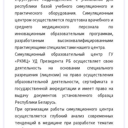
республики базой учебного симуляционного и
практического оборудования. Симуляционным
центром осуществляется подготовка врачебного и
среднего медицинского персонала по
инновационным образовательным программам,
разработанным высококвалифицированными
практикующими специалистами нашего центра.
Симуляционный образовательный центр ГУ
«РКМЦ» УД Президента РБ осуществляет свою
деятельность на основании специального
разрешения (лицензии) на право осуществления
образовательной деятельности, сертификата о
государственной аккредитации и имеет право на
выдачу документов установленного образца
Республики Беларусь.
При организации работы симуляционного центра
осуществляется глубокий анализ современных
тенденций в медицине при разработке тематик