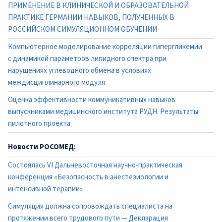
ПРИМЕНЕНИЕ В КЛИНИЧЕСКОЙ И ОБРАЗОВАТЕЛЬНОЙ
ПРАКТИКЕ ГЕРМАНИИ НАВЫКОВ, ПОЛУЧЕННЫХ В
РОССИЙСКОМ СИМУЛЯЦИОННОМ ОБУЧЕНИИ
Компьютерное моделирование корреляции гипергликемии
с динамикой параметров липидного спектра при
нарушениях углеводного обмена в условиях
междисциплинарного модуля
Оценка эффективности коммуникативных навыков
выпускниками медицинского института РУДН. Результаты
пилотного проекта.
Новости РОСОМЕД:
Состоялась VI Дальневосточная научно-практическая
конференция «Безопасность в анестезиологии и
интенсивной терапии»
Симуляция должна сопровождать специалиста на
протяжении всего трудового пути — Декларация