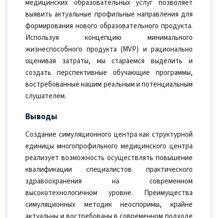
медицинских образовательных услуг позволяет
выявить актуальные профильные направления для
формирования нового образовательного продукта.
Используя концепцию минимального
жизнеспособного продукта (MVP) и рационально
оценивая затраты, мы стараемся выделить и
создать перспективные обучающие программы,
востребованные нашим реальным и потенциальным
слушателем.
Выводы
Создание симуляционного центра как структурной
единицы многопрофильного медицинского центра
реализует возможность осуществлять повышение
квалификации специалистов практического
здравоохранения на современном
высокотехнологичном уровне. Преимущества
симуляционных методик неоспоримы, крайне
актуальны и востребованы в современном подходе