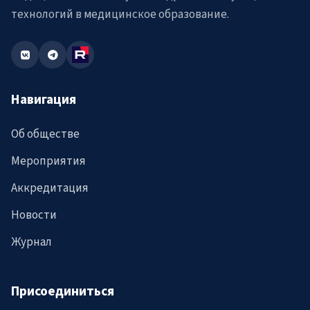
технологий в медицинское образование.
Навигация
Об обществе
Мероприятия
Аккредитация
Новости
Журнал
Присоединиться