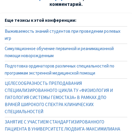
комментарий.
Еще тезисы к этой конференции:
Выживаемость знаний студентов при проведении ролевых
игр
Симуляционное обучение первичной и реанимационной
помощи новорожденным
Подготовка ординаторов различных специальностей по
программам экстренной медицинской помощи
ЦЕЛЕСООБРАЗНОСТЬ ПРЕПОДАВАНИЯ
СПЕЦИАЛИЗИРОВАННОГО ЦИКЛА ТУ «ФИЗИОЛОГИЯ И
ПАТОЛОГИЯ СИСТЕМЫ ГЕМОСТАЗА» В РАМКАХ ДПО
ВРАЧЕЙ ШИРОКОГО СПЕКТРА КЛИНИЧЕСКИХ
СПЕЦИАЛЬНОСТЕЙ
ЗАНЯТИЕ С УЧАСТИЕМ СТАНДАРТИЗИРОВАННОГО
ПАЦИЕНТА В УНИВЕРСИТЕТЕ ЛЮДВИГА-МАКСИМИЛИАНА