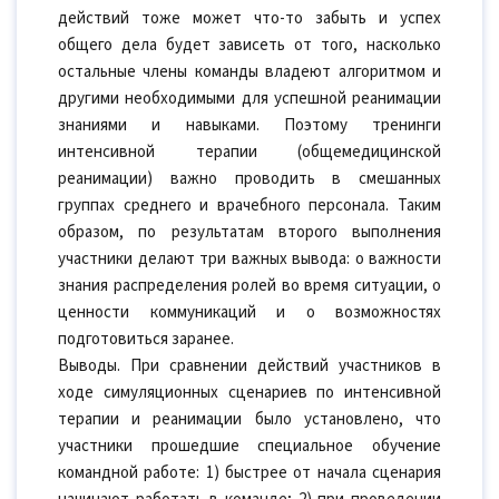
действий тоже может что-то забыть и успех
общего дела будет зависеть от того, насколько
остальные члены команды владеют алгоритмом и
другими необходимыми для успешной реанимации
знаниями и навыками. Поэтому тренинги
интенсивной терапии (общемедицинской
реанимации) важно проводить в смешанных
группах среднего и врачебного персонала. Таким
образом, по результатам второго выполнения
участники делают три важных вывода: о важности
знания распределения ролей во время ситуации, о
ценности коммуникаций и о возможностях
подготовиться заранее.
Выводы. При сравнении действий участников в
ходе симуляционных сценариев по интенсивной
терапии и реанимации было установлено, что
участники прошедшие специальное обучение
командной работе: 1) быстрее от начала сценария