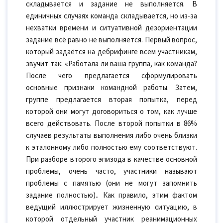
складывается и задание не выполняется. В
единичных случаях команда складывается, но из-за
нехватки времени и ситуативной дезориентации
задание всё равно не выполняется. Первый вопрос,
который задаётся на дебрифинге всем участникам,
звучит так: «Работала ли ваша группа, как команда?
После чего предлагается сформулировать
основные признаки командной работы. Затем,
группе предлагается вторая попытка, перед
которой они могут договориться о том, как лучше
всего действовать. После второй попытки в 86%
случаев результаты выполнения либо очень близки
к эталонному либо полностью ему соответствуют.
При разборе второго эпизода в качестве основной
проблемы, очень часто, участники называют
проблемы с памятью (они не могут запомнить
задание полностью).. Как правило, этим фактом
ведущий иллюстрирует жизненную ситуацию, в
которой отдельный участник реанимационных