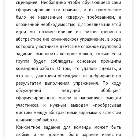
сценариев. Необходимо чтобы обучающиеся сами
сформулировали эти правила, и их применение
было не навязанным «сверху» требованием, а
осознанной необходимостью. Для реализации этой
идеи мы позаимствовали из бизнес-тренингов
абстрактное (не клиническое) упражнение, в ходе
которого участникам даётся не сложное групповой
задание, выполнить которое можно, только если
группа будет соблюдать основные принципы
командной работы. О том, что удалось сделать, а
что нет, участники обсуждают на дебрифинге по
результатам выполнения упражнения. По ходу
обсуждений ведущий обобщает
сформулированные мысли и направляет эмоции
участников к нужным выводам «пробрасывая
мостик» между абстрактными задачами к аспектам
клинической работы.
Конкретное задание для команды может быть
любым и не должно быть заранее известно