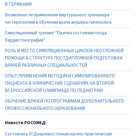
В ГЕРМАНИИ
Возможности применения виртуального тренажера
гистероскопии в обучении врача акушера-гинеколога
Симуляционный тренинг "Оценка состояния плода.
Кардиотокография"
РОЛЬ И МЕСТО СИМУЛЯЦИОННЫХ ЦИКЛОВ НЕОТЛОЖНОЙ
ПОМОЩИ В СТРУКТУРЕ ПОСТДИПЛОМНОЙ ПОДГОТОВКИ
ВРАЧЕЙ РАЗЛИЧНЫХ СПЕЦИАЛЬНОСТЕЙ
ОПЫТ ПРИМЕНЕНИЯ МЕТОДИКИ СИМУЛИРОВАННОГО
ПАЦИЕНТА В КЛИНИЧЕСКИХ СЦЕНАРИЯХ НА ВТОРОЙ
ВСЕРОССИЙСКОЙ ОЛИМПИАДЕ ПО ПЕДИАТРИИ
ОБУЧЕНИЕ ВРАЧЕЙ ПО ПРОГРАММАМ ДОПОЛНИТЕЛЬНОГО
ПРОФЕССИОНАЛЬНОГО ОБРАЗОВАНИЯ
Новости РОСОМЕД:
Состоялась VI Дальневосточная научно-практическая