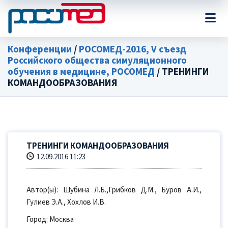
Конференции
/
РОСОМЕД-2016, V съезд
Российского общества симуляционного
обучения в медицине, РОСОМЕД
/ ТРЕНИНГИ
КОМАНДООБРАЗОВАНИЯ
ТРЕНИНГИ КОМАНДООБРАЗОВАНИЯ
12.09.2016 11:23
Автор(ы): Шубина Л.Б.,Грибков Д.М., Буров А.И.,
Гулиев Э.А., Хохлов И.В.
Город: Москва