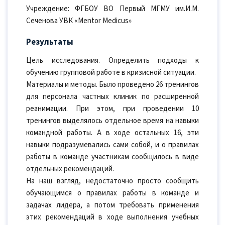
Учреждение: ФГБОУ ВО Первый МГМУ им.И.М.
Сеченова УВК «Mentor Medicus»
Результаты
Цель исследования. Определить подходы к
обучению групповой работе в кризисной ситуации.
Материалы и методы. Было проведено 26 тренингов
для персонала частных клиник по расширенной
реанимации. При этом, при проведении 10
тренингов выделялось отдельное время на навыки
командной работы. А в ходе остальных 16, эти
навыки подразумевались сами собой, и о правилах
работы в команде участникам сообщилось в виде
отдельных рекомендаций.
На наш взгляд, недостаточно просто сообщить
обучающимся о правилах работы в команде и
задачах лидера, а потом требовать применения
этих рекомендаций в ходе выполнения учебных