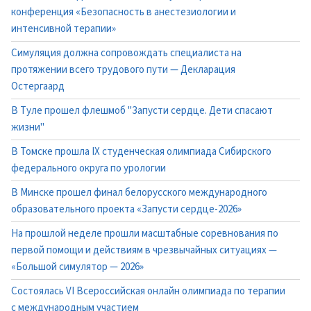
конференция «Безопасность в анестезиологии и
интенсивной терапии»
Симуляция должна сопровождать специалиста на
протяжении всего трудового пути — Декларация
Остергаард
В Туле прошел флешмоб "Запусти сердце. Дети спасают
жизни"
В Томске прошла IX студенческая олимпиада Сибирского
федерального округа по урологии
В Минске прошел финал белорусского международного
образовательного проекта «Запусти сердце-2026»
На прошлой неделе прошли масштабные соревнования по
первой помощи и действиям в чрезвычайных ситуациях —
«Большой симулятор — 2026»
Состоялась VI Всероссийская онлайн олимпиада по терапии
с международным участием