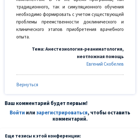
традиционного, так и симуляционного обучения
необходимо формировать с учетом существующей
проблемы преемственности доклинического и
клинического этапов приобретения врачебного
опыта.
Тема: Анестезиология-реаниматология,
неотложная помощь
Евгений Скобелев
Вернуться
Ваш комментарий будет первым!
Войти
или
зарегистрироваться
, чтобы оставить
комментарий.
Еще тезисы к этой конференции: