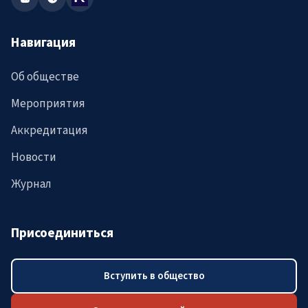
Навигация
Об обществе
Мероприятия
Аккредитация
Новости
Журнал
Присоединиться
Вступить в общество