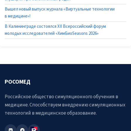
Вышел новый выпуск журнала «Виртуальные технологии
в медицине»!
В Калининграде состоялся XII Всероссийский форум
молодых исследователей «ХимБиоSeasons 2026»
РОСОМЕД
Российское общество симуляционного обучения в
медицине. Способствуем внедрению симуляционных
технологий в медицинское образование.