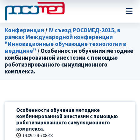
Конференции
/
IV съезд РОСОМЕД-2015, в
рамках Международной конференции
"Инновационные обучающие технологии в
медицине"
/ Особенности обучения методике
комбинированной анестезии с помощью
роботизированного симуляционного
комплекса.
Особенности обучения методике
комбинированной анестезии с помощью
роботизированного симуляционного
комплекса.
14.09.2015 08:48