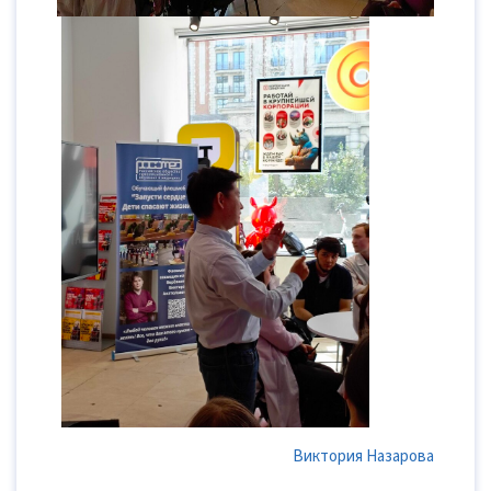
Виктория Назарова