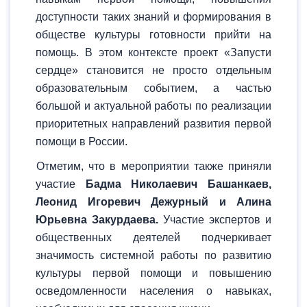
доступности таких знаний и формирования в
обществе культуры готовности прийти на
помощь. В этом контексте проект «Запусти
сердце» становится не просто отдельным
образовательным событием, а частью
большой и актуальной работы по реализации
приоритетных направлений развития первой
помощи в России.
Отметим, что в мероприятии также приняли
участие
Бадма Николаевич Башанкаев,
Леонид Игоревич Дежурный и Алина
Юрьевна Закурдаева.
Участие экспертов и
общественных деятелей подчеркивает
значимость системной работы по развитию
культуры первой помощи и повышению
осведомленности населения о навыках,