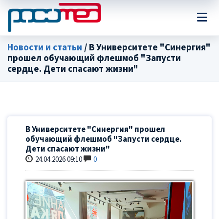
Новости и статьи
/ В Университете "Синергия"
прошел обучающий флешмоб "Запусти
сердце. Дети спасают жизни"
В Университете "Синергия" прошел
обучающий флешмоб "Запусти сердце.
Дети спасают жизни"
24.04.2026 09:10
0