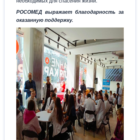
необходимых для спасения жизни.
РОСОМЕД выражает благодарность за
оказанную поддержку.