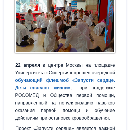
22 апреля
в центре Москвы на площадке
Университета «Синергия» прошел очередной
обучающий флешмоб «Запусти сердце.
Дети спасают жизни»
, при поддержке
РОСОМЕД и Общества первой помощи,
направленный на популяризацию навыков
оказания первой помощи и обучение
действиям при остановке кровообращения.
Проект «Запусти сердце» является важной