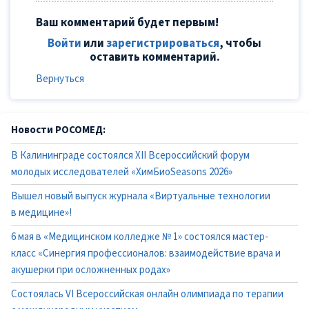
Ваш комментарий будет первым!
Войти
или
зарегистрироваться
, чтобы
оставить комментарий.
Вернуться
Новости РОСОМЕД:
В Калининграде состоялся XII Всероссийский форум
молодых исследователей «ХимБиоSeasons 2026»
Вышел новый выпуск журнала «Виртуальные технологии
в медицине»!
6 мая в «Медицинском колледже № 1» состоялся мастер-
класс «Синергия профессионалов: взаимодействие врача и
акушерки при осложненных родах»
Состоялась VI Всероссийская онлайн олимпиада по терапии