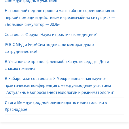
с международным участием
На прошлой неделе прошли масштабные соревнования по
первой помощи и действиям в чрезвычайных ситуациях —
«Большой симулятор — 2026»
Состоялся Форум "Наука и практика в медицине"
РОСОМЕД и ЕврАСим подписали меморандум о
сотрудничестве!
В Ульяновске прошел флешмоб «Запусти сердце. Дети
спасают жизни»
В Хабаровске состоялась X Межрегиональная научно-
практическая конференция с международным участием
"Актуальные вопросы анестезиологии и реаниматологии"
Итоги Международной олимпиады по неонатологии в
Краснодаре