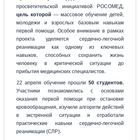
просветительской инициативой РОСОМЕД,
цель которой
— массовое обучение детей,
молодежи и взрослых базовым навыкам
первой помощи. Особое внимание в рамках
проекта уделяется сердечно-легочной
реанимации как одному из ключевых
навыков, способных сохранить жизнь
человеку в критической ситуации до
прибытия медицинских специалистов.
22 апреля обучение прошли
50 студентов.
Участники познакомились с основами
оказания первой помощи при остановке
кровообращения, изучили алгоритм действий
в экстренной ситуации и отработали
практические навыки сердечно-легочной
реанимации (СЛР).