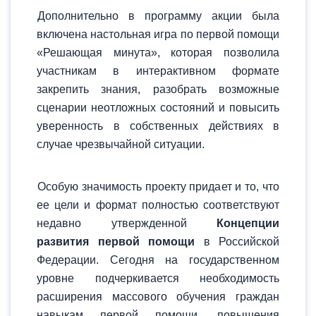
Дополнительно в программу акции была
включена настольная игра по первой помощи
«Решающая минута», которая позволила
участникам в интерактивном формате
закрепить знания, разобрать возможные
сценарии неотложных состояний и повысить
уверенность в собственных действиях в
случае чрезвычайной ситуации.
Особую значимость проекту придает и то, что
ее цели и формат полностью соответствуют
недавно утвержденной
Концепции
развития первой помощи
в Российской
Федерации. Сегодня на государственном
уровне подчеркивается необходимость
расширения массового обучения граждан
навыкам первой помощи, повышения