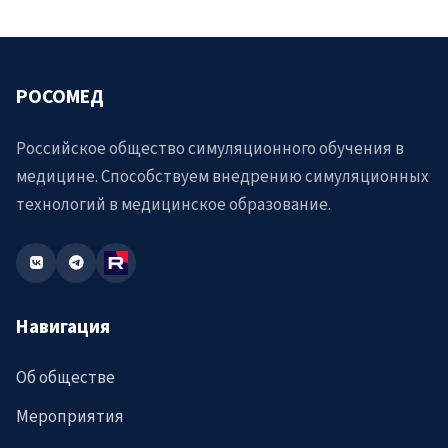
РОСОМЕД
Российское общество симуляционного обучения в
медицине. Способствуем внедрению симуляционных
технологий в медицинское образование.
Навигация
Об обществе
Мероприятия