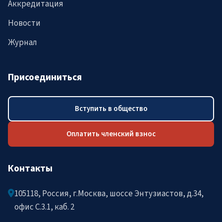
Аккредитация
Новости
Журнал
Присоединиться
Вступить в общество
Оплатить членский взнос
Контакты
105118, Россия, г.Москва, шоссе Энтузиастов, д.34,
офис C.3.1, каб. 2