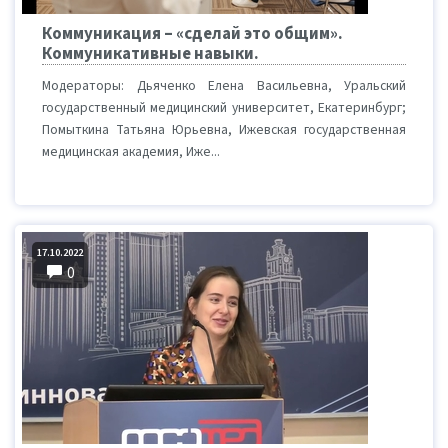
Коммуникация – «сделай это общим».
Коммуникативные навыки.
Модераторы: Дьяченко Елена Васильевна, Уральский
государственный медицинский университет, Екатеринбург;
Помыткина Татьяна Юрьевна, Ижевская государственная
медицинская академия, Иже...
17.10.2022
0