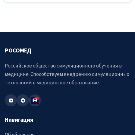
РОСОМЕД
Российское общество симуляционного обучения в
медицине. Способствуем внедрению симуляционных
технологий в медицинское образование.
Навигация