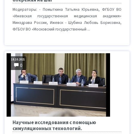
опережая на шаг"
Модераторы: - Помыткина Татьяна Юрьевна, ФГБОУ ВО
«Ижевская государственная медицинская академия»
Минздрава России, Ижевск - Шубина Любовь Борисовна,
ФГБОУ ВО «Московский государственный ...
18.10.2021
0
Научные исследования с помощью
симуляционных технологий.