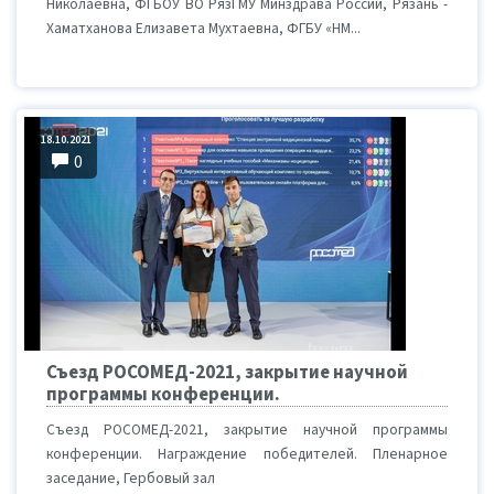
Николаевна, ФГБОУ ВО РязГМУ Минздрава России, Рязань -
Хаматханова Елизавета Мухтаевна, ФГБУ «НМ...
18.10.2021
0
Съезд РОСОМЕД-2021, закрытие научной
программы конференции.
Съезд РОСОМЕД-2021, закрытие научной программы
конференции. Награждение победителей. Пленарное
заседание, Гербовый зал