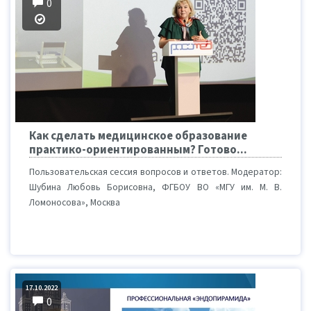
0
Как сделать медицинское образование
практико-ориентированным? Готово...
Пользовательская сессия вопросов и ответов. Модератор:
Шубина Любовь Борисовна, ФГБОУ ВО «МГУ им. М. В.
Ломоносова», Москва
17.10.2022
0