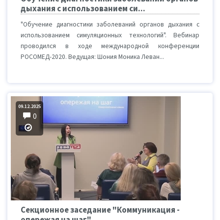
дыхания с использованием си...
"Обучение диагностики заболеваний органов дыхания с
использованием симуляционных технологий". Вебинар
проводился в ходе международной конференции
РОСОМЕД-2020. Ведущая: Шония Моника Леван...
09.12.2025
0
Секционное заседание "Коммуникация -