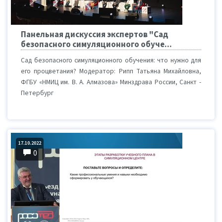
Панельная дискуссия экспертов "Сад
безопасного симуляционного обуче...
Сад безопасного симуляционного обучения: что нужно для
его процветания? Модератор: Рипп Татьяна Михайловна,
ФГБУ «НМИЦ им. В. А. Алмазова» Минздрава России, Санкт -
Петербург
17.10.2022
0