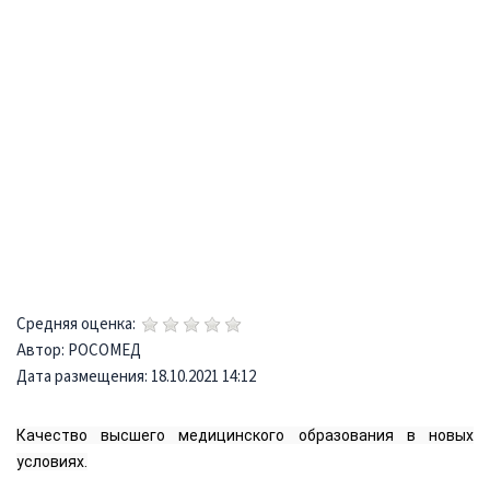
Средняя оценка:
Автор: РОСОМЕД
Дата размещения: 18.10.2021 14:12
Качество высшего медицинского образования в новых
условиях.