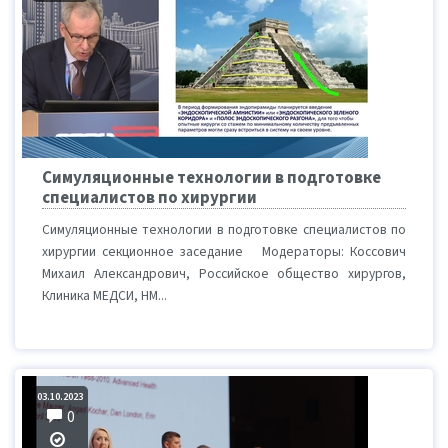
Симуляционные технологии в подготовке
специалистов по хирургии
Симуляционные технологии в подготовке специалистов по
хирургии секционное заседание Модераторы: Коссович
Михаил Александрович, Российское общество хирургов,
Клиника МЕДСИ, НМ...
03.10.2023
0