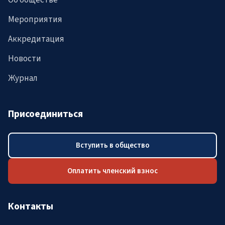
Об обществе
Мероприятия
Аккредитация
Новости
Журнал
Присоединиться
Вступить в общество
Оплатить членский взнос
Контакты