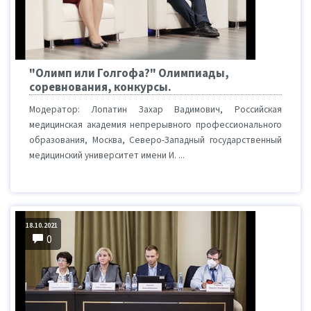
"Олимп или Голгофа?" Олимпиады,
соревнования, конкурсы.
Модератор: Лопатин Захар Вадимович, Российская
медицинская академия непрерывного профессионального
образования, Москва, Северо-Западный государственный
медицинский университет имени И. ...
18.10.2021
0