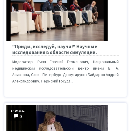
"Приди, исследуй, научи!" Научные
исследования в области симуляции.
Модератор: Рипп Евгений Германович, Национальный
медицинский исследовательский центр имени В. А.
Алмазова, Санкт-Петербург Дискутируют: Байдаров Андрей
Александрович, Пермский Госуда...
17.10.2022
0