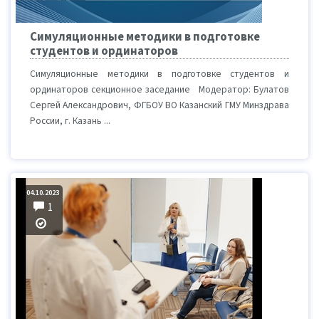
Симуляционные методики в подготовке
студентов и ординаторов
Симуляционные методики в подготовке студентов и
ординаторов секционное заседание Модератор: Булатов
Сергей Александрович, ФГБОУ ВО Казанский ГМУ Минздрава
России, г. Казань ...
04.10.2023
1