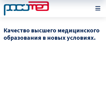
Качество высшего медицинского
образования в новых условиях.