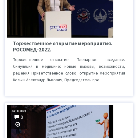
Торжественное открытие мероприятия.
РОСОМЕД-2022.
Торжественное открытие. Пленарное заседание.
Симуляция в медицине: новые вызовы, возможности,
решения Приветственное слово, открытие мероприятия
Колыш Александр Львович, Председатель пре...
04.10.2023
0