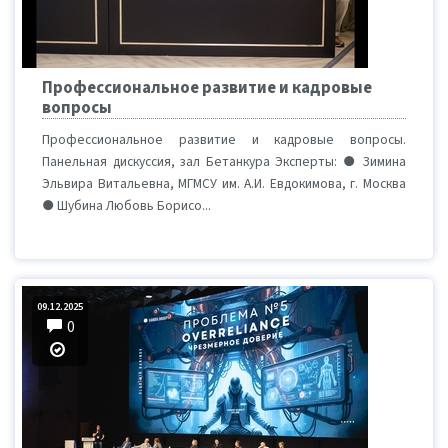
Профессиональное развитие и кадровые
вопросы
Профессиональное развитие и кадровые вопросы.
Панельная дискуссия, зал Бетанкура Эксперты: ● Зимина
Эльвира Витальевна, МГМСУ им. А.И. Евдокимова, г. Москва
● Шубина Любовь Борисо...
09.12.2025
0