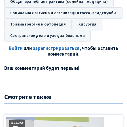
Общая врачебная практика (семейная медицина)
Социальная гигиена и организация госсанэпидслужбы
Травматология и ортопедия
Хирургия
Сестринское дело и уход за больными
Войти
или
зарегистрироваться
, чтобы оставить
комментарий.
Ваш комментарий будет первым!
Смотрите также
09.12.2025