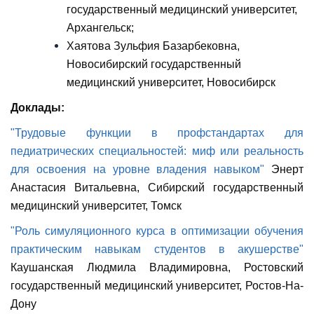
государственный медицинский университет,
Архангельск;
Хаятова Зульфия Базарбековна,
Новосибирский государственный
медицинский университет, Новосибирск
Доклады:
"Трудовые функции в профстандартах для
педиатрических специальностей: миф или реальность
для освоения на уровне владения навыком"
Энерт
Анастасия Витальевна, Сибирский государственный
медицинский университет, Томск
"Роль симуляционного курса в оптимизации обучения
практическим навыкам студентов в акушерстве"
Каушанская Людмила Владимировна, Ростовский
государственный медицинский университет, Ростов-На-
Дону