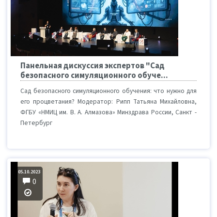
Панельная дискуссия экспертов "Сад
безопасного симуляционного обуче...
Сад безопасного симуляционного обучения: что нужно для
его процветания? Модератор: Рипп Татьяна Михайловна,
ФГБУ «НМИЦ им. В. А. Алмазова» Минздрава России, Санкт -
Петербург
05.10.2023
0