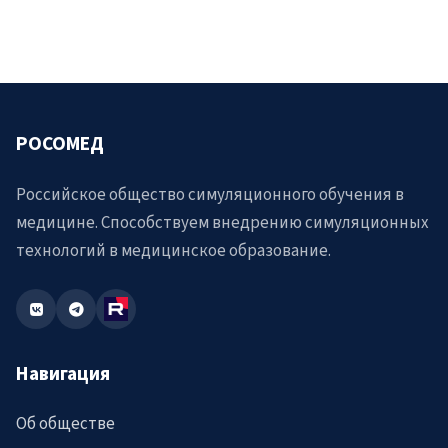
РОСОМЕД
Российское общество симуляционного обучения в
медицине. Способствуем внедрению симуляционных
технологий в медицинское образование.
Навигация
Об обществе