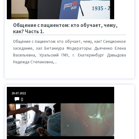
Общение с пациентом: кто обучает, чему,
как? Часть 1.
Общение с пациентом: кто обучает, чему, как? Секционное
заседание, зал Бетанкура Модераторы: Дьяченко Елена
Васильевна, Уральский ГМУ, г. Екатеринбург Давыдова
Надежда Степановна,...
29.07.2022
0