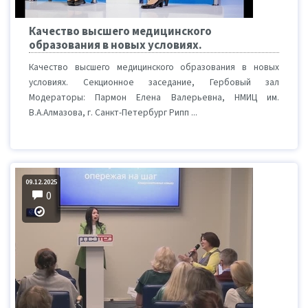
Качество высшего медицинского
образования в новых условиях.
Качество высшего медицинского образования в новых
условиях. Секционное заседание, Гербовый зал
Модераторы: Пармон Елена Валерьевна, НМИЦ им.
В.А.Алмазова, г. Санкт-Петербург Рипп ...
09.12.2025
0