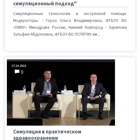
симуляционный подход"
Симуляционные технологии в экстренной помощи.
Модераторы: - Горох Ольга Владимировна, ФГБОУ ВО
«ПИМУ» Минздрава России, Нижний Новгород - Зарипова
Зульфия Абдулловна, ФГБОУ ВО ПСПбГМУ им...
17.10.2022
0
Симуляция в практическом
здравоохранении