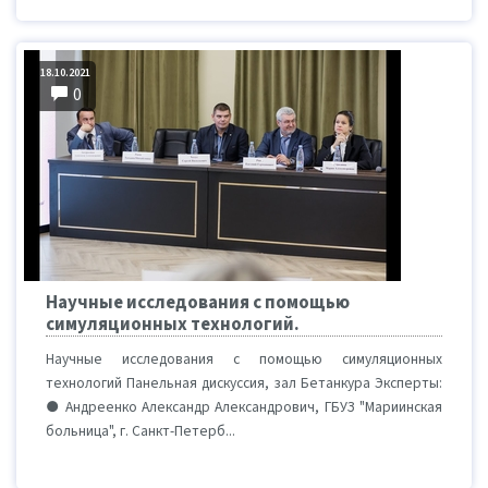
18.10.2021
0
Научные исследования с помощью
симуляционных технологий.
Научные исследования с помощью симуляционных
технологий Панельная дискуссия, зал Бетанкура Эксперты:
● Андреенко Александр Александрович, ГБУЗ "Мариинская
больница", г. Санкт-Петерб...