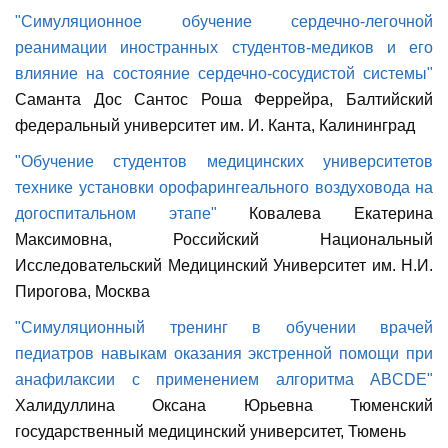
"Симуляционное обучение сердечно-легочной
реанимации иностранных студентов-медиков и его
влияние на состояние сердечно-сосудистой системы"
Саманта Дос Сантос Роша Феррейра, Балтийский
федеральный университет им. И. Канта, Калининград
"Обучение студентов медицинских университетов
технике установки орофарингеального воздуховода на
догоспитальном этапе"
Ковалева Екатерина
Максимовна, Российский Национальный
Исследовательский Медицинский Университет им. Н.И.
Пирогова, Москва
"Симуляционный тренинг в обучении врачей
педиатров навыкам оказания экстренной помощи при
анафилаксии с применением алгоритма ABCDE"
Халидуллина Оксана Юрьевна Тюменский
государственный медицинский университет, Тюмень