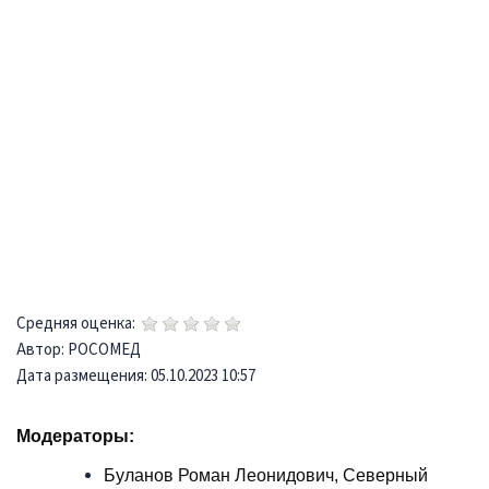
Средняя оценка:
Автор: РОСОМЕД
Дата размещения: 05.10.2023 10:57
Модераторы:
Буланов Роман Леонидович, Северный