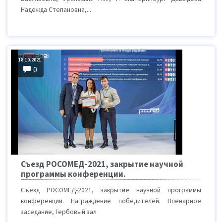
Надежда Степановна,...
18.10.2021
0
Съезд РОСОМЕД-2021, закрытие научной
программы конференции.
Съезд РОСОМЕД-2021, закрытие научной программы
конференции. Награждение победителей. Пленарное
заседание, Гербовый зал