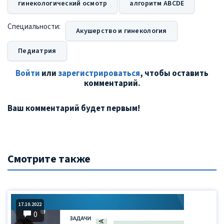
гинекологический осмотр
алгоритм ABCDE
Специальности:
Акушерство и гинекология
Педиатрия
Войти
или
зарегистрироваться
, чтобы оставить
комментарий.
Ваш комментарий будет первым!
Смотрите также
17.10.2022
0