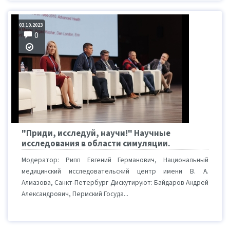
03.10.2023
0
"Приди, исследуй, научи!" Научные
исследования в области симуляции.
Модератор: Рипп Евгений Германович, Национальный
медицинский исследовательский центр имени В. А.
Алмазова, Санкт-Петербург Дискутируют: Байдаров Андрей
Александрович, Пермский Госуда...