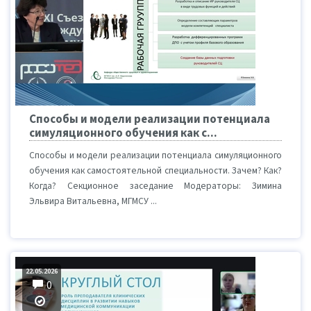
Способы и модели реализации потенциала
симуляционного обучения как с...
Способы и модели реализации потенциала симуляционного
обучения как самостоятельной специальности. Зачем? Как?
Когда? Секционное заседание Модераторы: Зимина
Эльвира Витальевна, МГМСУ ...
22.05.2026
0