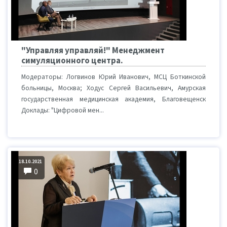
"Управляя управляй!" Менеджмент
симуляционного центра.
Модераторы: Логвинов Юрий Иванович, МСЦ Боткинской
больницы, Москва; Ходус Сергей Васильевич, Амурская
государственная медицинская академия, Благовещенск
Доклады: "Цифровой мен...
18.10.2021
0