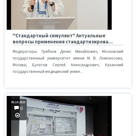
"Стандартный симулянт" Актуальные
вопросы применения стандартизирова...
Модераторы: Грибков Денис Михайлович, Московский
государственный университет имени М. В. Ломоносова,
Москва; Булатов Сергей Александрович, Казанский
государственный медицинский униве...
05.10.2023
0