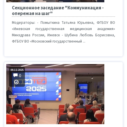
Секционное заседание "Коммуникация -
опережая на шаг"
Модераторы: - Помыткина Татьяна Юрьевна, ФГБОУ ВО
«Ижевская государственная медицинская академия»
Минздрава России, Ижевск - Шубина Любовь Борисовна,
ФГБОУ ВО «Московский государственный ...
09.12.2025
0