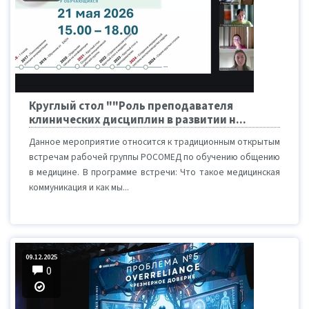
Круглый стол ""Роль преподавателя
клинических дисциплин в развитии н...
Данное мероприятие относится к традиционным открытым
встречам рабочей группы РОСОМЕД по обучению общению
в медицине. В программе встречи: Что такое медицинская
коммуникация и как мы...
09.12.2025
0