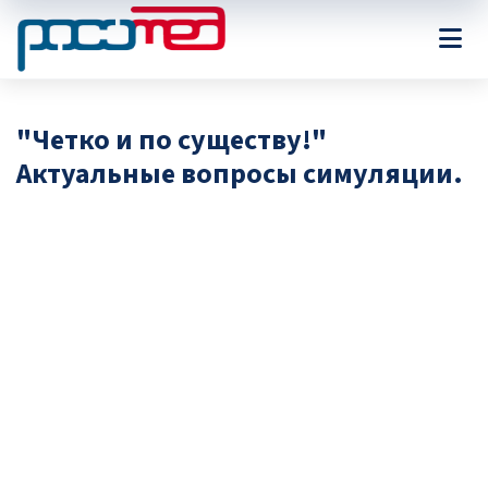
"Четко и по существу!"
Актуальные вопросы симуляции.