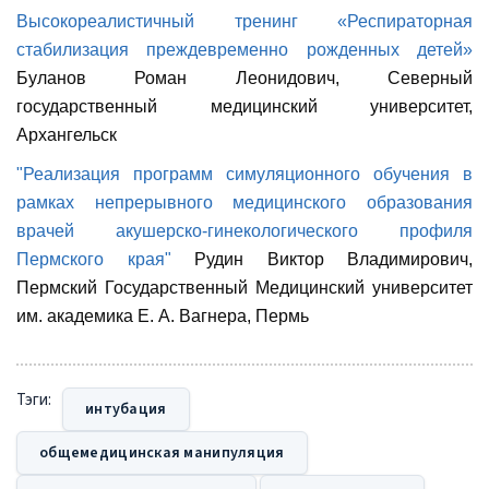
Высокореалистичный тренинг «Респираторная
стабилизация преждевременно рожденных детей»
Буланов Роман Леонидович, Северный
государственный медицинский университет,
Архангельск
"Реализация программ симуляционного обучения в
рамках непрерывного медицинского образования
врачей акушерско-гинекологического профиля
Пермского края"
Рудин Виктор Владимирович,
Пермский Государственный Медицинский университет
им. академика Е. А. Вагнера, Пермь
Тэги:
интубация
общемедицинская манипуляция