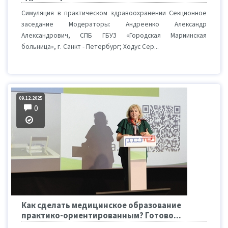
Симуляция в практическом здравоохранении Секционное
заседание Модераторы: Андреенко Александр
Александрович, СПБ ГБУЗ «Городская Мариинская
больница», г. Санкт - Петербург; Ходус Сер...
09.12.2025
0
Как сделать медицинское образование
практико-ориентированным? Готово...