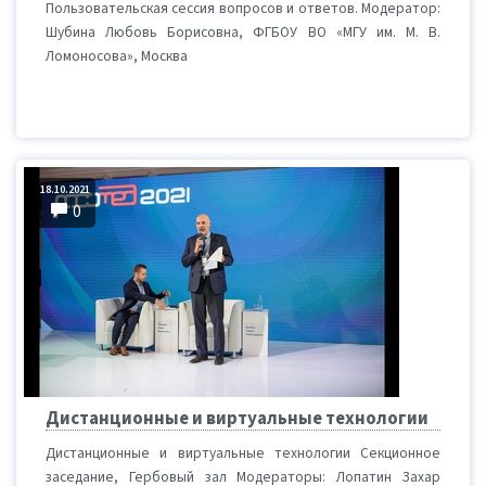
Пользовательская сессия вопросов и ответов. Модератор:
Шубина Любовь Борисовна, ФГБОУ ВО «МГУ им. М. В.
Ломоносова», Москва
18.10.2021
0
Дистанционные и виртуальные технологии
Дистанционные и виртуальные технологии Секционное
заседание, Гербовый зал Модераторы: Лопатин Захар