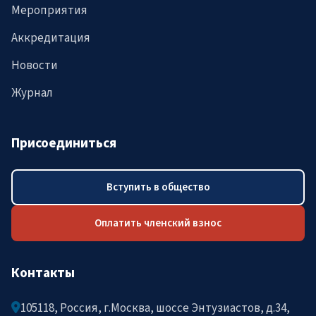
Мероприятия
Аккредитация
Новости
Журнал
Присоединиться
Вступить в общество
Оплатить членский взнос
Контакты
105118, Россия, г.Москва, шоссе Энтузиастов, д.34,