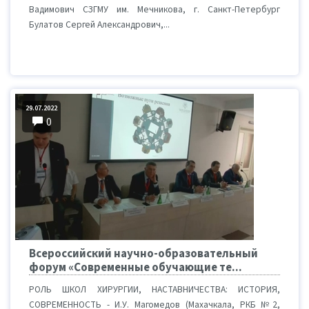
Вадимович СЗГМУ им. Мечникова, г. Санкт-Петербург
Булатов Сергей Александрович,...
29.07.2022
0
Всероссийский научно-образовательный
форум «Современные обучающие те...
РОЛЬ ШКОЛ ХИРУРГИИ, НАСТАВНИЧЕСТВА: ИСТОРИЯ,
СОВРЕМЕННОСТЬ - И.У. Магомедов (Махачкала, РКБ №2,