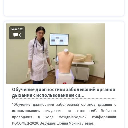
14.04.2021
0
Обучение диагностики заболеваний органов
дыхания с использованием си...
"Обучение диагностики заболеваний органов дыхания с
использованием симуляционных технологий". Вебинар
проводился в ходе международной конференции
РОСОМЕД-2020. Ведущая: Шония Моника Леван...