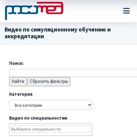
Видео по симуляционному обучению и
аккредитации
Поиск:
Сбросить фильтры
Категория
Видео по специальностям