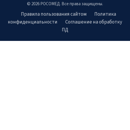
© 2026 РОСОМЕД. Все права защищены.
Правила пользования сайтом
Политика
конфиденциальности
Соглашение на обработку
ПД