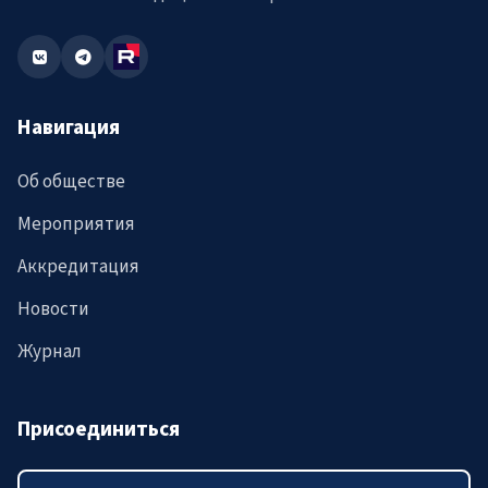
Навигация
Об обществе
Мероприятия
Аккредитация
Новости
Журнал
Присоединиться