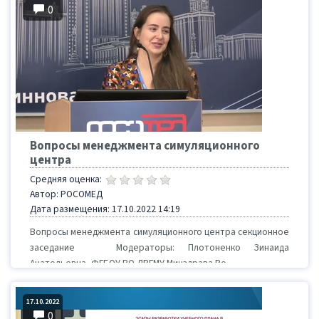
0
Вопросы менеджмента симуляционного
центра
Средняя оценка:
Автор: РОСОМЕД
Дата размещения: 17.10.2022 14:19
Вопросы менеджмента симуляционного центра секционное
заседание Модераторы: Плотоненко Зинаида
Анатольевна, ФГБОУ ВО ДВГМУ Минздрава Ро...
17.10.2022
0