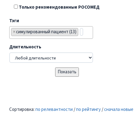
Только рекомендованные РОСОМЕД
Тэги
×
симулированный пациент (13)
Длительность
Сортировка:
по релевантности
/
по рейтингу
/
сначала новые