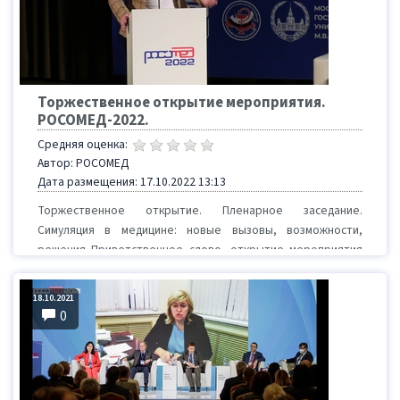
Торжественное открытие мероприятия.
РОСОМЕД-2022.
Средняя оценка:
Автор: РОСОМЕД
Дата размещения: 17.10.2022 13:13
Торжественное открытие. Пленарное заседание.
Симуляция в медицине: новые вызовы, возможности,
решения Приветственное слово, открытие мероприятия
К...
18.10.2021
0