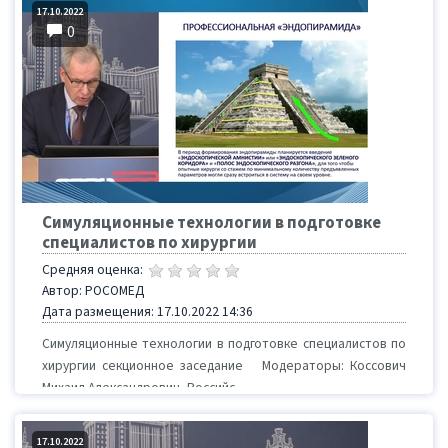
17.10.2022
0
Симуляционные технологии в подготовке
специалистов по хирургии
Средняя оценка:
Автор: РОСОМЕД
Дата размещения: 17.10.2022 14:36
Симуляционные технологии в подготовке специалистов по
хирургии секционное заседание Модераторы: Коссович
Михаил Александрович, Российс...
17.10.2022