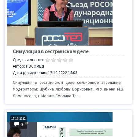
Симуляция в сестринском деле
Средняя оценка:
Автор: РОСОМЕД
Дата размещения: 17.10.2022 14:08
Симуляция в сестринском деле секционное заседание
Модераторы: Шубина Любовь Борисовна, МГУ имени М.В.
Ломоносова, г. Москва Смолина Та...
17.10.2022
0