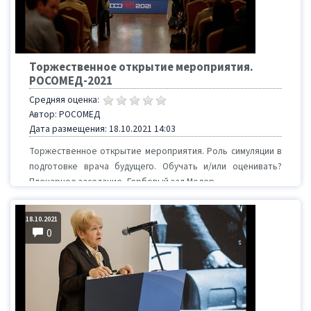
Торжественное открытие мероприятия.
РОСОМЕД-2021
Средняя оценка:
Автор: РОСОМЕД
Дата размещения: 18.10.2021 14:03
Торжественное открытие мероприятия. Роль симуляции в
подготовке врача будущего. Обучать и/или оценивать?
Пленарное заседание, Гербовый зал Модер...
18.10.2021
0