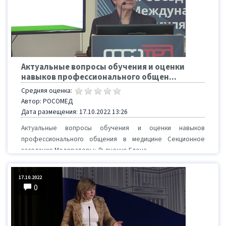
Актуальные вопросы обучения и оценки
навыков профессионального общен...
Средняя оценка:
Автор: РОСОМЕД
Дата размещения: 17.10.2022 13:26
Актуальные вопросы обучения и оценки навыков
профессионального общения в медицине Секционное
заседание Модераторы: Дьяченко Елена...
17.10.2022
0