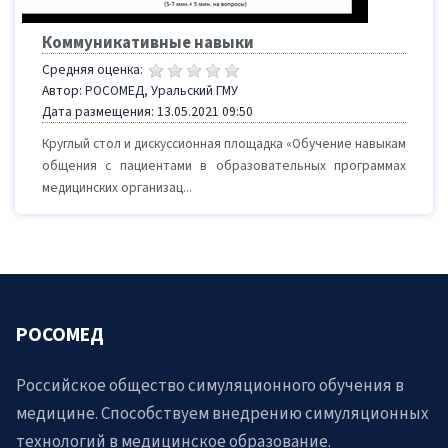
Коммуникативные навыки
Средняя оценка:
Автор: РОСОМЕД, Уральский ГМУ
Дата размещения: 13.05.2021 09:50
Круглый стол и дискуссионная площадка «Обучение навыкам
общения с пациентами в образовательных программах
медицинских организац...
РОСОМЕД
Российское общество симуляционного обучения в
медицине. Способствуем внедрению симуляционных
технологий в медицинское образование.