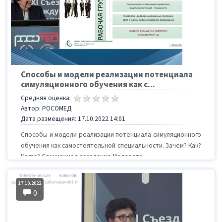
Способы и модели реализации потенциала
симуляционного обучения как с...
Средняя оценка:
Автор: РОСОМЕД
Дата размещения: 17.10.2022 14:01
Способы и модели реализации потенциала симуляционного
обучения как самостоятельной специальности. Зачем? Как?
Когда? Секционное заседание Модерато...
17.10.2022
0