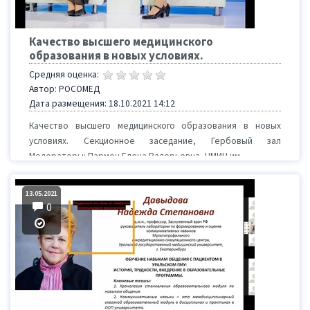
Качество высшего медицинского
образования в новых условиях.
Средняя оценка:
Автор: РОСОМЕД
Дата размещения: 18.10.2021 14:12
Качество высшего медицинского образования в новых
условиях. Секционное заседание, Гербовый зал
Модераторы: Пармон Елена Валерьевна, НМИЦ им. ...
13.05.2021
0