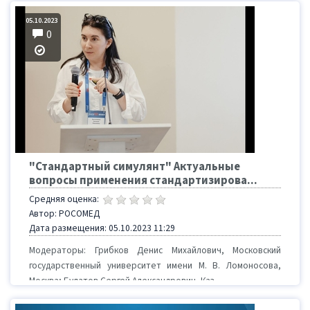
05.10.2023
0
"Стандартный симулянт" Актуальные
вопросы применения стандартизирова...
Средняя оценка:
Автор: РОСОМЕД
Дата размещения: 05.10.2023 11:29
Модераторы: Грибков Денис Михайлович, Московский
государственный университет имени М. В. Ломоносова,
Москва; Булатов Сергей Александрович, Каз...