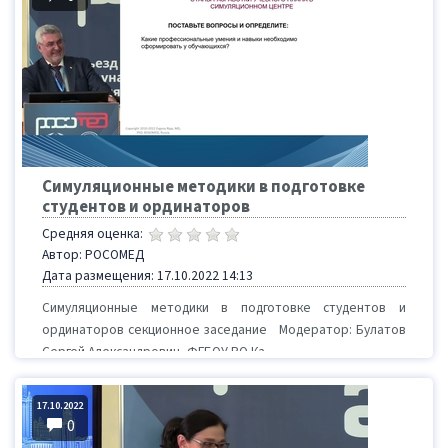
Симуляционные методики в подготовке
студентов и ординаторов
Средняя оценка:
Автор: РОСОМЕД
Дата размещения: 17.10.2022 14:13
Симуляционные методики в подготовке студентов и
ординаторов секционное заседание Модератор: Булатов
Сергей Александрович, ФГБОУ ВО Ка...
17.10.2022
0