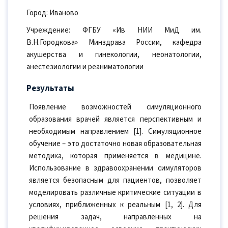
Город: Иваново
Учреждение: ФГБУ «Ив НИИ МиД им.
В.Н.Городкова» Минздрава России, кафедра
акушерства и гинекологии, неонатологии,
анестезиологии и реаниматологии
Результаты
Появление возможностей симуляционного
образования врачей является перспективным и
необходимым направлением [1]. Симуляционное
обучение – это достаточно новая образовательная
методика, которая применяется в медицине.
Использование в здравоохранении симуляторов
является безопасным для пациентов, позволяет
моделировать различные критические ситуации в
условиях, приближенных к реальным [1, 2]. Для
решения задач, направленных на