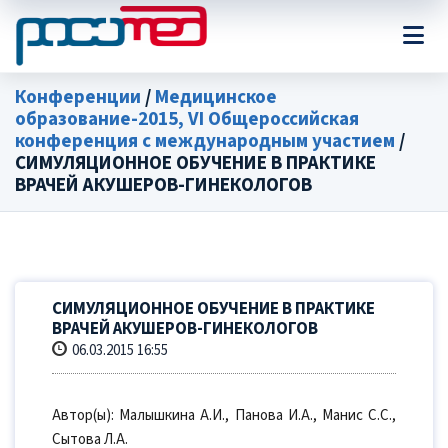
Конференции
/
Медицинское
образование-2015, VI Общероссийская
конференция с международным участием
/
СИМУЛЯЦИОННОЕ ОБУЧЕНИЕ В ПРАКТИКЕ
ВРАЧЕЙ АКУШЕРОВ-ГИНЕКОЛОГОВ
СИМУЛЯЦИОННОЕ ОБУЧЕНИЕ В ПРАКТИКЕ
ВРАЧЕЙ АКУШЕРОВ-ГИНЕКОЛОГОВ
06.03.2015 16:55
Автор(ы): Малышкина А.И., Панова И.А., Манис С.С.,
Сытова Л.А.