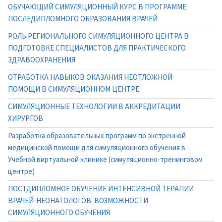
ОБУЧАЮЩИЙ СИМУЛЯЦИОННЫЙ КУРС В ПРОГРАММЕ
ПОСЛЕДИПЛОМНОГО ОБРАЗОВАНИЯ ВРАЧЕЙ
РОЛЬ РЕГИОНАЛЬНОГО СИМУЛЯЦИОННОГО ЦЕНТРА В
ПОДГОТОВКЕ СПЕЦИАЛИСТОВ ДЛЯ ПРАКТИЧЕСКОГО
ЗДРАВООХРАНЕНИЯ
ОТРАБОТКА НАВЫКОВ ОКАЗАНИЯ НЕОТЛОЖНОЙ
ПОМОЩИ В СИМУЛЯЦИОННОМ ЦЕНТРЕ
СИМУЛЯЦИОННЫЕ ТЕХНОЛОГИИ В АККРЕДИТАЦИИ
ХИРУРГОВ
Разработка образовательных программ по экстренной
медицинской помощи для симуляционного обучения в
Учебной виртуальной клинике (симуляционно-тренинговом
центре)
ПОСТДИПЛОМНОЕ ОБУЧЕНИЕ ИНТЕНСИВНОЙ ТЕРАПИИ
ВРАЧЕЙ-НЕОНАТОЛОГОВ: ВОЗМОЖНОСТИ
СИМУЛЯЦИОННОГО ОБУЧЕНИЯ