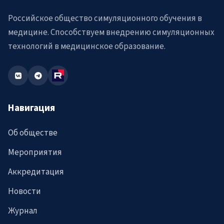
Российское общество симуляционного обучения в
медицине. Способствуем внедрению симуляционных
технологий в медицинское образование.
Навигация
Об обществе
Мероприятия
Аккредитация
Новости
Журнал