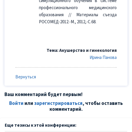
симуляционного обучения в системе
профессионального медицинского
образования // Материалы съезда
РОСОМЕД-2012.-М., 2012,-С.68.
Тема: Акушерство и гинекология
Ирина Панова
Вернуться
Ваш комментарий будет первым!
Войти
или
зарегистрироваться
, чтобы оставить
комментарий.
Еще тезисы к этой конференции: