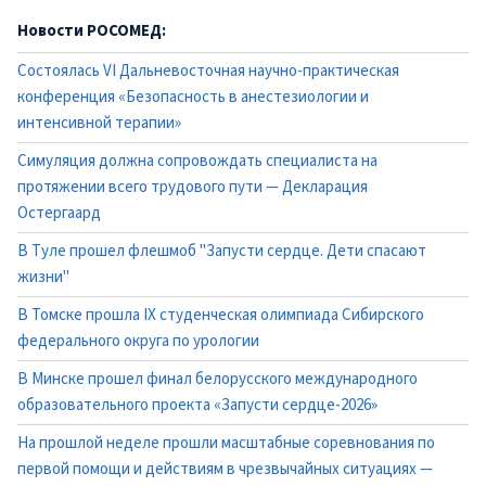
Новости РОСОМЕД:
Состоялась VI Дальневосточная научно-практическая
конференция «Безопасность в анестезиологии и
интенсивной терапии»
Симуляция должна сопровождать специалиста на
протяжении всего трудового пути — Декларация
Остергаард
В Туле прошел флешмоб "Запусти сердце. Дети спасают
жизни"
В Томске прошла IX студенческая олимпиада Сибирского
федерального округа по урологии
В Минске прошел финал белорусского международного
образовательного проекта «Запусти сердце-2026»
На прошлой неделе прошли масштабные соревнования по
первой помощи и действиям в чрезвычайных ситуациях —