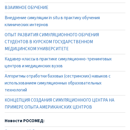
ВЗАИМНОЕ ОБУЧЕНИЕ
Внедрение симуляции in situ в практику обучения
клинических интернов
ОПЫТ РАЗВИТИЯ СИМУЛЯЦИОННОГО ОБУЧЕНИЯ
СТУДЕНТОВ В КУРСКОМ ГОСУДАРСТВЕННОМ
МЕДИЦИНСКОМ УНИВЕРСИТЕТЕ
Кадавер-классы в практике симуляционно-тренинговых
центров и медицинских вузов
Алгоритмы отработки базовых (сестринских) навыков с
использованием симуляционных образовательных
технологий
КОНЦЕПЦИЯ СОЗДАНИЯ СИМУЛЯЦИОННОГО ЦЕНТРА НА
ПРИМЕРЕ ОПЫТА АМЕРИКАНСКИХ ЦЕНТРОВ
Новости РОСОМЕД: