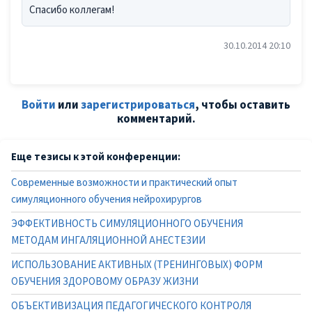
Спасибо коллегам!
30.10.2014 20:10
Войти
или
зарегистрироваться
, чтобы оставить
комментарий.
Еще тезисы к этой конференции:
Современные возможности и практический опыт
симуляционного обучения нейрохирургов
ЭФФЕКТИВНОСТЬ СИМУЛЯЦИОННОГО ОБУЧЕНИЯ
МЕТОДАМ ИНГАЛЯЦИОННОЙ АНЕСТЕЗИИ
ИСПОЛЬЗОВАНИЕ АКТИВНЫХ (ТРЕНИНГОВЫХ) ФОРМ
ОБУЧЕНИЯ ЗДОРОВОМУ ОБРАЗУ ЖИЗНИ
ОБЪЕКТИВИЗАЦИЯ ПЕДАГОГИЧЕСКОГО КОНТРОЛЯ