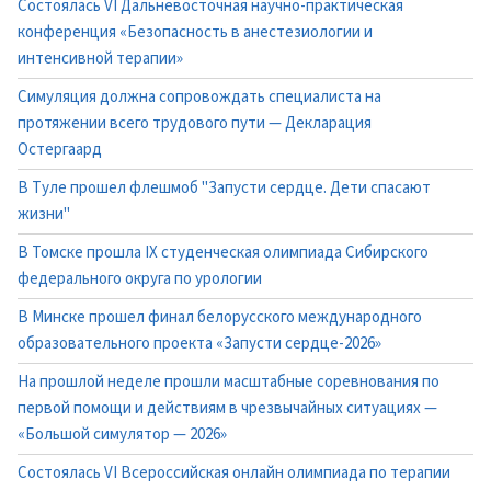
Состоялась VI Дальневосточная научно-практическая
конференция «Безопасность в анестезиологии и
интенсивной терапии»
Симуляция должна сопровождать специалиста на
протяжении всего трудового пути — Декларация
Остергаард
В Туле прошел флешмоб "Запусти сердце. Дети спасают
жизни"
В Томске прошла IX студенческая олимпиада Сибирского
федерального округа по урологии
В Минске прошел финал белорусского международного
образовательного проекта «Запусти сердце-2026»
На прошлой неделе прошли масштабные соревнования по
первой помощи и действиям в чрезвычайных ситуациях —
«Большой симулятор — 2026»
Состоялась VI Всероссийская онлайн олимпиада по терапии