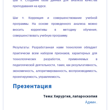
Шаг 8. Создание базы данных для анализа качества
преподавания на курсе.
Шаг 9. Коррекция и совершенствование учебной
программы. На основе проведенного анализа можно
вносить коррективы в методику обучения,
совершенствовать учебную программу.
Результаты: Разработанная нами технология обладает
практически всем набором признаков, характерных для
технологических разработок, применяемых в
педагогической деятельности, таких, как результативность,
экономичность, алгоритмированность, воспроизводимость,
проектируемость, управляемость.
Презентация
Тема: Хирургия, лапароскопия
Админ .