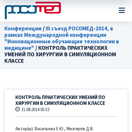
Конференции
/
III съезд РОСОМЕД-2014, в
рамках Международной конференции
"Инновационные обучающие технологии в
медицине"
/ КОНТРОЛЬ ПРАКТИЧЕСКИХ
УМЕНИЙ ПО ХИРУРГИИ В СИМУЛЯЦИОННОМ
КЛАССЕ
КОНТРОЛЬ ПРАКТИЧЕСКИХ УМЕНИЙ ПО
ХИРУРГИИ В СИМУЛЯЦИОННОМ КЛАССЕ
31.08.2014 05:53
Автор(ы): Васильева Е.Ю., Мизгирёв Д.В.