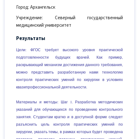
Город: Архангельск
Учреждение: Северный государственный
медицинский университет
Результаты
Цели: ФГОС требует высокого уровня практической
подготовленности будущих врачей. Как пример,
раскрывающий механизм достижения данного требования,
можно представить разработанную нами технологию
контроля практических умений по хирургии в условиях
квазипрофессиональной деятельности.
Материалы и методы: Шаг 1. Разработка методических
указаний для обучающихся по проведению контрольного
занятия. Студентам кратко и в доступной форме следует
разъяснить цель контроля практических умений по
хирургии, указать темы, в рамках которых будет проведена