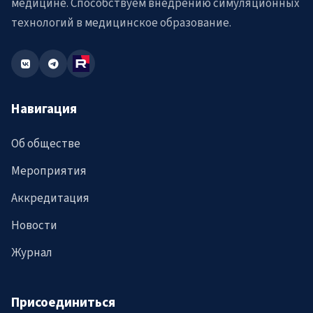
медицине. Способствуем внедрению симуляционных
технологий в медицинское образование.
Навигация
Об обществе
Мероприятия
Аккредитация
Новости
Журнал
Присоединиться