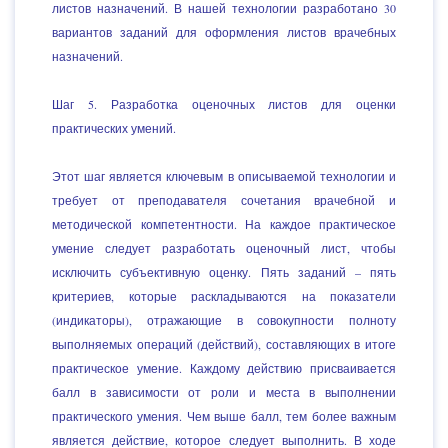
листов назначений. В нашей технологии разработано 30
вариантов заданий для оформления листов врачебных
назначений.
Шаг 5. Разработка оценочных листов для оценки
практических умений.
Этот шаг является ключевым в описываемой технологии и
требует от преподавателя сочетания врачебной и
методической компетентности. На каждое практическое
умение следует разработать оценочный лист, чтобы
исключить субъективную оценку. Пять заданий – пять
критериев, которые раскладываются на показатели
(индикаторы), отражающие в совокупности полноту
выполняемых операций (действий), составляющих в итоге
практическое умение. Каждому действию присваивается
балл в зависимости от роли и места в выполнении
практического умения. Чем выше балл, тем более важным
является действие, которое следует выполнить. В ходе