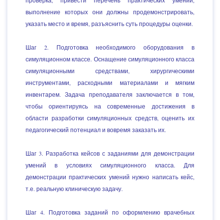
проверка, привести перечень практических умений,
выполнение которых они должны продемонстрировать,
указать место и время, разъяснить суть процедуры оценки.
Шаг 2. Подготовка необходимого оборудования в
симуляционном классе. Оснащение симуляционного класса
симуляционными средствами, хирургическими
инструментами, расходными материалами и мягким
инвентарем. Задача преподавателя заключается в том,
чтобы ориентируясь на современные достижения в
области разработки симуляционных средств, оценить их
педагогический потенциал и вовремя заказать их.
Шаг 3. Разработка кейсов с заданиями для демонстрации
умений в условиях симуляционного класса. Для
демонстрации практических умений нужно написать кейс,
т.е. реальную клиническую задачу.
Шаг 4. Подготовка заданий по оформлению врачебных