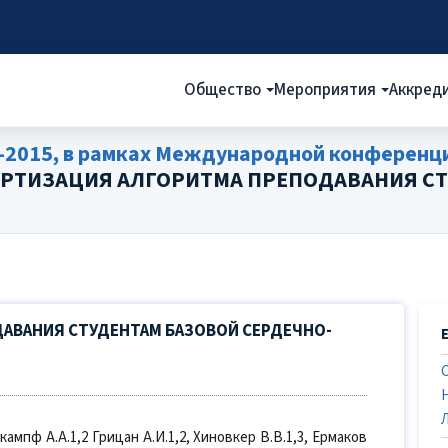
Общество
Мероприятия
Аккред
-2015, в рамках Международной конферен
АРТИЗАЦИЯ АЛГОРИТМА ПРЕПОДАВАНИЯ СТ
АВАНИЯ СТУДЕНТАМ БАЗОВОЙ СЕРДЕЧНО-
нкампф А.А.1,2 Грицан А.И.1,2, Хиновкер В.В.1,3, Ермаков