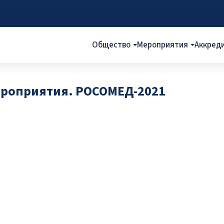
Общество
Мероприятия
Аккред
ероприятия. РОСОМЕД-2021