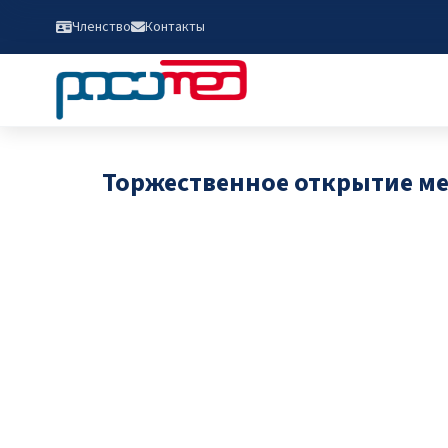
Членство
Контакты
Торжественное открытие м