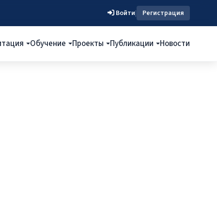
Войти
|
Регистрация
итация
Обучение
Проекты
Публикации
Новости