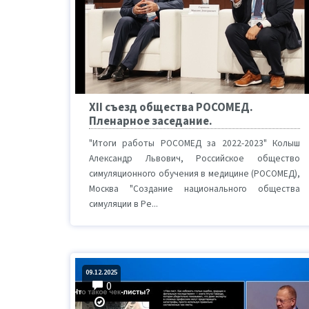
XII съезд общества РОСОМЕД.
Пленарное заседание.
"Итоги работы РОСОМЕД за 2022-2023" Колыш
Александр Львович, Российское общество
симуляционного обучения в медицине (РОСОМЕД),
Москва "Создание национального общества
симуляции в Ре...
09.12.2025
0