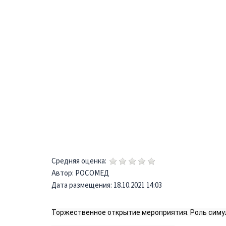
Средняя оценка:
Автор: РОСОМЕД
Дата размещения: 18.10.2021 14:03
Торжественное открытие мероприятия. Роль симул