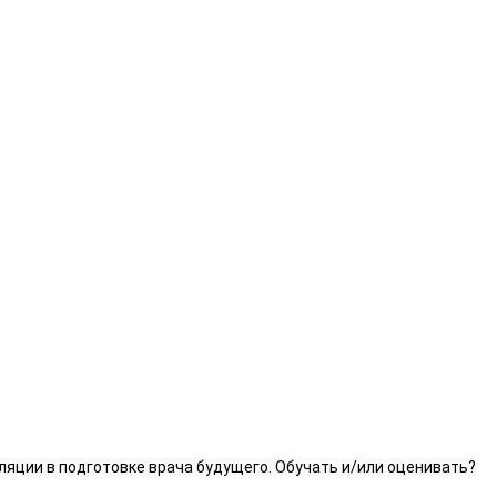
яции в подготовке врача будущего. Обучать и/или оценивать?