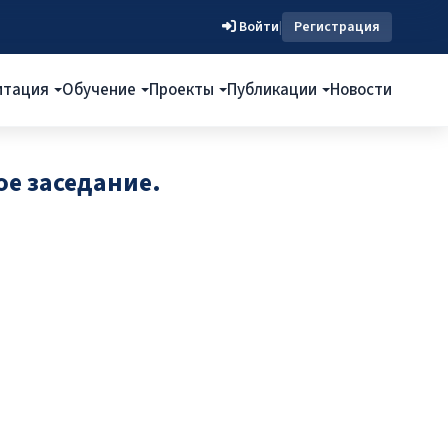
Войти
|
Регистрация
итация
Обучение
Проекты
Публикации
Новости
е заседание.