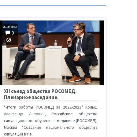
06.10.2023
0
XII съезд общества РОСОМЕД.
Пленарное заседание.
"Итоги работы РОСОМЕД за 2022-2023" Колыш
Александр Львович, Российское общество
симуляционного обучения в медицине (РОСОМЕД),
Москва "Создание национального общества
симуляции в Ре...