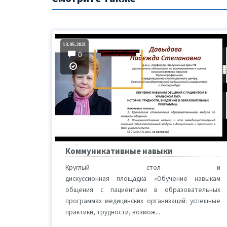
13.05.2021
0
Коммуникативные навыки
Круглый стол и
дискуссионная площадка «Обучение навыкам
общения с пациентами в образовательных
программах медицинских организаций: успешные
практики, трудности, возмож...