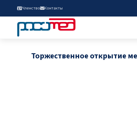
Членство
Контакты
Торжественное открытие м