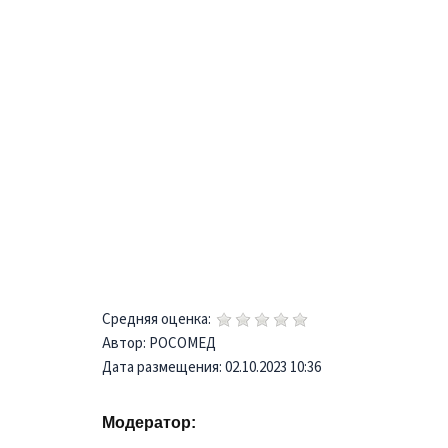
Средняя оценка:
Автор: РОСОМЕД
Дата размещения: 02.10.2023 10:36
Модератор: