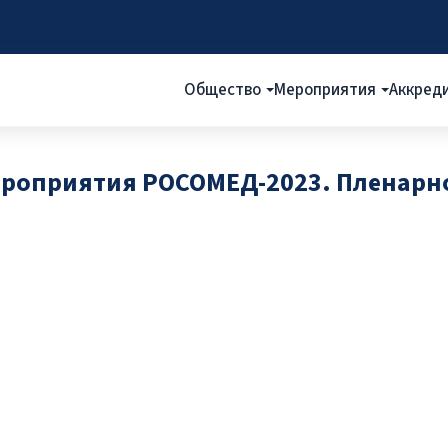
Общество
Мероприятия
Аккред
ероприятия РОСОМЕД-2023. Пленарно