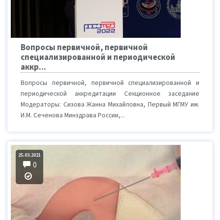
Вопросы первичной, первичной
специализированной и периодической
аккр...
Вопросы первичной, первичной специализированной и
периодической аккредитации Секционное заседание
Модераторы: Сизова Жанна Михайловна, Первый МГМУ им.
И.М. Сеченова Минздрава России,...
25.03.2021
0