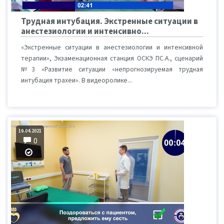
Трудная интубация. Экстренные ситуации в
анестезиологии и интенсивно...
«Экстренные ситуации в анестезиологии и интенсивной
терапии», Экзаменационная станция ОСКЭ ПС.А., сценарий
№3 «Развитие ситуации «непрогнозируемая трудная
интубация трахеи». В видеоролике...
19.04.2021
0