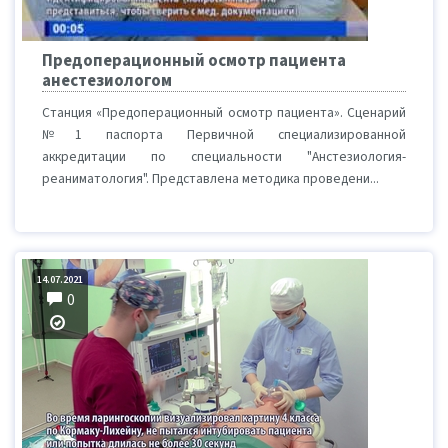
Предоперационный осмотр пациента
анестезиологом
Станция «Предоперационный осмотр пациента». Сценарий
№1 паспорта Первичной специализированной
аккредитации по специальности "Анстезиология-
реаниматология". Представлена методика проведени...
14.07.2021
0