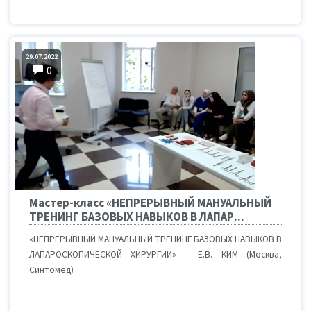
29.07.2022
0
Мастер-класс «НЕПРЕРЫВНЫЙ МАНУАЛЬНЫЙ
ТРЕНИНГ БАЗОВЫХ НАВЫКОВ В ЛАПАР...
«НЕПРЕРЫВНЫЙ МАНУАЛЬНЫЙ ТРЕНИНГ БАЗОВЫХ НАВЫКОВ В
ЛАПАРОСКОПИЧЕСКОЙ ХИРУРГИИ» – Е.В. КИМ (Москва,
Синтомед)