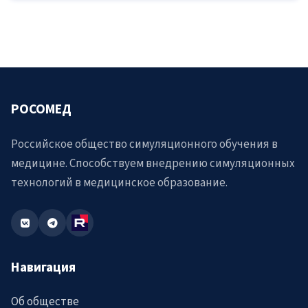
РОСОМЕД
Российское общество симуляционного обучения в
медицине. Способствуем внедрению симуляционных
технологий в медицинское образование.
Навигация
Об обществе