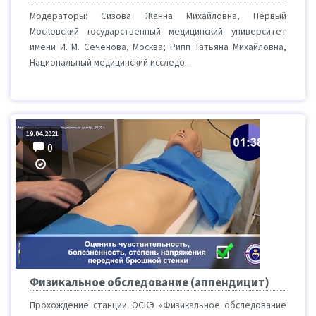
Модераторы: Сизова Жанна Михайловна, Первый
Московский государственный медицинский университет
имени И. М. Сеченова, Москва; Рипп Татьяна Михайловна,
Национальный медицинский исследо...
19.04.2021
0
Физикальное обследование (аппендицит)
Прохождение станции ОСКЭ «Физикальное обследование