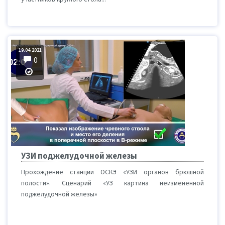
19.04.2021
0
УЗИ поджелудочной железы
Прохождение станции ОСКЭ «УЗИ органов брюшной
полости». Сценарий «УЗ картина неизмененной
поджелудочной железы»