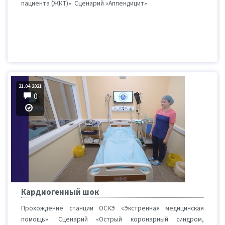
пациента (ЖКТ)». Сценарий «Аппендицит»
21.04.2021
0
Кардиогенный шок
Прохождение станции ОСКЭ «Экстренная медицинская
помощь». Сценарий «Острый коронарный синдром,