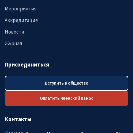
Мероприятия
Аккредитация
Новости
Журнал
Присоединиться
Вступить в общество
Оплатить членский взнос
Контакты