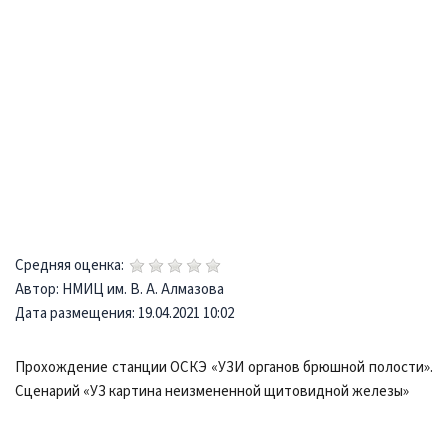
Средняя оценка:
Автор: НМИЦ им. В. А. Алмазова
Дата размещения: 19.04.2021 10:02
Прохождение станции ОСКЭ «УЗИ органов брюшной полости».
Сценарий «УЗ картина неизмененной щитовидной железы»