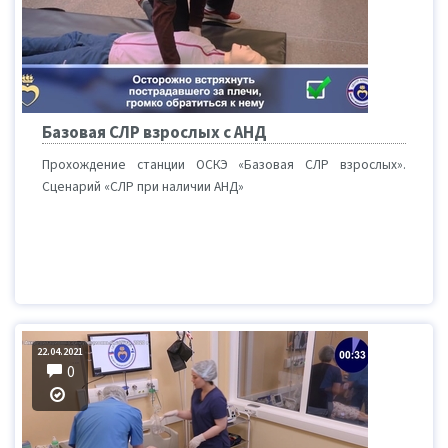
Базовая СЛР взрослых с АНД
Прохождение станции ОСКЭ «Базовая СЛР взрослых».
Сценарий «СЛР при наличии АНД»
22.04.2021
0