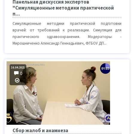
Панельная дискуссия экспертов
"Симуляционные методики практической
п...
Симуляционные методики практической подготовки
врачей: от требований к реализации. Симуляция для
практического здравоохранения. Модераторы: -
Мирошниченко Александр Геннадьевич, ФГБОУ ДП...
16.04.2021
0
Сбор жалоб и анамнеза