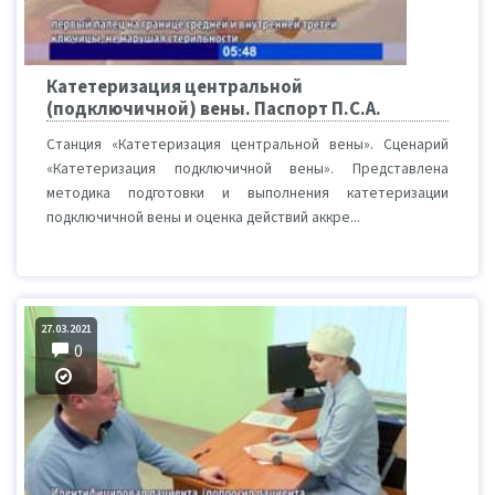
Катетеризация центральной
(подключичной) вены. Паспорт П.С.А.
Станция «Катетеризация центральной вены». Сценарий
«Катетеризация подключичной вены». Представлена
методика подготовки и выполнения катетеризации
подключичной вены и оценка действий аккре...
27.03.2021
0