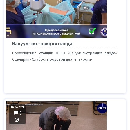
Вакуум-экстракция плода
Прохождение станции ОСКЭ «Вакуум-экстракция плода».
Сценарий «Слабость родовой деятельности»
16.04.2021
0