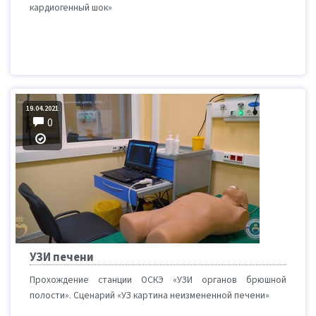
кардиогенный шок»
19.04.2021
0
УЗИ печени
Прохождение станции ОСКЭ «УЗИ органов брюшной
полости». Сценарий «УЗ картина неизмененной печени»