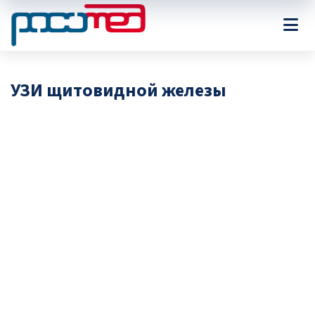
УЗИ щитовидной железы