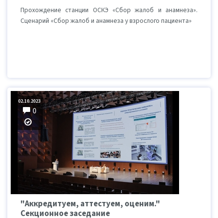
Прохождение станции ОСКЭ «Сбор жалоб и анамнеза».
Сценарий «Сбор жалоб и анамнеза у взрослого пациента»
02.10.2023
0
"Аккредитуем, аттестуем, оценим."
Секционное заседание