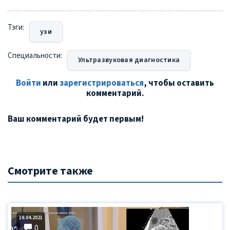
Тэги:
узи
Специальности:
Ультразвуковая диагностика
Войти
или
зарегистрироваться
, чтобы оставить
комментарий.
Ваш комментарий будет первым!
Смотрите также
19.04.2021
0