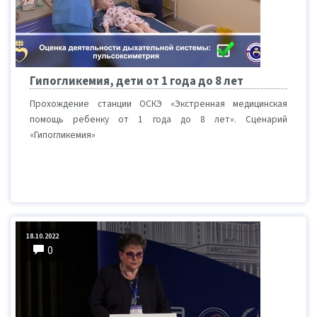
Гипогликемия, дети от 1 года до 8 лет
Прохождение станции ОСКЭ «Экстренная медицинская
помощь ребенку от 1 года до 8 лет». Сценарий
«Гипогликемия»
18.10.2022
0