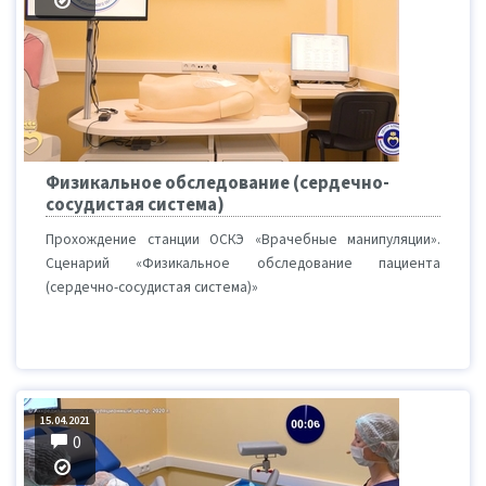
Физикальное обследование (сердечно-
сосудистая система)
Прохождение станции ОСКЭ «Врачебные манипуляции».
Сценарий «Физикальное обследование пациента
(сердечно-сосудистая система)»
15.04.2021
0