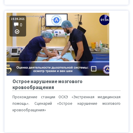
19.04.2021
0
Острое нарушение мозгового
кровообращения
Прохождение станции ОСКЭ «Экстренная медицинская
помощь». Сценарий «Острое нарушение мозгового
кровообращения»