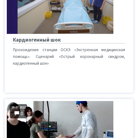
Кардиогенный шок
Прохождение станции ОСКЭ «Экстренная медицинская
помощь». Сценарий «Острый коронарный синдром,
кардиогенный шок»
29.07.2022
0