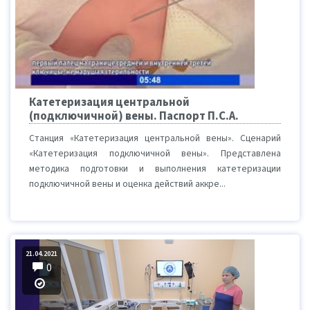
Катетеризация центральной
(подключичной) вены. Паспорт П.С.А.
Станция «Катетеризация центральной вены». Сценарий
«Катетеризация подключичной вены». Представлена
методика подготовки и выполнения катетеризации
подключичной вены и оценка действий аккре...
21.04.2021
0