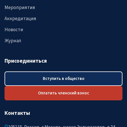
Мероприятия
Аккредитация
Новости
Журнал
Присоединиться
Вступить в общество
Оплатить членский взнос
Контакты