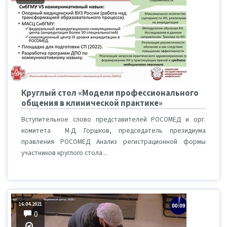
Круглый стол «Модели профессионального
общения в клинической практике»
Вступительное слово представителей РОСОМЕД и орг.
комитета М.Д. Горшков, председатель президиума
правления РОСОМЕД Анализ регистрационной формы
участников круглого cтола...
16.04.2021
0