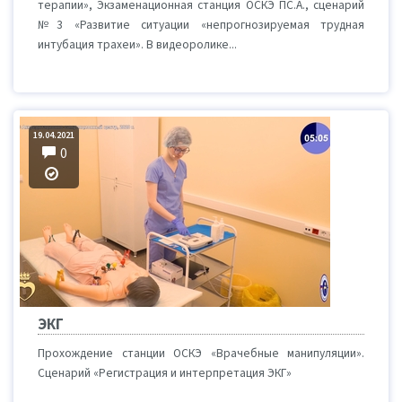
терапии», Экзаменационная станция ОСКЭ ПС.А., сценарий
№3 «Развитие ситуации «непрогнозируемая трудная
интубация трахеи». В видеоролике...
19.04.2021
0
ЭКГ
Прохождение станции ОСКЭ «Врачебные манипуляции».
Сценарий «Регистрация и интерпретация ЭКГ»