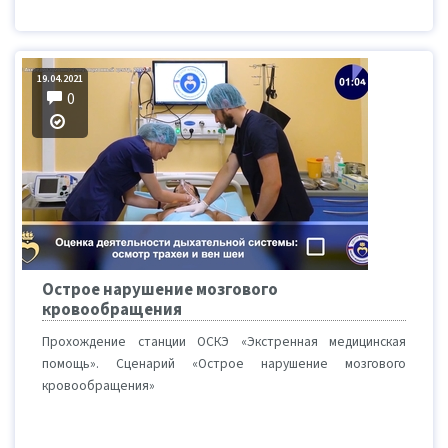
19.04.2021
0
Острое нарушение мозгового
кровообращения
Прохождение станции ОСКЭ «Экстренная медицинская
помощь». Сценарий «Острое нарушение мозгового
кровообращения»