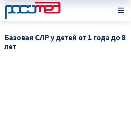
Базовая СЛР у детей от 1 года до 8
лет