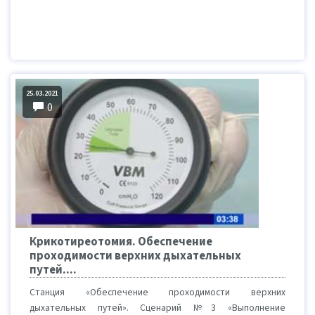
25.03.2021
0
Крикотиреотомия. Обеспечение
проходимости верхних дыхательных
путей....
Станция «Обеспечение проходимости верхних
дыхательных путей». Сценарий №3 «Выполнение