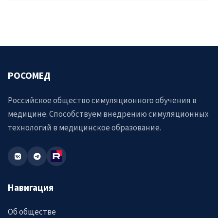
РОСОМЕД
Российское общество симуляционного обучения в
медицине. Способствуем внедрению симуляционных
технологий в медицинское образование.
Навигация
Об обществе