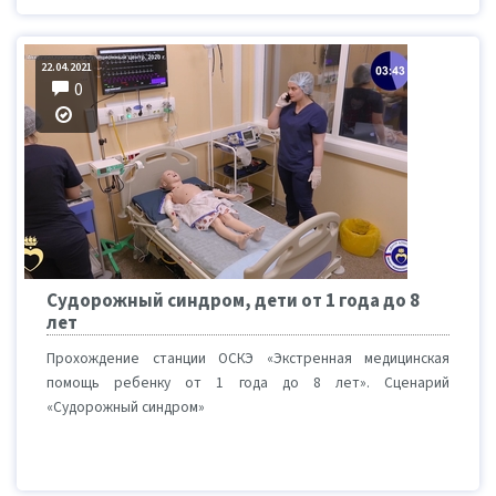
22.04.2021
0
Судорожный синдром, дети от 1 года до 8
лет
Прохождение станции ОСКЭ «Экстренная медицинская
помощь ребенку от 1 года до 8 лет». Сценарий
«Судорожный синдром»