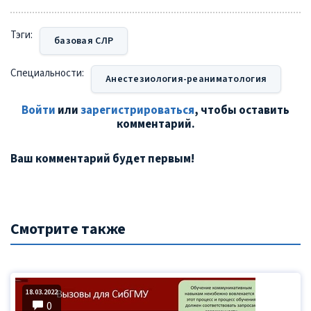
Тэги:
базовая СЛР
Специальности:
Анестезиология-реаниматология
Войти
или
зарегистрироваться
, чтобы оставить
комментарий.
Ваш комментарий будет первым!
Смотрите также
18.03.2022
0