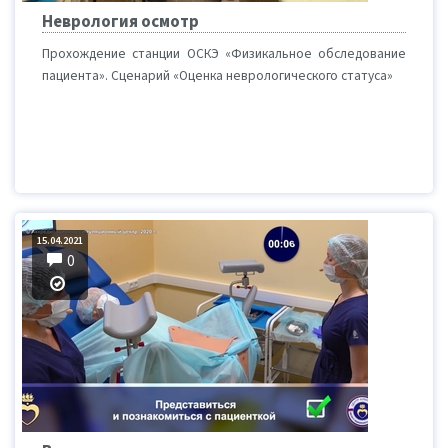
Неврология осмотр
Прохождение станции ОСКЭ «Физикальное обследование
пациента». Сценарий «Оценка неврологического статуса»
15.04.2021
0