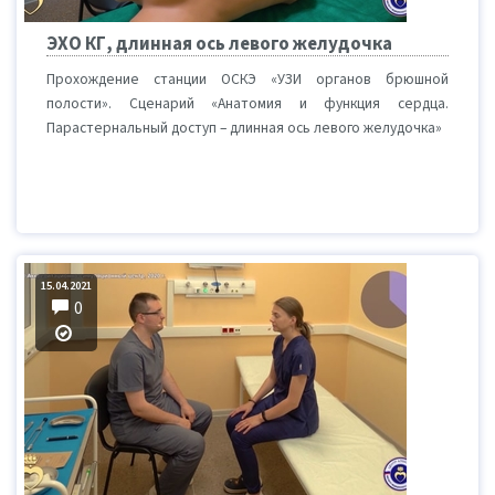
ЭХО КГ, длинная ось левого желудочка
Прохождение станции ОСКЭ «УЗИ органов брюшной
полости». Сценарий «Анатомия и функция сердца.
Парастернальный доступ – длинная ось левого желудочка»
15.04.2021
0