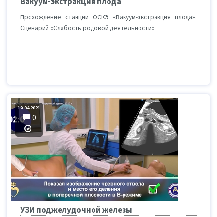
Вакуум-экстракция плода
Прохождение станции ОСКЭ «Вакуум-экстракция плода».
Сценарий «Слабость родовой деятельности»
19.04.2021
0
УЗИ поджелудочной железы