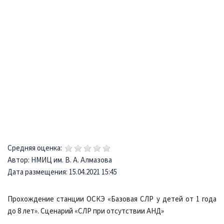
Средняя оценка:
Автор: НМИЦ им. В. А. Алмазова
Дата размещения: 15.04.2021 15:45
Прохождение станции ОСКЭ «Базовая СЛР у детей от 1 года
до 8 лет». Сценарий «СЛР при отсутствии АНД»