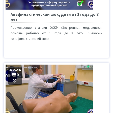
Анафилактический шок, дети от 1 года до 8
лет
Прохождение станции ОСКЭ «Экстренная медицинская
помощь ребенку от 1 года до 8 лет». Сценарий
«Анафилактический шок»
22.04.2021
0