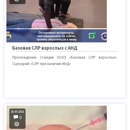
Базовая СЛР взрослых с АНД
Прохождение станции ОСКЭ «Базовая СЛР взрослых».
Сценарий «СЛР при наличии АНД»
25.03.2021
0