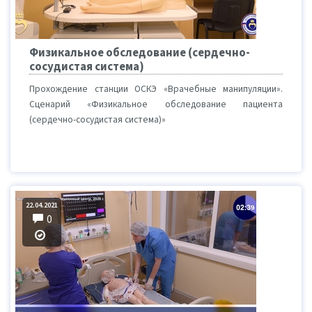
Физикальное обследование (сердечно-
сосудистая система)
Прохождение станции ОСКЭ «Врачебные манипуляции».
Сценарий «Физикальное обследование пациента
(сердечно-сосудистая система)»
22.04.2021
0