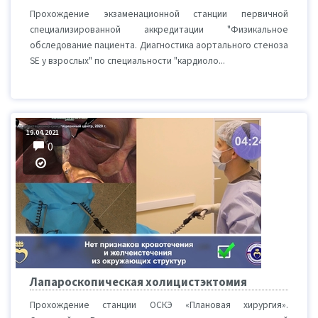
Прохождение экзаменационной станции первичной
специализированной аккредитации "Физикальное
обследование пациента. Диагностика аортального стеноза
SE у взрослых" по специальности "кардиоло...
19.04.2021
0
Лапароскопическая холицистэктомия
Прохождение станции ОСКЭ «Плановая хирургия».