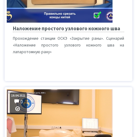
Наложение простого узлового кожного шва
Прохождение станции ОСКЭ «Закрытие раны». Сценарий
«Наложение простого узлового кожного шва на
лапаротомную рану»
19.04.2021
0