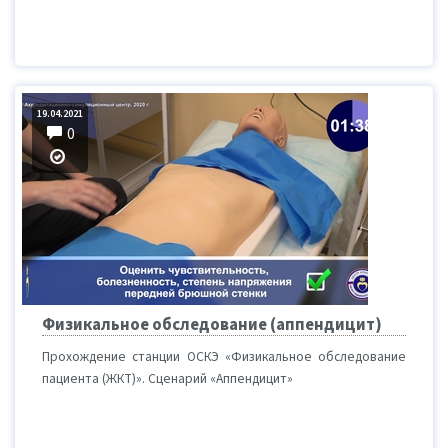
19.04.2021
0
Физикальное обследование (аппендицит)
Прохождение станции ОСКЭ «Физикальное обследование
пациента (ЖКТ)». Сценарий «Аппендицит»