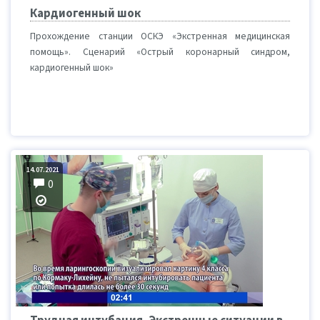
Кардиогенный шок
Прохождение станции ОСКЭ «Экстренная медицинская
помощь». Сценарий «Острый коронарный синдром,
кардиогенный шок»
14.07.2021
0