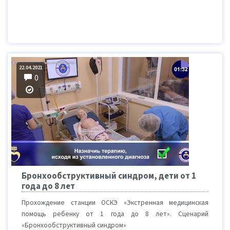
22.04.2021
0
Бронхообструктивный синдром, дети от 1
года до 8 лет
Прохождение станции ОСКЭ «Экстренная медицинская
помощь ребенку от 1 года до 8 лет». Сценарий
«Бронхообструктивный синдром»