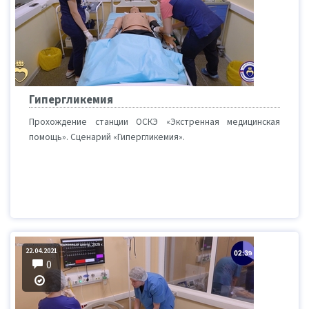
Гипергликемия
Прохождение станции ОСКЭ «Экстренная медицинская
помощь». Сценарий «Гипергликемия».
22.04.2021
0