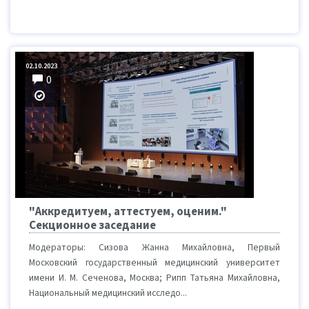
02.10.2023
0
"Аккредитуем, аттестуем, оценим."
Секционное заседание
Модераторы: Сизова Жанна Михайловна, Первый
Московский государственный медицинский университет
имени И. М. Сеченова, Москва; Рипп Татьяна Михайловна,
Национальный медицинский исследо...