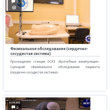
0
Физикальное обследование (сердечно-
сосудистая система)
Прохождение станции ОСКЭ «Врачебные манипуляции».
Сценарий «Физикальное обследование пациента
(сердечно-сосудистая система)»
16.04.2021
0