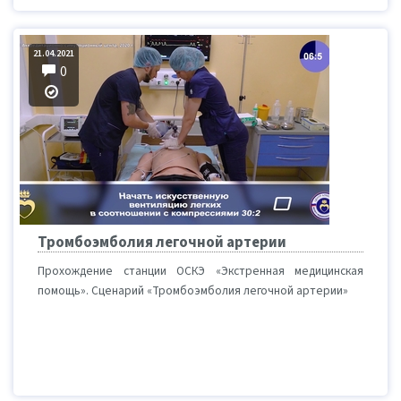
21.04.2021
0
Тромбоэмболия легочной артерии
Прохождение станции ОСКЭ «Экстренная медицинская
помощь». Сценарий «Тромбоэмболия легочной артерии»