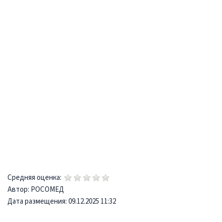
Средняя оценка:
Автор: РОСОМЕД
Дата размещения: 09.12.2025 11:32