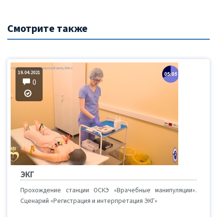
Смотрите также
19.04.2021
0
ЭКГ
Прохождение станции ОСКЭ «Врачебные манипуляции».
Сценарий «Регистрация и интерпретация ЭКГ»