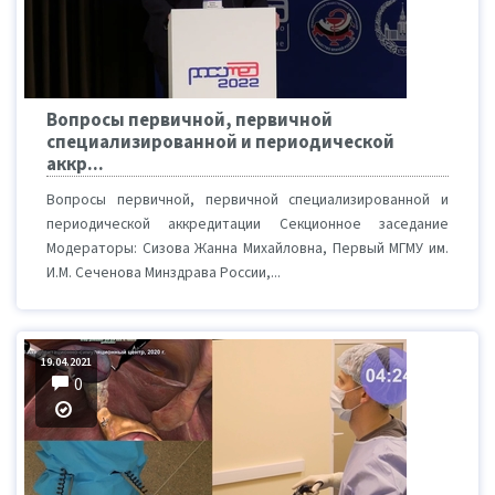
Вопросы первичной, первичной
специализированной и периодической
аккр...
Вопросы первичной, первичной специализированной и
периодической аккредитации Секционное заседание
Модераторы: Сизова Жанна Михайловна, Первый МГМУ им.
И.М. Сеченова Минздрава России,...
19.04.2021
0