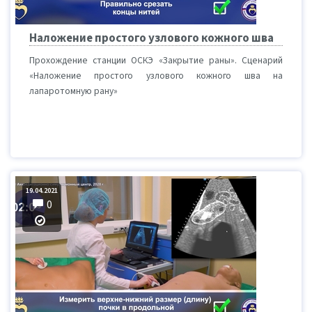
Наложение простого узлового кожного шва
Прохождение станции ОСКЭ «Закрытие раны». Сценарий
«Наложение простого узлового кожного шва на
лапаротомную рану»
19.04.2021
0