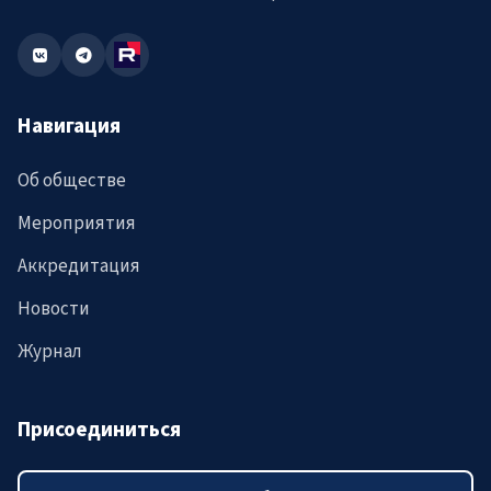
Навигация
Об обществе
Мероприятия
Аккредитация
Новости
Журнал
Присоединиться