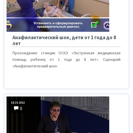
Анафилактический шок, дети от 1 года до 8
лет
Прохождение станции ОСКЭ «Экстренная медицинская
помощь ребенку от 1 года до 8 лет». Сценарий
«Анафилактический шок»
18.10.2022
0