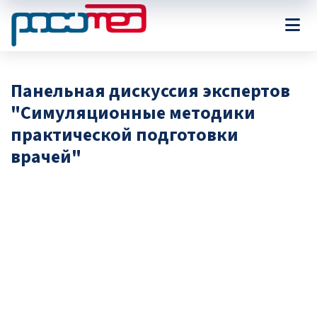
Панельная дискуссия экспертов
"Симуляционные методики
практической подготовки
врачей"