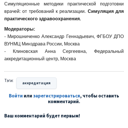
Симуляционные методики практической подготовки
врачей: от требований к реализации.
Симуляция для
практического здравоохранения.
Модераторы:
- Мирошниченко Александр Геннадьевич, ФГБОУ ДПО
ВУНМЦ Минздрава России, Москва
- Клиновская Анна Сергеевна, Федеральный
аккредитационный центр, Москва
Тэги:
аккредитация
Войти
или
зарегистрироваться
, чтобы оставить
комментарий.
Ваш комментарий будет первым!