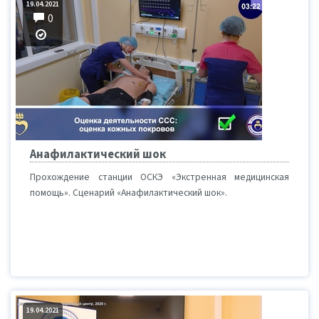
19.04.2021
0
Анафилактический шок
Прохождение станции ОСКЭ «Экстренная медицинская
помощь». Сценарий «Анафилактический шок».
19.04.2021