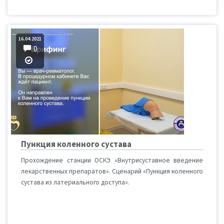
16.04.2021
0
Пункция коленного сустава
Прохождение станции ОСКЭ «Внутрисуставное введение
лекарственных препаратов». Сценарий «Пункция коленного
сустава из латериального доступа».