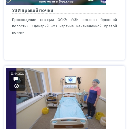
УЗИ правой почки
Прохождение станции ОСКЭ «УЗИ органов брюшной
полости». Сценарий «УЗ картина неизмененной правой
почки»
21.04.2021
0