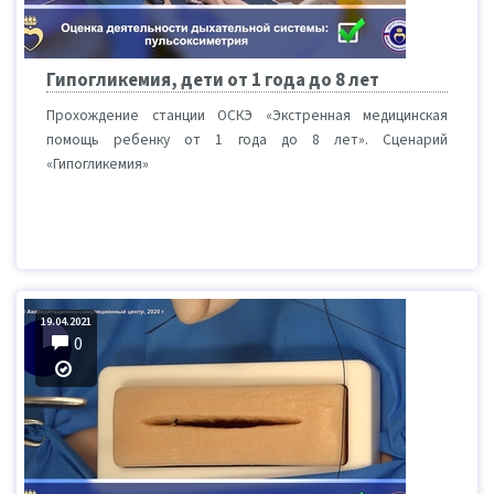
Гипогликемия, дети от 1 года до 8 лет
Прохождение станции ОСКЭ «Экстренная медицинская
помощь ребенку от 1 года до 8 лет». Сценарий
«Гипогликемия»
19.04.2021
0