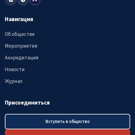
Навигация
Об обществе
Мероприятия
Аккредитация
Новости
Журнал
Присоединиться
Вступить в общество