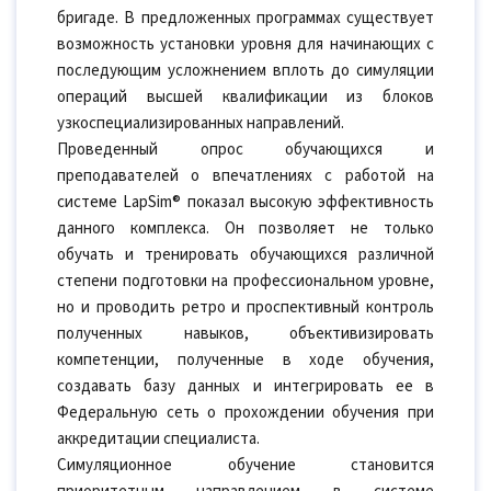
бригаде. В предложенных программах существует
возможность установки уровня для начинающих с
последующим усложнением вплоть до симуляции
операций высшей квалификации из блоков
узкоспециализированных направлений.
Проведенный опрос обучающихся и
преподавателей о впечатлениях с работой на
системе LapSim® показал высокую эффективность
данного комплекса. Он позволяет не только
обучать и тренировать обучающихся различной
степени подготовки на профессиональном уровне,
но и проводить ретро и проспективный контроль
полученных навыков, объективизировать
компетенции, полученные в ходе обучения,
создавать базу данных и интегрировать ее в
Федеральную сеть о прохождении обучения при
аккредитации специалиста.
Симуляционное обучение становится