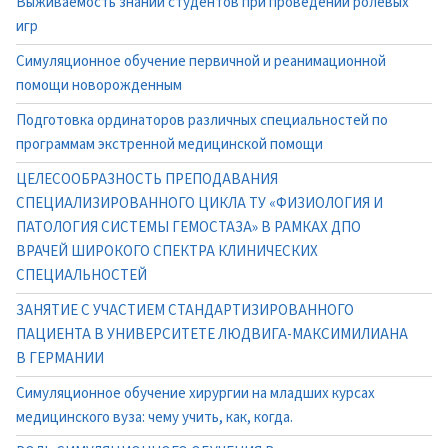
Выживаемость знаний студентов при проведении ролевых
игр
Симуляционное обучение первичной и реанимационной
помощи новорожденным
Подготовка ординаторов различных специальностей по
программам экстренной медицинской помощи
ЦЕЛЕСООБРАЗНОСТЬ ПРЕПОДАВАНИЯ
СПЕЦИАЛИЗИРОВАННОГО ЦИКЛА ТУ «ФИЗИОЛОГИЯ И
ПАТОЛОГИЯ СИСТЕМЫ ГЕМОСТАЗА» В РАМКАХ ДПО
ВРАЧЕЙ ШИРОКОГО СПЕКТРА КЛИНИЧЕСКИХ
СПЕЦИАЛЬНОСТЕЙ
ЗАНЯТИЕ С УЧАСТИЕМ СТАНДАРТИЗИРОВАННОГО
ПАЦИЕНТА В УНИВЕРСИТЕТЕ ЛЮДВИГА-МАКСИМИЛИАНА
В ГЕРМАНИИ
Симуляционное обучение хирургии на младших курсах
медицинского вуза: чему учить, как, когда.