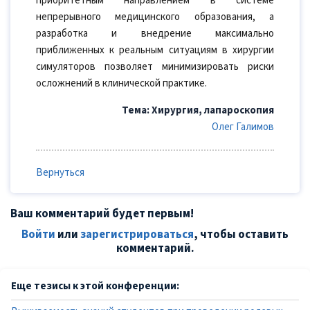
приоритетным направлением в системе
непрерывного медицинского образования, а
разработка и внедрение максимально
приближенных к реальным ситуациям в хирургии
симуляторов позволяет минимизировать риски
осложнений в клинической практике.
Тема: Хирургия, лапароскопия
Олег Галимов
Вернуться
Ваш комментарий будет первым!
Войти
или
зарегистрироваться
, чтобы оставить
комментарий.
Еще тезисы к этой конференции: