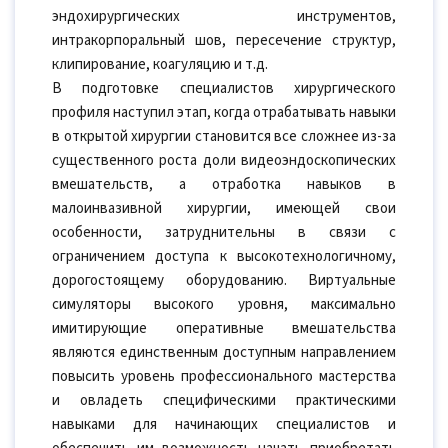
эндохирургических инструментов,
интракорпоральный шов, пересечение структур,
клипирование, коагуляцию и т.д.
В подготовке специалистов хирургического
профиля наступил этап, когда отрабатывать навыки
в открытой хирургии становится все сложнее из-за
существенного роста доли видеоэндоскопических
вмешательств, а отработка навыков в
малоинвазивной хирургии, имеющей свои
особенности, затруднительны в связи с
ограничением доступа к высокотехнологичному,
дорогостоящему оборудованию. Виртуальные
симуляторы высокого уровня, максимально
имитирующие оперативные вмешательства
являются единственным доступным направлением
повысить уровень профессионального мастерства
и овладеть специфическими практическими
навыками для начинающих специалистов и