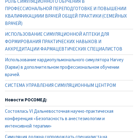
РОЛЬ СИМУЛЯЦИОННОГО ОБУЧЕНИЯ В
ПРОФЕССИОНАЛЬНОЙ ПЕРЕПОДГОТОВКЕ И ПОВЫШЕНИИ
КВАЛИФИКАЦИИИ ВРАЧЕЙ ОБЩЕЙ ПРАКТИКИ (СЕМЕЙНЫХ
ВРАЧЕЙ)
ИСПОЛЬЗОВАНИЕ СИМУЛЯЦИОННОЙ АПТЕКИ ДЛЯ
ФОРМИРОВАНИЯ ПРАКТИЧЕСКИХ НАВЫКОВ И
АККРЕДИТАЦИИ ФАРМАЦЕВТИЧЕСКИХ СПЕЦИАЛИСТОВ
Использование кардиопульмонального симулятора Harvey
(Харви) в дополнительном профессиональном обучении
врачей.
СИСТЕМА УПРАВЛЕНИЯ СИМУЛЯЦИОННЫМ ЦЕНТРОМ
Новости РОСОМЕД:
Состоялась VI Дальневосточная научно-практическая
конференция «Безопасность в анестезиологии и
интенсивной терапии»
Симуляция должна сопровождать специалиста на