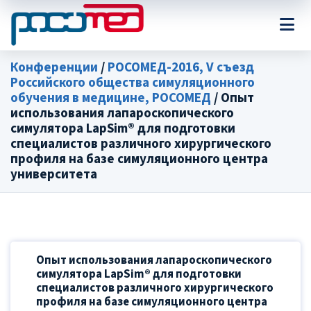
Конференции
/
РОСОМЕД-2016, V съезд
Российского общества симуляционного
обучения в медицине, РОСОМЕД
/ Опыт
использования лапароскопического
симулятора LapSim® для подготовки
специалистов различного хирургического
профиля на базе симуляционного центра
университета
Опыт использования лапароскопического
симулятора LapSim® для подготовки
специалистов различного хирургического
профиля на базе симуляционного центра