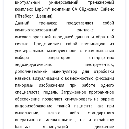
виртуальный универсальный тренажерный
комплекс LapSim® компании СА Сёджикал Сайенс
(Гётеборг, Швеция).
Данный тренажер представляет собой
компъютеризованный комплекс с
высокоскоростной передачей данных и обратной
связью. Представляет собой комбинацию из
универсальных манипуляторов с возможностью
выбора оператором стандартных
эндохирургических инструментов,
дополнительный манипулятор для отработки
навыков визуализации с возможностью фиксации
панорамы изображения при работе одного
специалиста, педаль. Загруженное программное
обеспечение позволяет симулировать на экране
видеоизображение тканей пациента как при
выполнении, какого либо стандартного
оперативного вмешательства, так и отработку
базовых манипуляций - движение