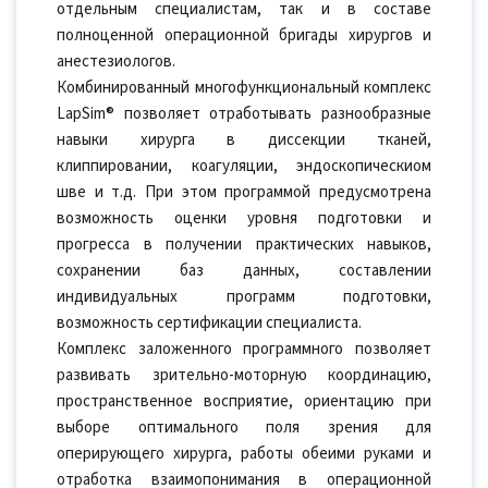
отдельным специалистам, так и в составе
полноценной операционной бригады хирургов и
анестезиологов.
Комбинированный многофункциональный комплекс
LapSim® позволяет отработывать разнообразные
навыки хирурга в диссекции тканей,
клиппировании, коагуляции, эндоскопическиом
шве и т.д. При этом программой предусмотрена
возможность оценки уровня подготовки и
прогресса в получении практических навыков,
сохранении баз данных, составлении
индивидуальных программ подготовки,
возможность сертификации специалиста.
Комплекс заложенного программного позволяет
развивать зрительно-моторную координацию,
пространственное восприятие, ориентацию при
выборе оптимального поля зрения для
оперирующего хирурга, работы обеими руками и
отработка взаимопонимания в операционной