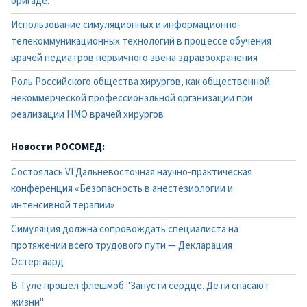
бригаде.
Использование симуляционных и информационно-
телекоммуникационных технологий в процессе обучения
врачей педиатров первичного звена здравоохранения
Роль Российского общества хирургов, как общественной
некоммерческой профессиональной организации при
реализации НМО врачей хирургов
Новости РОСОМЕД:
Состоялась VI Дальневосточная научно-практическая
конференция «Безопасность в анестезиологии и
интенсивной терапии»
Симуляция должна сопровождать специалиста на
протяжении всего трудового пути — Декларация
Остергаард
В Туле прошел флешмоб "Запусти сердце. Дети спасают
жизни"