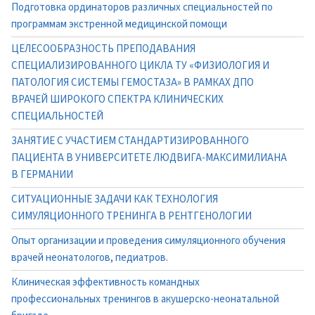
Подготовка ординаторов различных специальностей по
программам экстренной медицинской помощи
ЦЕЛЕСООБРАЗНОСТЬ ПРЕПОДАВАНИЯ
СПЕЦИАЛИЗИРОВАННОГО ЦИКЛА ТУ «ФИЗИОЛОГИЯ И
ПАТОЛОГИЯ СИСТЕМЫ ГЕМОСТАЗА» В РАМКАХ ДПО
ВРАЧЕЙ ШИРОКОГО СПЕКТРА КЛИНИЧЕСКИХ
СПЕЦИАЛЬНОСТЕЙ
ЗАНЯТИЕ С УЧАСТИЕМ СТАНДАРТИЗИРОВАННОГО
ПАЦИЕНТА В УНИВЕРСИТЕТЕ ЛЮДВИГА-МАКСИМИЛИАНА
В ГЕРМАНИИ
СИТУАЦИОННЫЕ ЗАДАЧИ КАК ТЕХНОЛОГИЯ
СИМУЛЯЦИОННОГО ТРЕНИНГА В РЕНТГЕНОЛОГИИ
Опыт организации и проведения симуляционного обучения
врачей неонатологов, педиатров.
Клиническая эффективность командных
профессиональных тренингов в акушерско-неонатальной