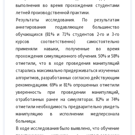
выполнения во время прохождения студентами
летней производственной практики.
Результаты исследования. По результатам
анкетирования подавляющее большинство
обучающихся (81% и 71% студентов 2-го и 3-го
курсов соответственно) самостоятельно
применяли навыки, полученные во время
прохождения симуляционного обучения. 50% и 58%
отметили, что в ходе проведения манипуляций
старались максимально придерживаться изученных
алгоритмов, разработанных согласно действующим
рекомендациям. 69% и 81% опрошенных отметили
уверенность при проведении манипуляций,
отработанных ранее на симуляторах. 82% и 74%
отметили необходимость предварительно увидеть
манипуляцию в исполнении медперсонала
больницы.
В ходе исследования было выявлено, что обучение