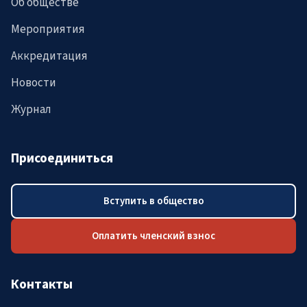
Об обществе
Мероприятия
Аккредитация
Новости
Журнал
Присоединиться
Вступить в общество
Оплатить членский взнос
Контакты