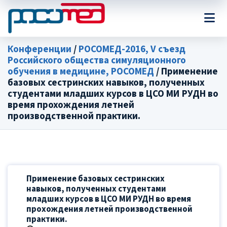
Конференции
/
РОСОМЕД-2016, V съезд
Российского общества симуляционного
обучения в медицине, РОСОМЕД
/ Применение
базовых сестринских навыков, полученных
студентами младших курсов в ЦСО МИ РУДН во
время прохождения летней
производственной практики.
Применение базовых сестринских
навыков, полученных студентами
младших курсов в ЦСО МИ РУДН во время
прохождения летней производственной
практики.