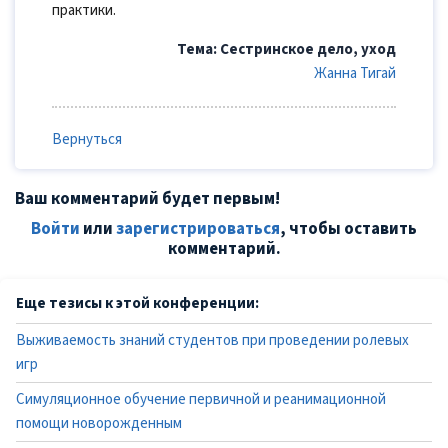
практики.
Тема: Сестринское дело, уход
Жанна Тигай
Вернуться
Ваш комментарий будет первым!
Войти
или
зарегистрироваться
, чтобы оставить
комментарий.
Еще тезисы к этой конференции:
Выживаемость знаний студентов при проведении ролевых
игр
Симуляционное обучение первичной и реанимационной
помощи новорожденным