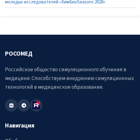
молодых исследователей «ХимБиоSeasons 2026»
РОСОМЕД
Российское общество симуляционного обучения в
медицине. Способствуем внедрению симуляционных
технологий в медицинское образование.
Навигация