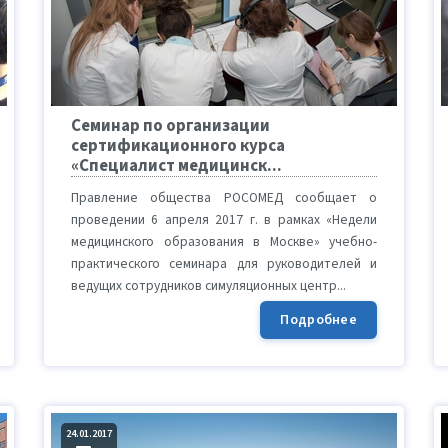
Семинар по организации
сертификационного курса
«Специалист медицинск...
Правление общества РОСОМЕД сообщает о
проведении 6 апреля 2017 г. в рамках «Недели
медицинского образования в Москве» учебно-
практического семинара для руководителей и
ведущих сотрудников симуляционных центр...
Подробнее
24.01.2017