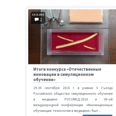
19.10.2016
2
Итоги конкурса «Отечественные
инновации в симуляционном
обучении»
29-30 сентября 2016 г. в рамках V Съезда
Российского общества симуляционного обучения
в медицине РОСОМЕД-2016 и VII–ой
международной конференции «Инновационные
обучающие технологии в медицине» был ...