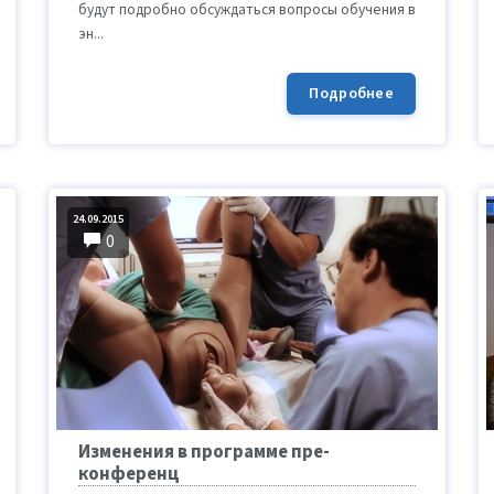
будут подробно обсуждаться вопросы обучения в
эн...
Подробнее
24.09.2015
0
Изменения в программе пре-
конференц