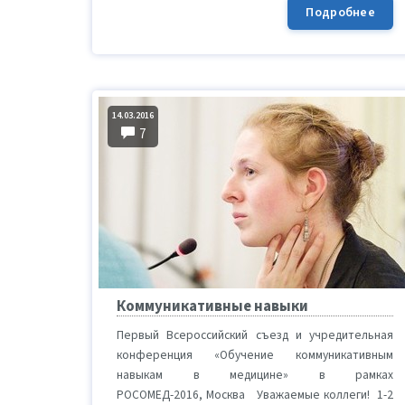
Подробнее
14.03.2016
7
Коммуникативные навыки
Первый Всероссийский съезд и учредительная
конференция «Обучение коммуникативным
навыкам в медицине» в рамках
РОСОМЕД-2016, Москва Уважаемые коллеги! 1-2