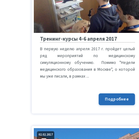
Тренинг-курсы 4-6 апреля 2017
В первую неделю апреля 2017 г. пройдет целый
ряд мероприятий по медицинскому
симуляционному обучению. Помимо "Недели
медицинского образования в Москве", о которой
мы уже писали, в рамках ...
Подробнее
02.02.2017