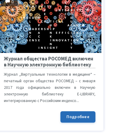
0
Журнал общества РОСОМЕД включен
в Научную электронную библиотеку
Журнал „Виртуальные технологии в медицине“ –
печатный орган общества РОСОМЕД – с января
2017 года официально включен в Научную
электронную библиотеку E-LIBRARY,
интегрированную с Российским индексо...
Подробнее