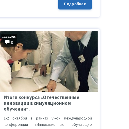
Подробнее
16.10.2015
0
Итоги конкурса «Отечественные
инновации в симуляционном
обучении».
1-2 октября в рамках VI–ой международной
конференции «Инновационные обучающие