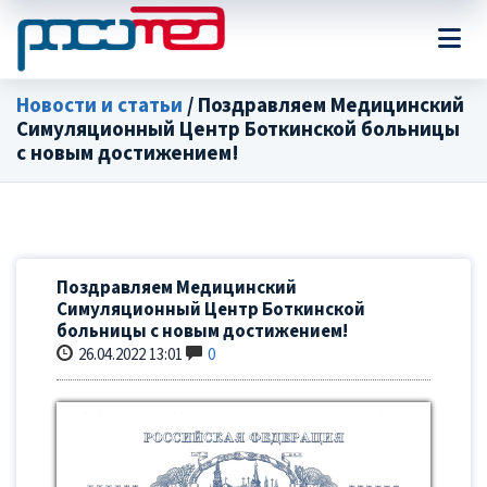
Новости и статьи
/ Поздравляем Медицинский
Симуляционный Центр Боткинской больницы
с новым достижением!
Поздравляем Медицинский
Симуляционный Центр Боткинской
больницы с новым достижением!
26.04.2022 13:01
0