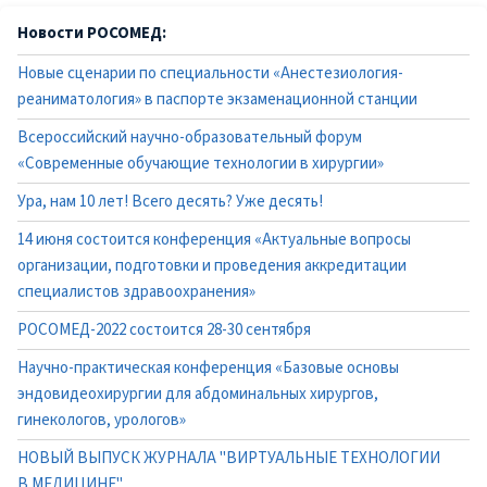
Новости РОСОМЕД:
Новые сценарии по специальности «Анестезиология-
реаниматология» в паспорте экзаменационной станции
Всероссийский научно-образовательный форум
«Современные обучающие технологии в хирургии»
Ура, нам 10 лет! Всего десять? Уже десять!
14 июня состоится конференция «Актуальные вопросы
организации, подготовки и проведения аккредитации
специалистов здравоохранения»
РОСОМЕД-2022 состоится 28-30 сентября
Научно-практическая конференция «Базовые основы
эндовидеохирургии для абдоминальных хирургов,
гинекологов, урологов»
НОВЫЙ ВЫПУСК ЖУРНАЛА "ВИРТУАЛЬНЫЕ ТЕХНОЛОГИИ
В МЕДИЦИНЕ"