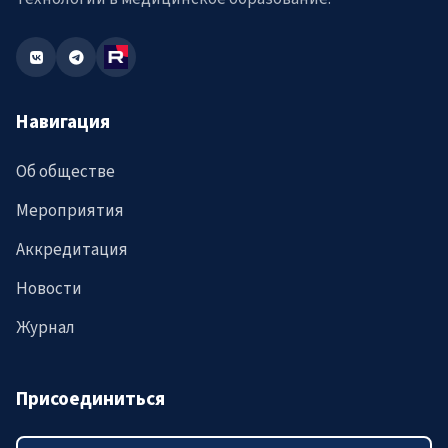
Навигация
Об обществе
Мероприятия
Аккредитация
Новости
Журнал
Присоединиться