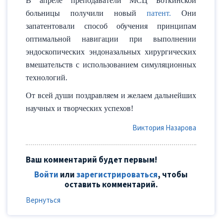
В апреле преподаватели МСЦ Боткинской
больницы получили новый
патент.
Они
запатентовали способ обучения принципам
оптимальной навигации при выполнении
эндоскопических эндоназальных хирургических
вмешательств с использованием симуляционных
технологий.
От всей души поздравляем и желаем дальнейших
научных и творческих успехов!
Виктория Назарова
Ваш комментарий будет первым!
Войти
или
зарегистрироваться
, чтобы
оставить комментарий.
Вернуться