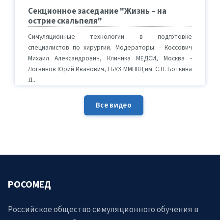
Секционное заседание "Жизнь – на
острие скальпеля"
Симуляционные технологии в подготовке
специалистов по хирургии. Модераторы: - Коссович
Михаил Александрович, Клиника МЕДСИ, Москва -
Логвинов Юрий Иванович, ГБУЗ ММНКЦ им. С.П. Боткина
Д...
Все видео
РОСОМЕД
Российское общество симуляционного обучения в