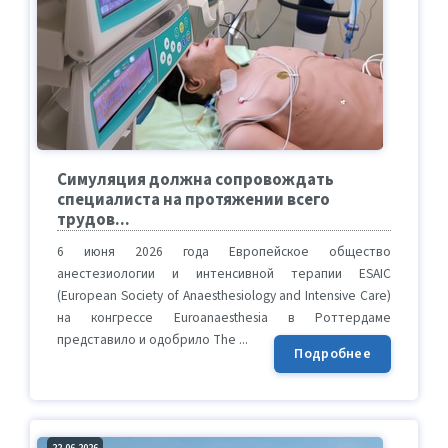
Симуляция должна сопровождать
специалиста на протяжении всего
трудов...
6 июня 2026 года Европейское общество
анестезиологии и интенсивной терапии ESAIC
(European Society of Anaesthesiology and Intensive Care)
на конгрессе Euroanaesthesia в Роттердаме
представило и одобрило The ...
Подробнее
22.06.2026