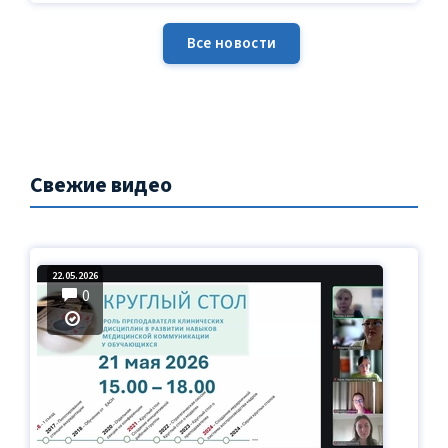
Все новости
Свежие видео
22.05.2026
0