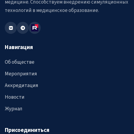
медицине. Способствуем внедрению симуляционных
технологий в медицинское образование.
Навигация
Об обществе
Мероприятия
Аккредитация
Новости
Журнал
Присоединиться