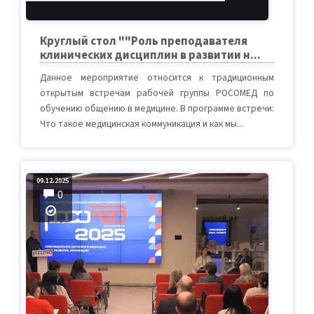
Круглый стол ""Роль преподавателя
клинических дисциплин в развитии н...
Данное мероприятие относится к традиционным
открытым встречам рабочей группы РОСОМЕД по
обучению общению в медицине. В программе встречи:
Что такое медицинская коммуникация и как мы...
09.12.2025
0