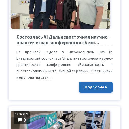
Состоялась VI Дальневосточная научно-
практическая конференция «Безо...
На прошлой неделе в Тихоокеанском ГМУ (г.
Владивосток) состоялась VI Дальневосточная научно-
практическая конференция «Безопасность в
анестезиологии и интенсивной терапии». Участниками
мероприятия стал...
Подробнее
23.06.2026
0