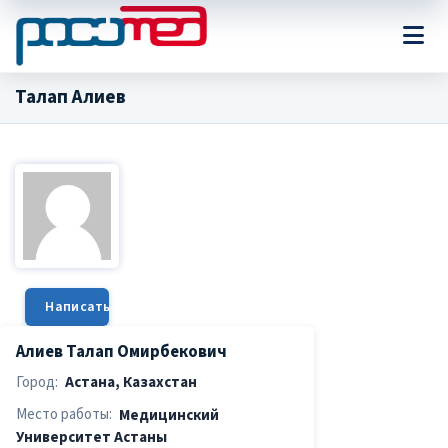
Талап Алиев
Написать сообщение
Алиев Талап Омирбекович
Город:
Астана, Казахстан
Место работы:
Медицинский
Университет Астаны