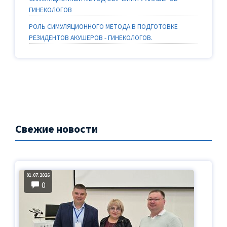
ГИНЕКОЛОГОВ
РОЛЬ СИМУЛЯЦИОННОГО МЕТОДА В ПОДГОТОВКЕ
РЕЗИДЕНТОВ АКУШЕРОВ - ГИНЕКОЛОГОВ.
Свежие новости
01.07.2026
0