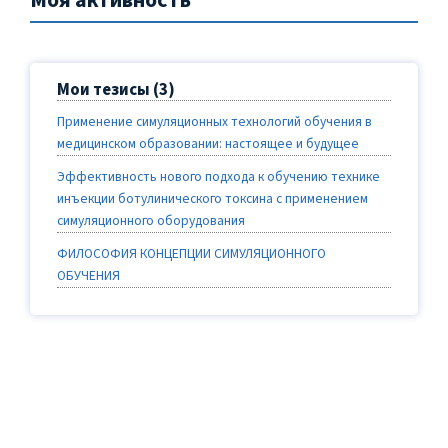
Моя активность
Мои тезисы (3)
Применение симуляционных технологий обучения в
медицинском образовании: настоящее и будущее
Эффективность нового подхода к обучению технике
инъекции ботулинического токсина с применением
симуляционного оборудования
ФИЛОСОФИЯ КОНЦЕПЦИИ СИМУЛЯЦИОННОГО
ОБУЧЕНИЯ