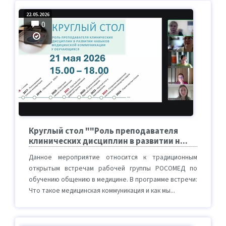
22.05.2026
0
Круглый стол ""Роль преподавателя
клинических дисциплин в развитии н...
Данное мероприятие относится к традиционным
открытым встречам рабочей группы РОСОМЕД по
обучению общению в медицине. В программе встречи:
Что такое медицинская коммуникация и как мы...