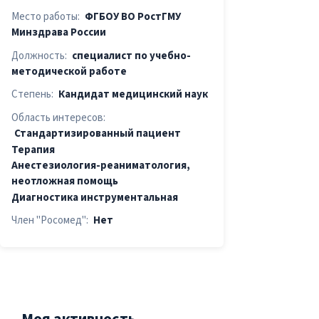
Место работы:
ФГБОУ ВО РостГМУ
Минздрава России
Должность:
специалист по учебно-
методической работе
Степень:
Кандидат медицинский наук
Область интересов:
Стандартизированный пациент
Терапия
Анестезиология-реаниматология,
неотложная помощь
Диагностика инструментальная
Член "Росомед":
Нет