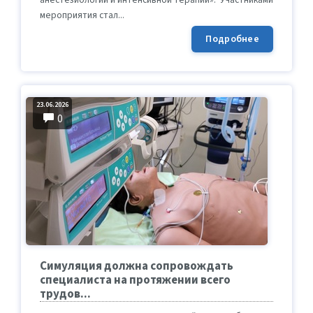
мероприятия стал...
Подробнее
23.06.2026
0
Симуляция должна сопровождать
специалиста на протяжении всего
трудов...