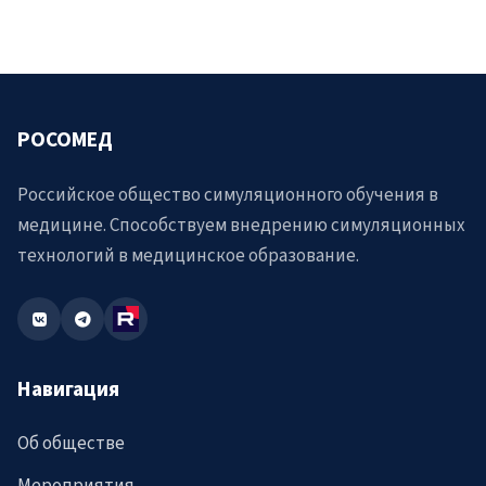
РОСОМЕД
Российское общество симуляционного обучения в
медицине. Способствуем внедрению симуляционных
технологий в медицинское образование.
Навигация
Об обществе