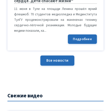
сердце. Дети спасают жизни"
11 июня в Туле на площади Ленина прошёл яркий
флешмоб: 70 студентов медколледжа и Мединститута
ТулГУ продемонстрировали на манекенах технику
сердечно-лёгочной реанимации. Молодые будущие
медики показали, ка...
Подробнее
Все новости
Свежие видео