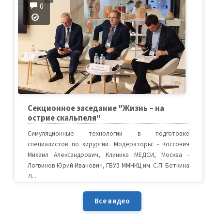
0
Секционное заседание "Жизнь – на
острие скальпеля"
Симуляционные технологии в подготовке
специалистов по хирургии. Модераторы: - Коссович
Михаил Александрович, Клиника МЕДСИ, Москва -
Логвинов Юрий Иванович, ГБУЗ ММНКЦ им. С.П. Боткина
Д...
Все видео