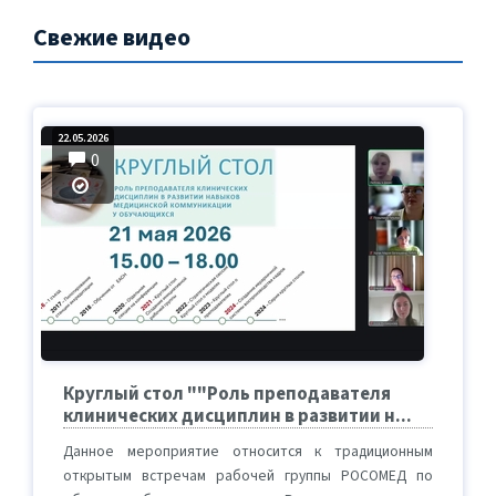
Свежие видео
22.05.2026
0
Круглый стол ""Роль преподавателя
клинических дисциплин в развитии н...
Данное мероприятие относится к традиционным
открытым встречам рабочей группы РОСОМЕД по