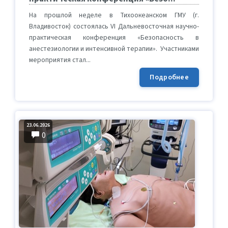
На прошлой неделе в Тихоокеанском ГМУ (г.
Владивосток) состоялась VI Дальневосточная научно-
практическая конференция «Безопасность в
анестезиологии и интенсивной терапии». Участниками
мероприятия стал...
Подробнее
23.06.2026
0