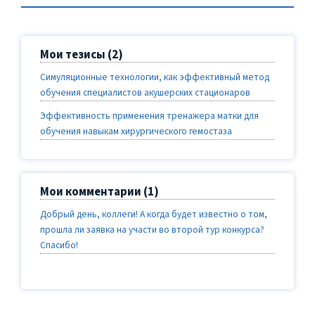
Мои тезисы (2)
Симуляционные технологии, как эффективный метод
обучения специалистов акушерских стационаров
Эффективность применения тренажера матки для
обучения навыкам хирургического гемостаза
Мои комментарии (1)
Добрый день, коллеги! А когда будет известно о том,
прошла ли заявка на участи во второй тур конкурса?
Спасибо!