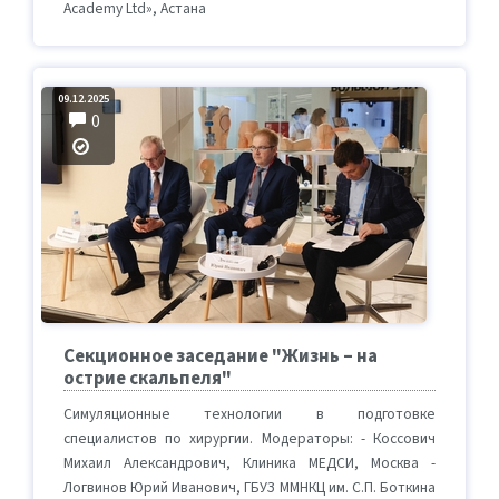
Academy Ltd», Астана
09.12.2025
0
Секционное заседание "Жизнь – на
острие скальпеля"
Симуляционные технологии в подготовке
специалистов по хирургии. Модераторы: - Коссович
Михаил Александрович, Клиника МЕДСИ, Москва -
Логвинов Юрий Иванович, ГБУЗ ММНКЦ им. С.П. Боткина