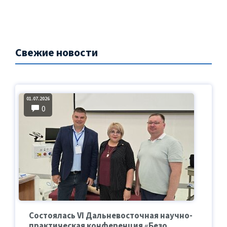
Свежие новости
01.07.2026
0
Состоялась VI Дальневосточная научно-
практическая конференция «Безо...