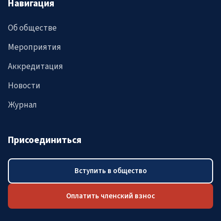
Навигация
Об обществе
Мероприятия
Аккредитация
Новости
Журнал
Присоединиться
Вступить в общество
Оплатить членский взнос