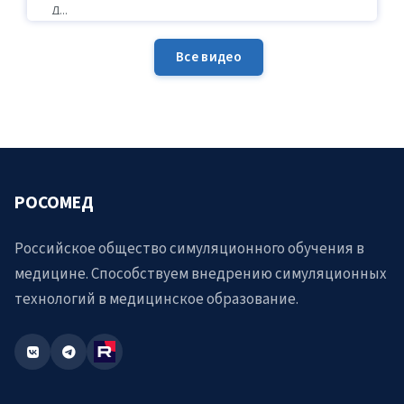
Д...
Все видео
РОСОМЕД
Российское общество симуляционного обучения в
медицине. Способствуем внедрению симуляционных
технологий в медицинское образование.