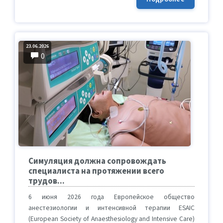
23.06.2026
0
Симуляция должна сопровождать
специалиста на протяжении всего
трудов...
6 июня 2026 года Европейское общество
анестезиологии и интенсивной терапии ESAIC
(European Society of Anaesthesiology and Intensive Care)