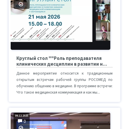
Круглый стол ""Роль преподавателя
клинических дисциплин в развитии н...
Данное мероприятие относится к традиционным
открытым встречам рабочей группы РОСОМЕД по
обучению общению в медицине. В программе встречи:
Что такое медицинская коммуникация и как мы...
09.12.2025
0