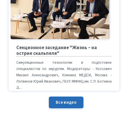
Секционное заседание "Жизнь – на
острие скальпеля"
Симуляционные технологии в подготовке
специалистов по хирургии. Модераторы: - Коссович
Михаил Александрович, Клиника МЕДСИ, Москва -
Логвинов Юрий Иванович, ГБУЗ ММНКЦ им. С.П. Боткина
Д...
Все видео