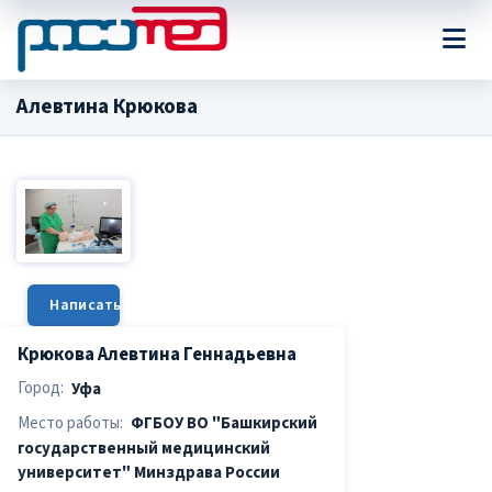
Алевтина Крюкова
Написать сообщение
Крюкова Алевтина Геннадьевна
Город:
Уфа
Место работы:
ФГБОУ ВО "Башкирский
государственный медицинский
университет" Минздрава России