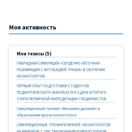
Моя активность
Мои тезисы (5)
ГИБРИДНАЯ СИМУЛЯЦИЯ «CЕРДЕЧНО-ЛЕГОЧНАЯ
РЕАНИМАЦИЯ С ИНТУБАЦИЕЙ ТРАХЕИ» В ОБУЧЕНИИ
НЕОНАТОЛОГОВ
ПЕРВЫЙ ОПЫТ ПОДГОТОВКИ СТУДЕНТОВ
ПЕДИАТРИЧЕСКОГО ФАКУЛЬТЕТА К СДАЧЕ ВТОРОГО
ЭТАПА ПЕРВИЧНОЙ АККРЕДИТАЦИИ СПЕЦИАЛИСТОВ
Симуляционный тренинг «Механика дыхания» в
образовании врача-неонатолога
СИМУЛЯЦИОННЫЕ ТРЕНИНГИ ВРАЧЕЙ -НЕОНАТОЛОГОВ
НА МАНЕКЕНЕ С ДИСТАНЦИОННЫМ КОМПЬЮТЕРНОМ