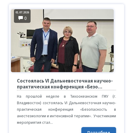
01.07.2026
0
Состоялась VI Дальневосточная научно-
практическая конференция «Безо...
На прошлой неделе в Тихоокеанском ГМУ (г.
Владивосток) состоялась VI Дальневосточная научно-
практическая конференция «Безопасность в
анестезиологии и интенсивной терапии». Участниками
мероприятия стал...
Подробнее