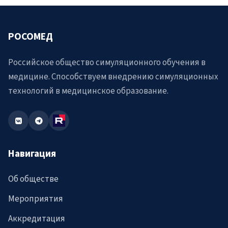
РОСОМЕД
Российское общество симуляционного обучения в
медицине. Способствуем внедрению симуляционных
технологий в медицинское образование.
Навигация
Об обществе
Мероприятия
Аккредитация