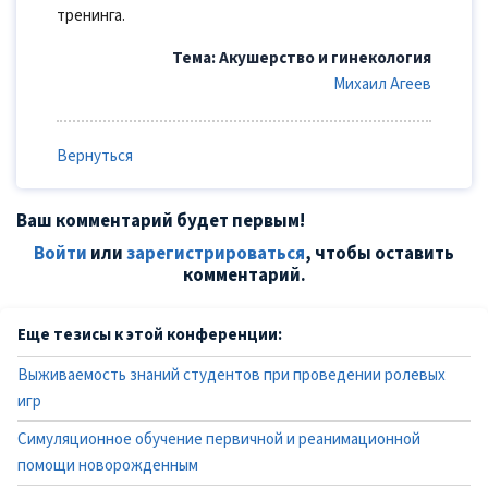
тренинга.
Тема: Акушерство и гинекология
Михаил Агеев
Вернуться
Ваш комментарий будет первым!
Войти
или
зарегистрироваться
, чтобы оставить
комментарий.
Еще тезисы к этой конференции:
Выживаемость знаний студентов при проведении ролевых
игр
Симуляционное обучение первичной и реанимационной
помощи новорожденным