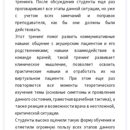
тренинга. После обсуждения студенты еще раз
проговаривают все этапы данной ситуации, но уже
с учетом всех замечаний и поправок
преподавателя, как бы они должны были
действовать.
Этот тренинг помог развить коммуникативные
навыки: общение с акушерским пациентом и его
родственниками; навыки взаимодействия в
команде врачей; такой тренинг развивает
клиническое мышление, позволяет освоить
практические навыки и отработать их на
виртуальном пациенте. При этом еще раз
повторяются все моменты теоретического
изучения темы (основные симптомы и проявления
данного состояния, грамотная врачебная тактика), а
также реакция и возможности врача в неотложной,
критической ситуации.
Студенты высоко оценили такую форму обучения и
отметили огромную пользу всех этапов данного