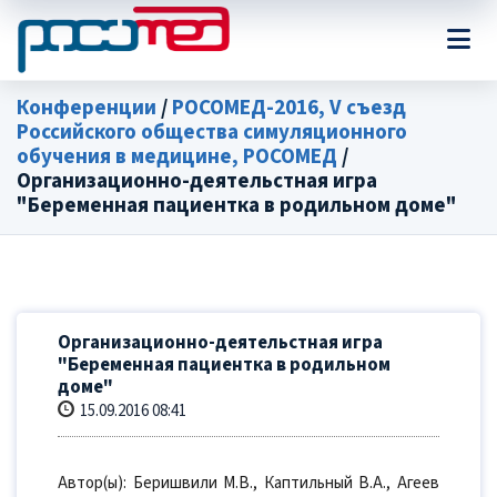
Конференции
/
РОСОМЕД-2016, V съезд
Российского общества симуляционного
обучения в медицине, РОСОМЕД
/
Организационно-деятельстная игра
"Беременная пациентка в родильном доме"
Организационно-деятельстная игра
"Беременная пациентка в родильном
доме"
15.09.2016 08:41
Автор(ы): Беришвили М.В., Каптильный В.А., Агеев