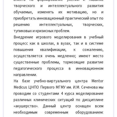
творческого и интеллектуального развития
обучаемых, изменять их мотивацию, но и
приобретать инновационный практический опыт по
решению интеллектуальных, творческих,
тупиковых и кризисных проблем.
Внедрение игрового моделирования в учебный
процесс как в школах, в вузах, так и в системе
повышения квалификации, к сожалению,
осуществляется очень медленно; имеют место
существенные проблемы, тормозящие развитие
педагогического процесса в инновационном
направлении.
На базе учебно-виртуального центра Mentor
Medicus ЦНПО Первого МГМУ им. И.М. Сеченова мы
проводим со студентами 4 курса моделирование
различных клинических ситуаций по дисциплине
«акушерство». Данный центр оснащен всем
необходимым современным оборудованием: