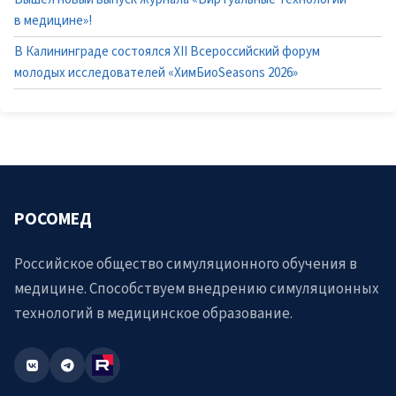
в медицине»!
В Калининграде состоялся XII Всероссийский форум
молодых исследователей «ХимБиоSeasons 2026»
РОСОМЕД
Российское общество симуляционного обучения в
медицине. Способствуем внедрению симуляционных
технологий в медицинское образование.