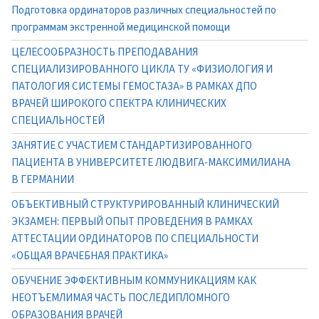
Подготовка ординаторов различных специальностей по
программам экстренной медицинской помощи
ЦЕЛЕСООБРАЗНОСТЬ ПРЕПОДАВАНИЯ
СПЕЦИАЛИЗИРОВАННОГО ЦИКЛА ТУ «ФИЗИОЛОГИЯ И
ПАТОЛОГИЯ СИСТЕМЫ ГЕМОСТАЗА» В РАМКАХ ДПО
ВРАЧЕЙ ШИРОКОГО СПЕКТРА КЛИНИЧЕСКИХ
СПЕЦИАЛЬНОСТЕЙ
ЗАНЯТИЕ С УЧАСТИЕМ СТАНДАРТИЗИРОВАННОГО
ПАЦИЕНТА В УНИВЕРСИТЕТЕ ЛЮДВИГА-МАКСИМИЛИАНА
В ГЕРМАНИИ
ОБЪЕКТИВНЫЙ СТРУКТУРИРОВАННЫЙ КЛИНИЧЕСКИЙ
ЭКЗАМЕН: ПЕРВЫЙ ОПЫТ ПРОВЕДЕНИЯ В РАМКАХ
АТТЕСТАЦИИ ОРДИНАТОРОВ ПО СПЕЦИАЛЬНОСТИ
«ОБЩАЯ ВРАЧЕБНАЯ ПРАКТИКА»
ОБУЧЕНИЕ ЭФФЕКТИВНЫМ КОММУНИКАЦИЯМ КАК
НЕОТЪЕМЛИМАЯ ЧАСТЬ ПОСЛЕДИПЛОМНОГО
ОБРАЗОВАНИЯ ВРАЧЕЙ