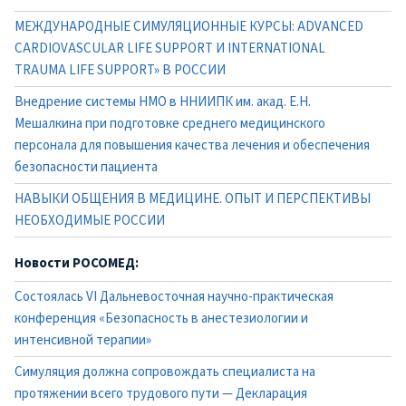
МЕЖДУНАРОДНЫЕ СИМУЛЯЦИОННЫЕ КУРСЫ: ADVANCED
CARDIOVASCULAR LIFE SUPPORT И INTERNATIONAL
TRAUMA LIFE SUPPORT» В РОССИИ
Внедрение системы НМО в ННИИПК им. акад. Е.Н.
Мешалкина при подготовке среднего медицинского
персонала для повышения качества лечения и обеспечения
безопасности пациента
НАВЫКИ ОБЩЕНИЯ В МЕДИЦИНЕ. ОПЫТ И ПЕРСПЕКТИВЫ
НЕОБХОДИМЫЕ РОССИИ
Новости РОСОМЕД:
Состоялась VI Дальневосточная научно-практическая
конференция «Безопасность в анестезиологии и
интенсивной терапии»
Симуляция должна сопровождать специалиста на
протяжении всего трудового пути — Декларация