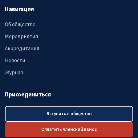
Навигация
Об обществе
Мероприятия
Аккредитация
Новости
Журнал
Присоединиться
Вступить в общество
Оплатить членский взнос